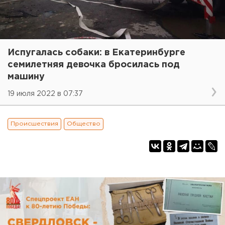
Испугалась собаки: в Екатеринбурге
семилетняя девочка бросилась под
машину
19 июля 2022 в 07:37
Происшествия
Общество