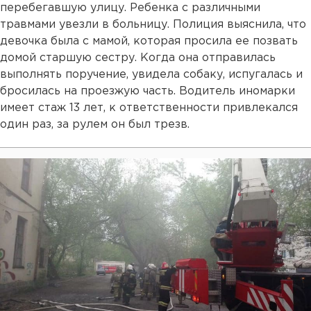
перебегавшую улицу. Ребенка с различными
травмами увезли в больницу. Полиция выяснила, что
девочка была с мамой, которая просила ее позвать
домой старшую сестру. Когда она отправилась
выполнять поручение, увидела собаку, испугалась и
бросилась на проезжую часть. Водитель иномарки
имеет стаж 13 лет, к ответственности привлекался
один раз, за рулем он был трезв.