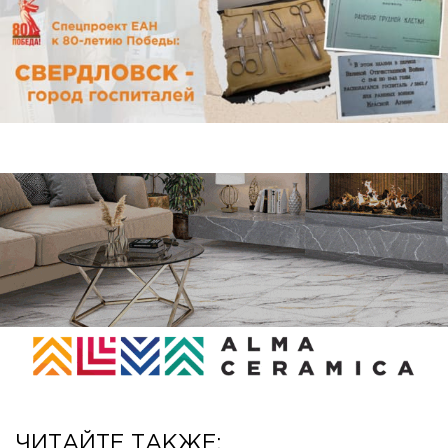
ЧИТАЙТЕ ТАКЖЕ: