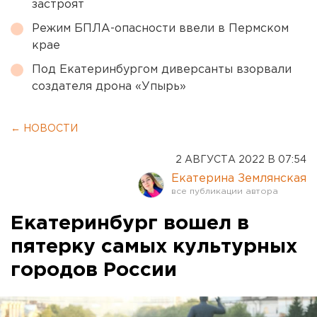
застроят
Режим БПЛА-опасности ввели в Пермском
крае
Под Екатеринбургом диверсанты взорвали
создателя дрона «Упырь»
← НОВОСТИ
2 АВГУСТА 2022 В 07:54
Екатерина Землянская
Екатеринбург вошел в
пятерку самых культурных
городов России