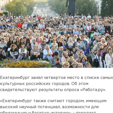
Екатеринбург занял четвертое место в списке самых
культурных российских городов. Об этом
свидетельствуют результаты опроса «Работа.ру».
«Екатеринбург также считают городом, имеющим
высокий научный потенциал, возможности для