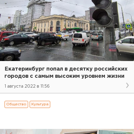
Екатеринбург попал в десятку российских
городов с самым высоким уровнем жизни
1 августа 2022 в 11:56
Общество
Культура