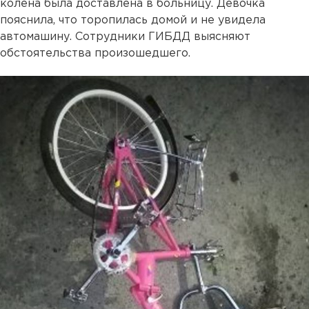
колена была доставлена в больницу. Девочка
пояснила, что торопилась домой и не увидела
автомашину. Сотрудники ГИБДД выясняют
обстоятельства произошедшего.