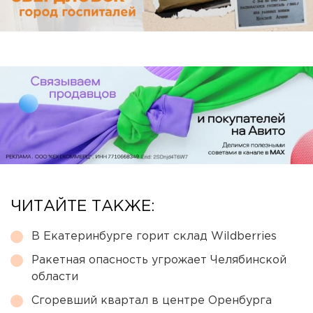
ЧИТАЙТЕ ТАКЖЕ:
В Екатеринбурге горит склад Wildberries
Ракетная опасность угрожает Челябинской
области
Сгоревший квартал в центре Оренбурга