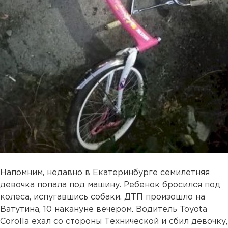
Напомним, недавно в Екатеринбурге семилетняя
девочка попала под машину. Ребенок бросился под
колеса, испугавшись собаки. ДТП произошло на
Ватутина, 10 накануне вечером. Водитель Toyota
Corolla ехал со стороны Технической и сбил девочку,