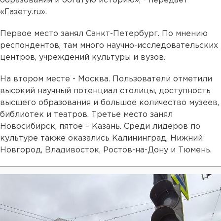
образования и богатую историю», - передает
«Газету.ru».
Первое место занял Санкт-Петербург. По мнению
респондентов, там много научно-исследовательских
центров, учреждений культуры и вузов.
На втором месте - Москва. Пользователи отметили
высокий научный потенциал столицы, доступность
высшего образования и большое количество музеев,
библиотек и театров. Третье место занял
Новосибирск, пятое – Казань. Среди лидеров по
культуре также оказались Калининград, Нижний
Новгород, Владивосток, Ростов-на-Дону и Тюмень.