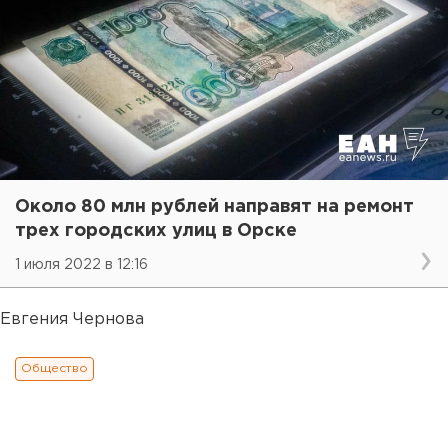
Около 80 млн рублей направят на ремонт
трех городских улиц в Орске
1 июля 2022 в 12:16
Евгения Чернова
Общество