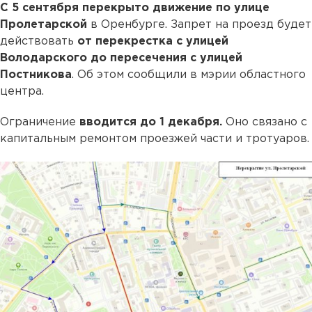
С 5 сентября перекрыто движение по улице
Пролетарской
в Оренбурге. Запрет на проезд будет
действовать
от перекрестка с улицей
Володарского до пересечения с улицей
Постникова
. Об этом сообщили в мэрии областного
центра.
Ограничение
вводится до 1 декабря.
Оно связано с
капитальным ремонтом проезжей части и тротуаров.