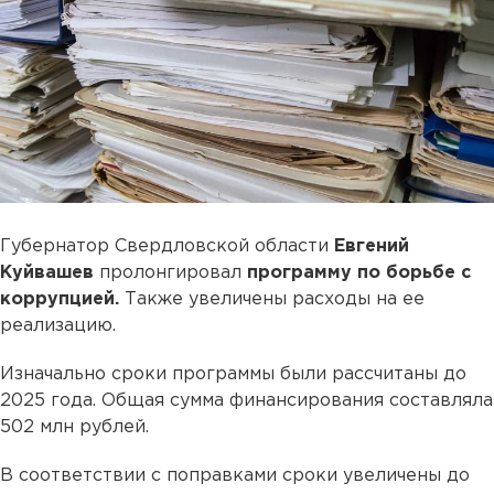
Губернатор Свердловской области
Евгений
Куйвашев
пролонгировал
программу по борьбе с
коррупцией.
Также увеличены расходы на ее
реализацию.
Изначально сроки программы были рассчитаны до
2025 года. Общая сумма финансирования составляла
502 млн рублей.
В соответствии с поправками сроки увеличены до