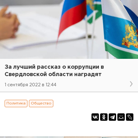
За лучший рассказ о коррупции в
Свердловской области наградят
1 сентября 2022 в 12:44
Политика
Общество