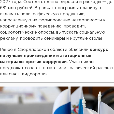
2027 года. Соответственно выросли и расходы — до
681 млн рублей. В рамках программы планируют
издавать полиграфическую продукцию,
направленную на формирование нетерпимости к
коррупционному поведению, проводить
социологические опросы, выпускать социальную
рекламу, проводить семинары и круглые столы.
Ранее в Свердловской области объявили
конкурс
на лучшее произведение и агитационные
материалы против коррупции.
Участникам
предложат создать плакат или графический рассказ
или снять видеоролик.