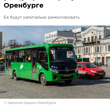
Оренбурге
Ее будут капитально ремонтировать.
© Администрация Оренбурга