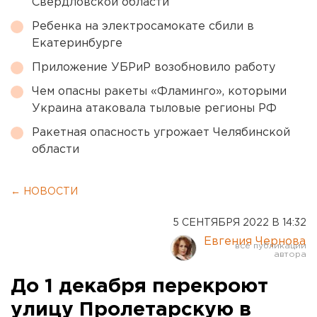
Свердловской области
Ребенка на электросамокате сбили в
Екатеринбурге
Приложение УБРиР возобновило работу
Чем опасны ракеты «Фламинго», которыми
Украина атаковала тыловые регионы РФ
Ракетная опасность угрожает Челябинской
области
← НОВОСТИ
5 СЕНТЯБРЯ 2022 В 14:32
Евгения Чернова
До 1 декабря перекроют
улицу Пролетарскую в