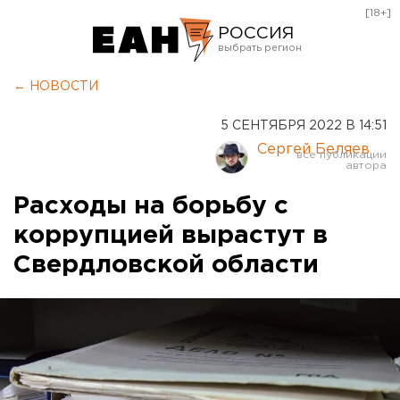
[18+]
РОССИЯ
Екатеринбург
← НОВОСТИ
Челябинск
5 СЕНТЯБРЯ 2022 В 14:51
Курган
Сергей Беляев
Оренбург
Расходы на борьбу с
коррупцией вырастут в
Свердловской области