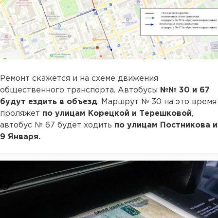
Ремонт скажется и на схеме движения
общественного транспорта. Автобусы
№№ 30 и 67
будут ездить в объезд
. Маршрут № 30 на это время
проляжет
по улицам Корецкой и Терешковой
,
автобус № 67 будет ходить
по улицам Постникова и
9 Января.