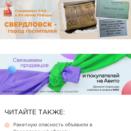
ЧИТАЙТЕ ТАКЖЕ:
Ракетную опасность объявили в