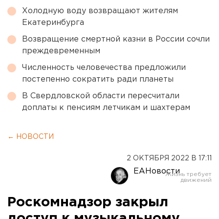
Холодную воду возвращают жителям
Екатеринбурга
Возвращение смертной казни в России сочли
преждевременным
Численность человечества предложили
постепенно сократить ради планеты
В Свердловской области пересчитали
доплаты к пенсиям летчикам и шахтерам
← НОВОСТИ
2 ОКТЯБРЯ 2022 В 17:11
ЕАНовости
Роскомнадзор закрыл
доступ к музыкальному