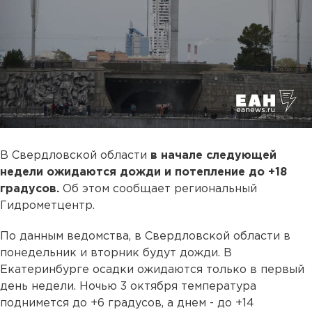
В Свердловской области
в начале следующей
недели ожидаются дожди и потепление до +18
градусов.
Об этом сообщает региональный
Гидрометцентр.
По данным ведомства, в Свердловской области в
понедельник и вторник будут дожди. В
Екатеринбурге осадки ожидаются только в первый
день недели. Ночью 3 октября температура
поднимется до +6 градусов, а днем - до +14