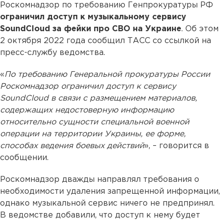
Роскомнадзор по требованию Генпрокуратуры РФ
ограничил доступ к музыкальному сервису
SoundCloud за фейки про СВО на Украине
. Об этом
2 октября 2022 года сообщил ТАСС со ссылкой на
пресс-службу ведомства.
«
По требованию Генеральной прокуратуры России
Роскомнадзор ограничил доступ к сервису
SoundCloud в связи с размещением материалов,
содержащих недостоверную информацию
относительно сущности специальной военной
операции на территории Украины, ее форме,
способах ведения боевых действий
», – говорится в
сообщении.
Роскомнадзор дважды направлял требования о
необходимости удаления запрещенной информации,
однако музыкальной сервис ничего не предпринял.
В ведомстве добавили, что доступ к нему будет