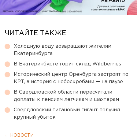
ЧИТАЙТЕ ТАКЖЕ:
Холодную воду возвращают жителям
Екатеринбурга
В Екатеринбурге горит склад Wildberries
Исторический центр Оренбурга застроят по
КРТ, а история с небоскребами — на паузе
В Свердловской области пересчитали
доплаты к пенсиям летчикам и шахтерам
Свердловский титановый гигант получил
крупный убыток
← НОВОСТИ