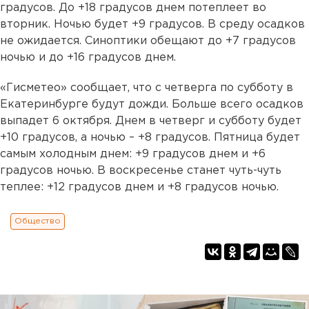
градусов. До +18 градусов днем потеплеет во
вторник. Ночью будет +9 градусов. В среду осадков
не ожидается. Синоптики обещают до +7 градусов
ночью и до +16 градусов днем.
«Гисметео» сообщает, что с четверга по субботу в
Екатеринбурге будут дожди. Больше всего осадков
выпадет 6 октября. Днем в четверг и субботу будет
+10 градусов, а ночью – +8 градусов. Пятница будет
самым холодным днем: +9 градусов днем и +6
градусов ночью. В воскресенье станет чуть-чуть
теплее: +12 градусов днем и +8 градусов ночью.
Общество