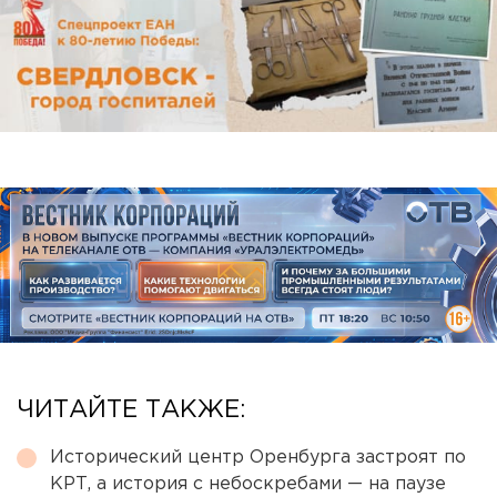
ЧИТАЙТЕ ТАКЖЕ:
Исторический центр Оренбурга застроят по
КРТ, а история с небоскребами — на паузе