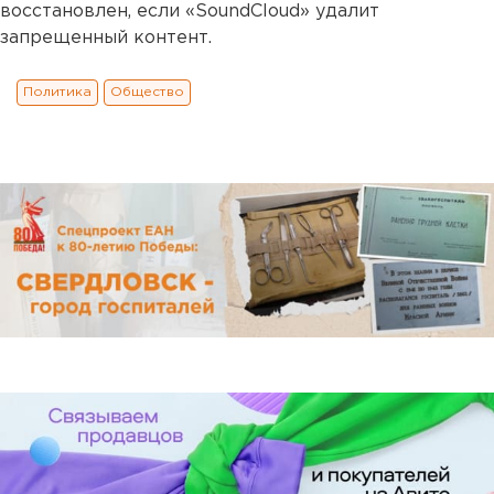
восстановлен, если «SoundCloud» удалит
запрещенный контент.
Политика
Общество