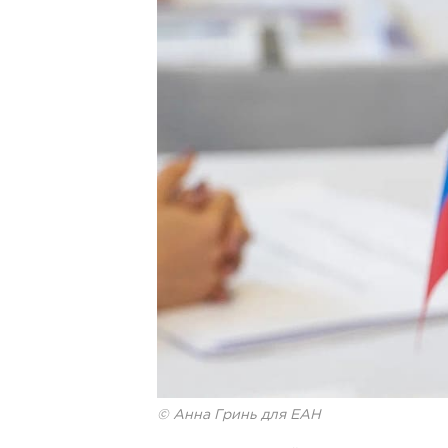
© Анна Гринь для ЕАН