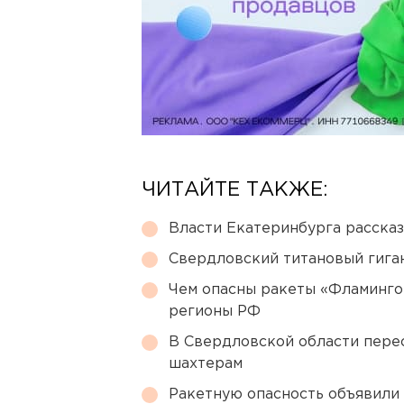
ЧИТАЙТЕ ТАКЖЕ:
Власти Екатеринбурга рассказ
Свердловский титановый гига
Чем опасны ракеты «Фламинго
регионы РФ
В Свердловской области перес
шахтерам
Ракетную опасность объявили