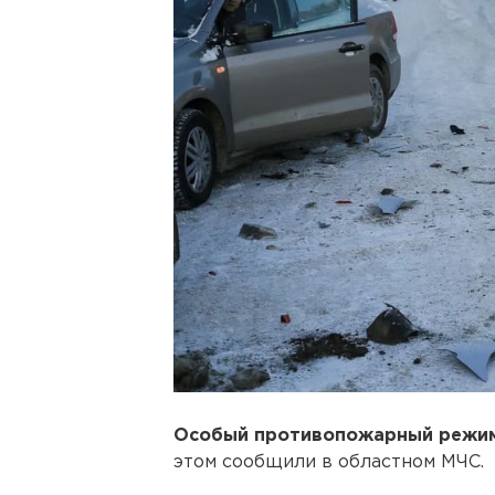
Особый противопожарный режи
этом сообщили в областном МЧС.