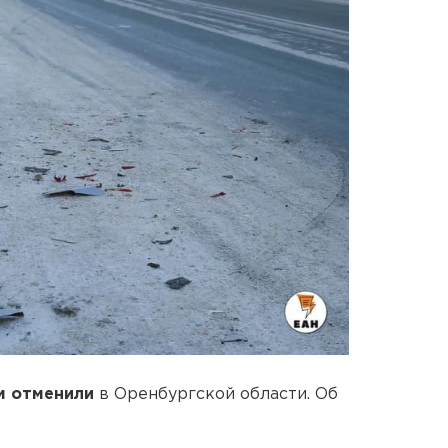
м отменили
в Оренбургской области. Об