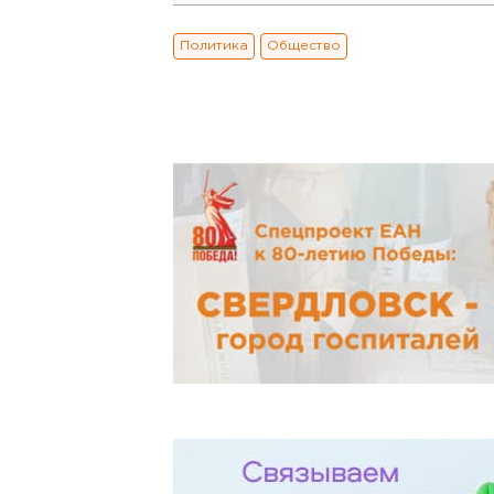
Политика
Общество