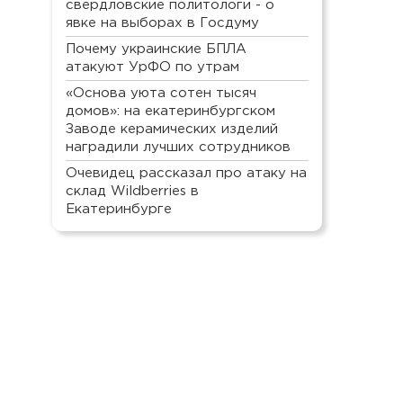
свердловские политологи - о
явке на выборах в Госдуму
Почему украинские БПЛА
атакуют УрФО по утрам
«Основа уюта сотен тысяч
домов»: на екатеринбургском
Заводе керамических изделий
наградили лучших сотрудников
Очевидец рассказал про атаку на
склад Wildberries в
Екатеринбурге