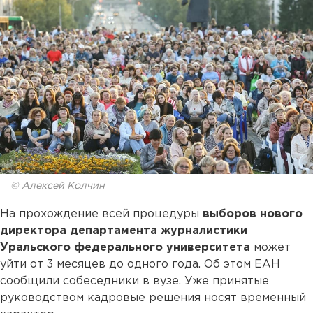
© Алексей Колчин
На прохождение всей процедуры
выборов нового
директора департамента журналистики
Уральского федерального университета
может
уйти от 3 месяцев до одного года. Об этом ЕАН
сообщили собеседники в вузе. Уже принятые
руководством кадровые решения носят временный