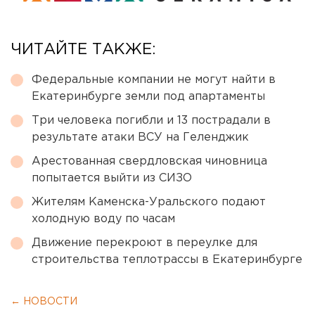
ЧИТАЙТЕ ТАКЖЕ:
Федеральные компании не могут найти в
Екатеринбурге земли под апартаменты
Три человека погибли и 13 пострадали в
результате атаки ВСУ на Геленджик
Арестованная свердловская чиновница
попытается выйти из СИЗО
Жителям Каменска-Уральского подают
холодную воду по часам
Движение перекроют в переулке для
строительства теплотрассы в Екатеринбурге
← НОВОСТИ