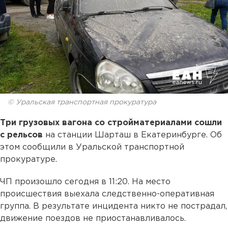
© Уральская транспортная прокуратура
Три грузовых вагона со стройматериалами сошли
с рельсов
на станции Шарташ в Екатеринбурге. Об
этом сообщили в Уральской транспортной
прокуратуре.
ЧП произошло сегодня в 11:20. На место
происшествия выехала следственно-оперативная
группа. В результате инцидента никто не пострадал,
движение поездов не приостанавливалось.