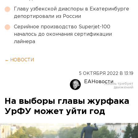
Главу узбекской диаспоры в Екатеринбурге
депортировали из России
Серийное производство Superjet-100
началось до окончания сертификации
лайнера
← НОВОСТИ
5 ОКТЯБРЯ 2022 В 13:19
ЕАНовости
На выборы главы журфака
УрФУ может уйти год