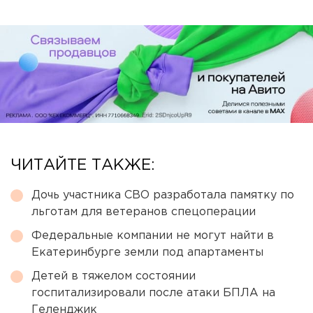
ЧИТАЙТЕ ТАКЖЕ:
Дочь участника СВО разработала памятку по
льготам для ветеранов спецоперации
Федеральные компании не могут найти в
Екатеринбурге земли под апартаменты
Детей в тяжелом состоянии
госпитализировали после атаки БПЛА на
Геленджик