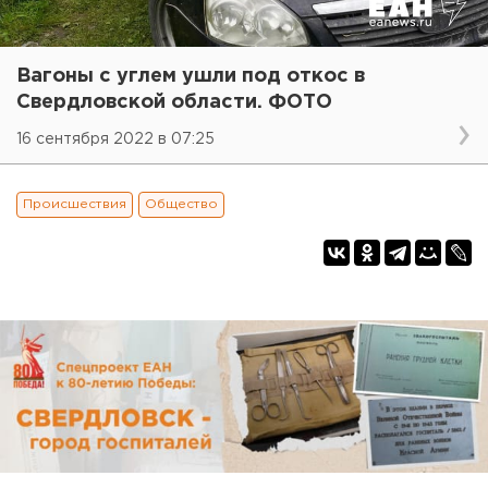
Вагоны с углем ушли под откос в
Свердловской области. ФОТО
16 сентября 2022 в 07:25
Происшествия
Общество