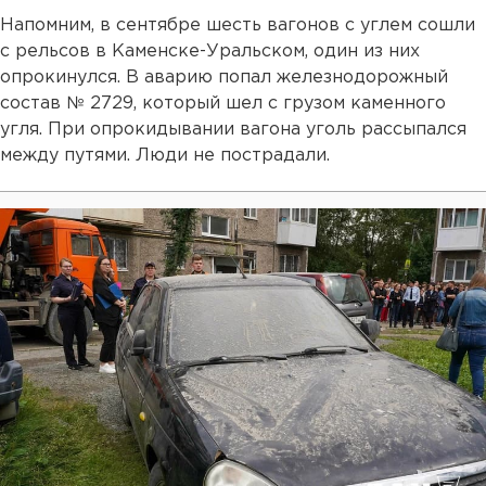
Напомним, в сентябре шесть вагонов с углем сошли
с рельсов в Каменске-Уральском, один из них
опрокинулся. В аварию попал железнодорожный
состав № 2729, который шел с грузом каменного
угля. При опрокидывании вагона уголь рассыпался
между путями. Люди не пострадали.