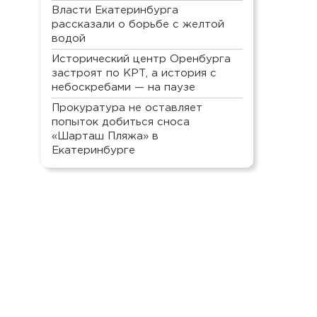
Власти Екатеринбурга
рассказали о борьбе с желтой
водой
Исторический центр Оренбурга
застроят по КРТ, а история с
небоскребами — на паузе
Прокуратура не оставляет
попыток добиться сноса
«Шарташ Пляжа» в
Екатеринбурге