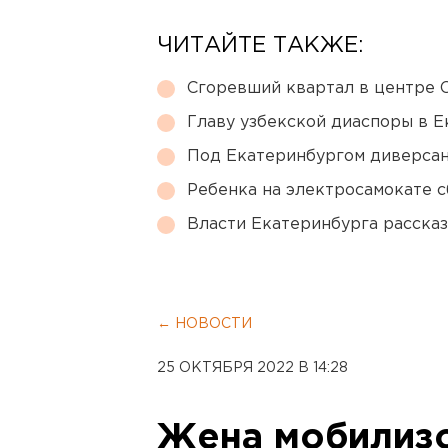
ЧИТАЙТЕ ТАКЖЕ:
Сгоревший квартал в центре 
Главу узбекской диаспоры в 
Под Екатеринбургом диверсан
Ребенка на электросамокате с
Власти Екатеринбурга рассказ
← НОВОСТИ
25 ОКТЯБРЯ 2022 В 14:28
Жена мобилиз