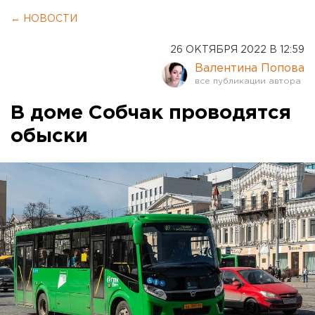
← НОВОСТИ
26 ОКТЯБРЯ 2022 В 12:59
Валентина Попова
В доме Собчак проводятся
обыски