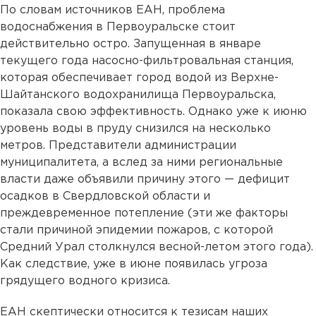
По словам источников ЕАН, проблема
водоснабжения в Первоуральске стоит
действительно остро. Запущенная в январе
текущего года насосно-фильтровальная станция,
которая обеспечивает город водой из Верхне-
Шайтанского водохранилища Первоуральска,
показала свою эффективность. Однако уже к июню
уровень воды в пруду снизился на несколько
метров. Представители администрации
муниципалитета, а вслед за ними региональные
власти даже объявили причину этого — дефицит
осадков в Свердловской области и
преждевременное потепление (эти же факторы
стали причиной эпидемии пожаров, с которой
Средний Урал столкнулся весной-летом этого года).
Как следствие, уже в июне появилась угроза
грядущего водного кризиса.
ЕАН скептически относится к тезисам наших