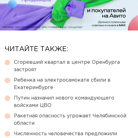
ЧИТАЙТЕ ТАКЖЕ:
Сгоревший квартал в центре Оренбурга
застроят
Ребенка на электросамокате сбили в
Екатеринбурге
Путин назначил нового командующего
войсками ЦВО
Ракетная опасность угрожает Челябинской
области
Численность человечества предложили