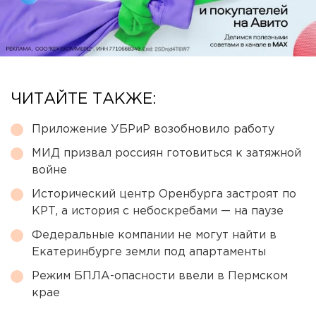
ЧИТАЙТЕ ТАКЖЕ:
Приложение УБРиР возобновило работу
МИД призвал россиян готовиться к затяжной
войне
Исторический центр Оренбурга застроят по
КРТ, а история с небоскребами — на паузе
Федеральные компании не могут найти в
Екатеринбурге земли под апартаменты
Режим БПЛА-опасности ввели в Пермском
крае