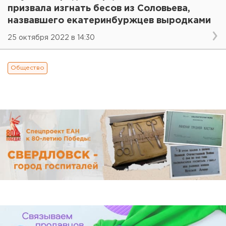
призвала изгнать бесов из Соловьева,
назвавшего екатеринбуржцев выродками
25 октября 2022 в 14:30
Общество