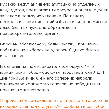
куртках ведут активную агитацию за отдельных
кандидатов, предлагают первоуральцам 500 рублей
за голос в пользу их человека. По поводу
нескольких таких историй избирательные комиссии
даже были вынуждены обращаться в
правоохранительные органы.
Впрочем, абсолютному большинству «пришлых»
победить на выборах не удалось. Однако было и
исключение.
В одномандатном избирательном округе № 15
юридически победу одержал представитель ЛДПР
Дмитрий Хаймин. Он и его соперник набрали
одинаковое количество голосов, но победителем
признали элдэпээровца.
О произошедшем скандале при подсчете голосов на
выборах в данном округе ЕАН сообщал в сентябре