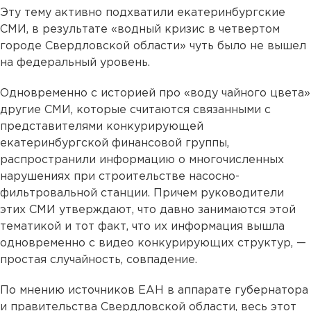
Эту тему активно подхватили екатеринбургские
СМИ, в результате «водный кризис в четвертом
городе Свердловской области» чуть было не вышел
на федеральный уровень.
Одновременно с историей про «воду чайного цвета»
другие СМИ, которые считаются связанными с
представителями конкурирующей
екатеринбургской финансовой группы,
распространили информацию о многочисленных
нарушениях при строительстве насосно-
фильтровальной станции. Причем руководители
этих СМИ утверждают, что давно занимаются этой
тематикой и тот факт, что их информация вышла
одновременно с видео конкурирующих структур, —
простая случайность, совпадение.
По мнению источников ЕАН в аппарате губернатора
и правительства Свердловской области, весь этот