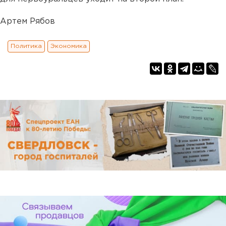
Артем Рябов
Политика
Экономика