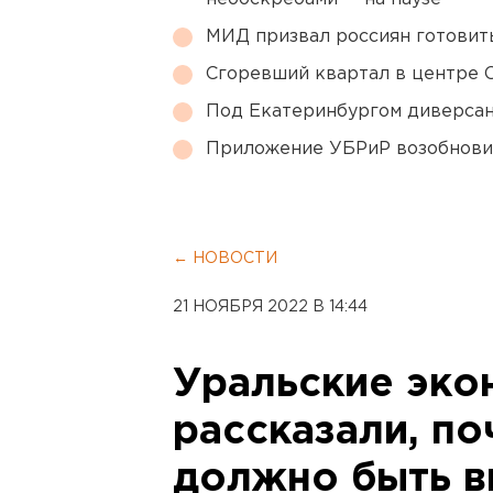
МИД призвал россиян готовить
Сгоревший квартал в центре 
Под Екатеринбургом диверсан
Приложение УБРиР возобнови
← НОВОСТИ
21 НОЯБРЯ 2022 В 14:44
Уральские эко
рассказали, по
должно быть 