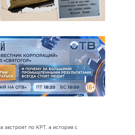
 застроят по КРТ, а история с