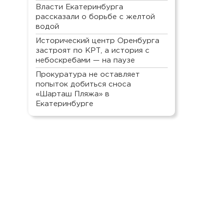
Власти Екатеринбурга
рассказали о борьбе с желтой
водой
Исторический центр Оренбурга
застроят по КРТ, а история с
небоскребами — на паузе
Прокуратура не оставляет
попыток добиться сноса
«Шарташ Пляжа» в
Екатеринбурге