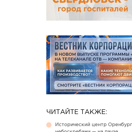
ЧИТАЙТЕ ТАКЖЕ:
Исторический центр Оренбурга
небоскребами — на паузе