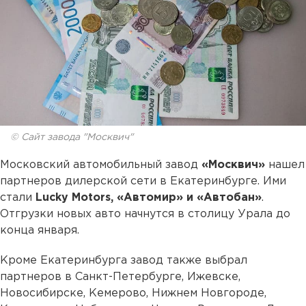
© Сайт завода "Москвич"
Московский автомобильный завод
«Москвич»
нашел
партнеров дилерской сети в Екатеринбурге. Ими
стали
Lucky Motors, «Автомир» и «Автобан»
.
Отгрузки новых авто начнутся в столицу Урала до
конца января.
Кроме Екатеринбурга завод также выбрал
партнеров в Санкт-Петербурге, Ижевске,
Новосибирске, Кемерово, Нижнем Новгороде,