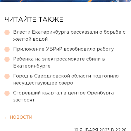
ЧИТАЙТЕ ТАКЖЕ:
Власти Екатеринбурга рассказали о борьбе с
желтой водой
Приложение УБРиР возобновило работу
Ребенка на электросамокате сбили в
Екатеринбурге
Город в Свердловской области подтопило
несуществующее озеро
Сгоревший квартал в центре Оренбурга
застроят
← НОВОСТИ
19 ЯНВАРЯ 2023 В 22:28