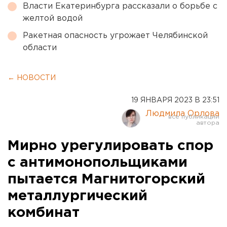
Власти Екатеринбурга рассказали о борьбе с
желтой водой
Ракетная опасность угрожает Челябинской
области
← НОВОСТИ
19 ЯНВАРЯ 2023 В 23:51
Людмила Орлова
Мирно урегулировать спор
с антимонопольщиками
пытается Магнитогорский
металлургический
комбинат