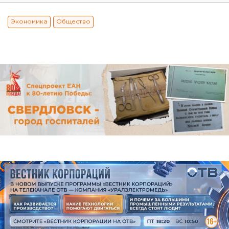
Экономика
Общество