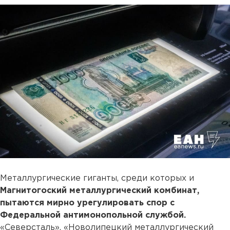
Металлургические гиганты, среди которых и
Магнитогоский металлургический комбинат,
пытаются мирно урегулировать спор с
Федеральной антимонопольной службой.
«Северсталь», «Новолипецкий металлургический