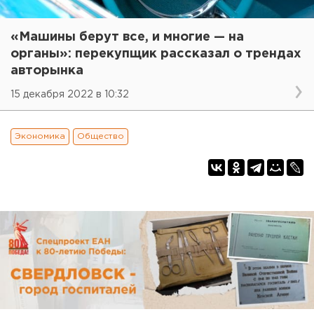
«Машины берут все, и многие — на
органы»: перекупщик рассказал о трендах
авторынка
15 декабря 2022 в 10:32
Экономика
Общество