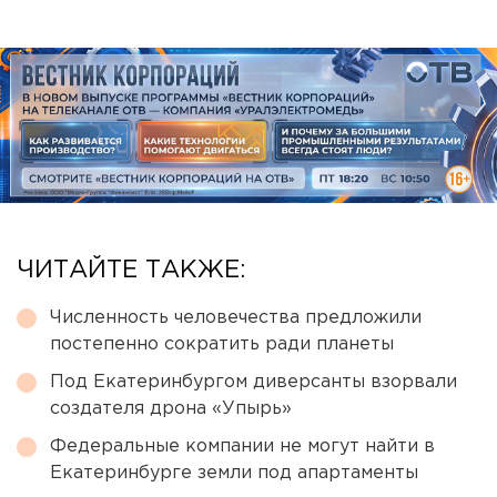
ЧИТАЙТЕ ТАКЖЕ:
Численность человечества предложили
постепенно сократить ради планеты
Под Екатеринбургом диверсанты взорвали
создателя дрона «Упырь»
Федеральные компании не могут найти в
Екатеринбурге земли под апартаменты