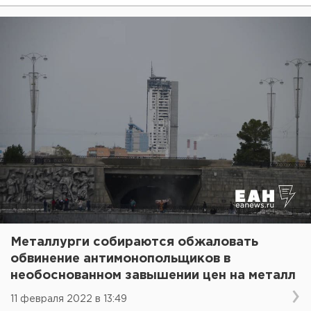
Металлурги собираются обжаловать
обвинение антимонопольщиков в
необоснованном завышении цен на металл
11 февраля 2022 в 13:49