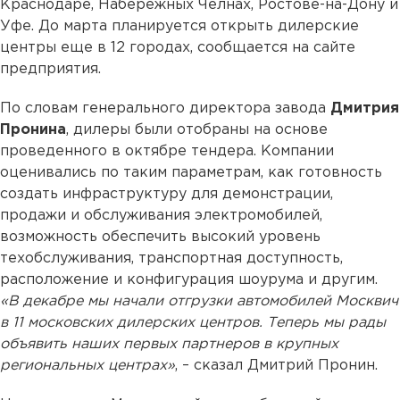
Краснодаре, Набережных Челнах, Ростове-на-Дону и
Уфе. До марта планируется открыть дилерские
центры еще в 12 городах, сообщается на сайте
предприятия.
По словам генерального директора завода
Дмитрия
Пронина
, дилеры были отобраны на основе
проведенного в октябре тендера. Компании
оценивались по таким параметрам, как готовность
создать инфраструктуру для демонстрации,
продажи и обслуживания электромобилей,
возможность обеспечить высокий уровень
техобслуживания, транспортная доступность,
расположение и конфигурация шоурума и другим.
«В декабре мы начали отгрузки автомобилей Москвич
в 11 московских дилерских центров. Теперь мы рады
объявить наших первых партнеров в крупных
региональных центрах»
, – сказал Дмитрий Пронин.