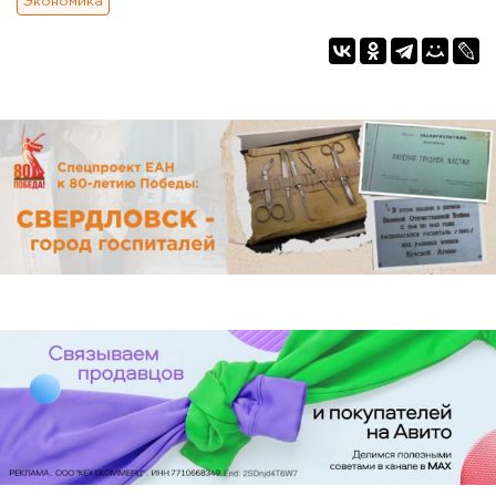
Экономика