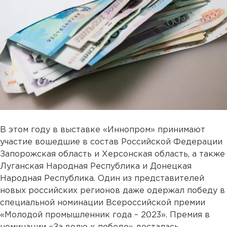
В этом году в выставке «Иннопром» принимают
участие вошедшие в состав Российской Федерации
Запорожская область и Херсонская область, а также
Луганская Народная Республика и Донецкая
Народная Республика. Один из представителей
новых российских регионов даже одержал победу в
специальной номинации Всероссийской премии
«Молодой промышленник года – 2023». Премия в