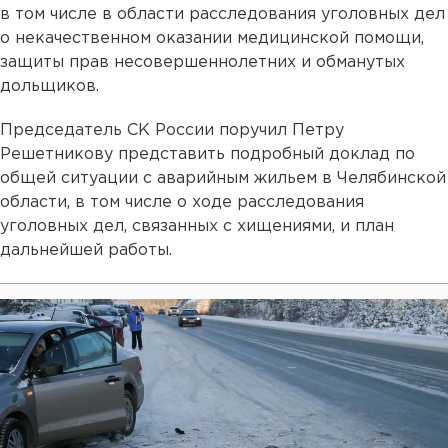
в том числе в области расследования уголовных дел
о некачественном оказании медицинской помощи,
защиты прав несовершеннолетних и обманутых
дольщиков.
Председатель СК России поручил Петру
Решетникову представить подробный доклад по
общей ситуации с аварийным жильем в Челябинской
области, в том числе о ходе расследования
уголовных дел, связанных с хищениями, и план
дальнейшей работы.