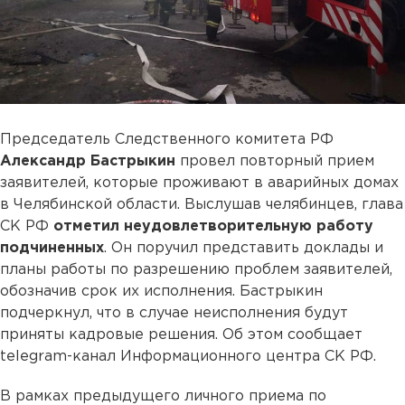
Председатель Следственного комитета РФ
Александр Бастрыкин
провел повторный прием
заявителей, которые проживают в аварийных домах
в Челябинской области. Выслушав челябинцев, глава
СК РФ
отметил неудовлетворительную работу
подчиненных
. Он поручил представить доклады и
планы работы по разрешению проблем заявителей,
обозначив срок их исполнения. Бастрыкин
подчеркнул, что в случае неисполнения будут
приняты кадровые решения. Об этом сообщает
telegram-канал Информационного центра СК РФ.
В рамках предыдущего личного приема по