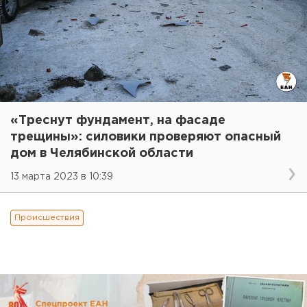
«Треснут фундамент, на фасаде
трещины»: силовики проверяют опасный
дом в Челябинской области
13 марта 2023 в 10:39
Происшествия