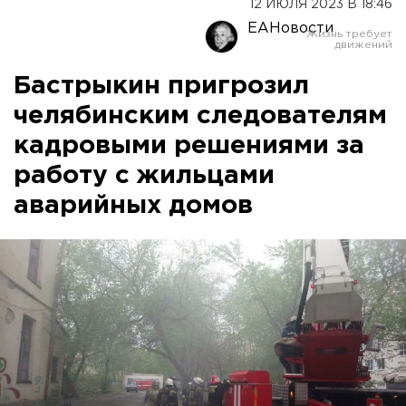
12 ИЮЛЯ 2023 В 18:46
ЕАНовости
Бастрыкин пригрозил
челябинским следователям
кадровыми решениями за
работу с жильцами
аварийных домов