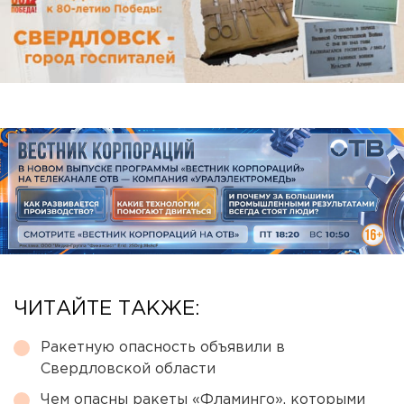
ЧИТАЙТЕ ТАКЖЕ:
Ракетную опасность объявили в
Свердловской области
Чем опасны ракеты «Фламинго», которыми