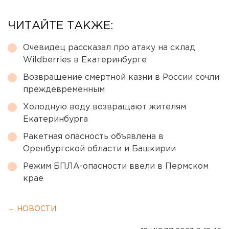
ЧИТАЙТЕ ТАКЖЕ:
Очевидец рассказал про атаку на склад
Wildberries в Екатеринбурге
Возвращение смертной казни в России сочли
преждевременным
Холодную воду возвращают жителям
Екатеринбурга
Ракетная опасность объявлена в
Оренбургской области и Башкирии
Режим БПЛА-опасности ввели в Пермском
крае
← НОВОСТИ