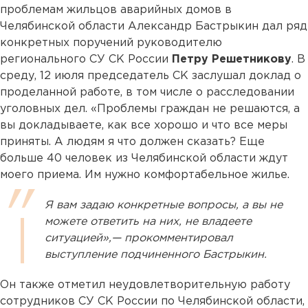
проблемам жильцов аварийных домов в
Челябинской области Александр Бастрыкин дал ряд
конкретных поручений руководителю
регионального СУ СК России
Петру Решетникову
. В
среду, 12 июля председатель СК заслушал доклад о
проделанной работе, в том числе о расследовании
уголовных дел. «Проблемы граждан не решаются, а
вы докладываете, как все хорошо и что все меры
приняты. А людям я что должен сказать? Еще
больше 40 человек из Челябинской области ждут
моего приема. Им нужно комфортабельное жилье.
Я вам задаю конкретные вопросы, а вы не
можете ответить на них, не владеете
ситуацией»,— прокомментировал
выступление подчиненного Бастрыкин.
Он также отметил неудовлетворительную работу
сотрудников СУ СК России по Челябинской области,