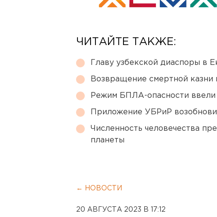
ЧИТАЙТЕ ТАКЖЕ:
Главу узбекской диаспоры в 
Возвращение смертной казни 
Режим БПЛА-опасности ввели
Приложение УБРиР возобнови
Численность человечества пр
планеты
← НОВОСТИ
20 АВГУСТА 2023 В 17:12