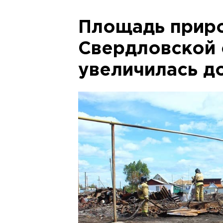
Площадь прир
Свердловской 
увеличилась до