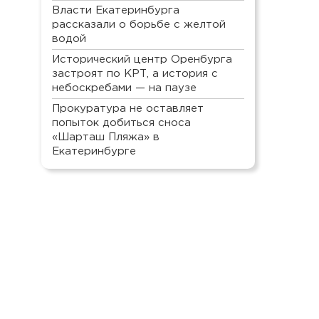
Власти Екатеринбурга
рассказали о борьбе с желтой
водой
Исторический центр Оренбурга
застроят по КРТ, а история с
небоскребами — на паузе
Прокуратура не оставляет
попыток добиться сноса
«Шарташ Пляжа» в
Екатеринбурге