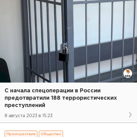
С начала спецоперации в России
предотвратили 188 террористических
преступлений
8 августа 2023 в 15:23
Происшествия
Общество