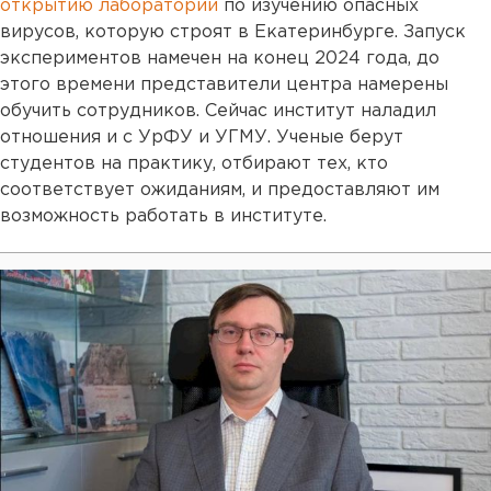
открытию лаборатории
по изучению опасных
вирусов, которую строят в Екатеринбурге. Запуск
экспериментов намечен на конец 2024 года, до
этого времени представители центра намерены
обучить сотрудников. Сейчас институт наладил
отношения и с УрФУ и УГМУ. Ученые берут
студентов на практику, отбирают тех, кто
соответствует ожиданиям, и предоставляют им
возможность работать в институте.