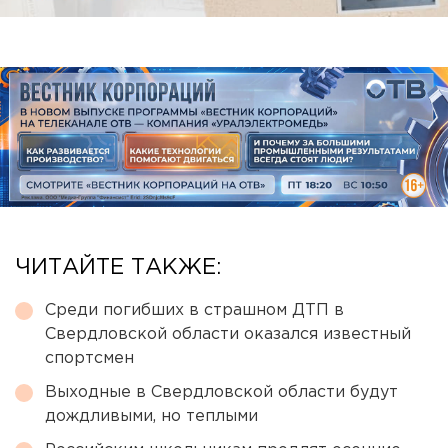
ЧИТАЙТЕ ТАКЖЕ:
Среди погибших в страшном ДТП в
Свердловской области оказался известный
спортсмен
Выходные в Свердловской области будут
дождливыми, но теплыми