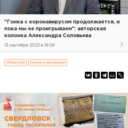
"Гонка с коронавирусом продолжается, и
пока мы ее проигрываем": авторская
колонка Александра Соловьева
13 сентября 2023 в 16:09
Общество
Наука и инновации