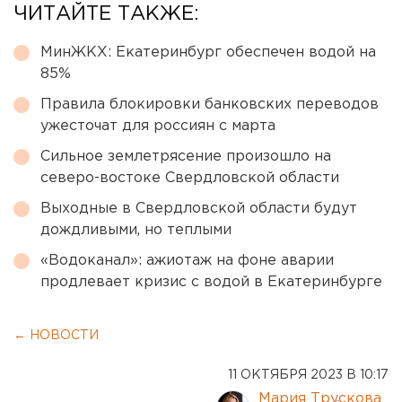
ЧИТАЙТЕ ТАКЖЕ:
МинЖКХ: Екатеринбург обеспечен водой на
85%
Правила блокировки банковских переводов
ужесточат для россиян с марта
Сильное землетрясение произошло на
северо-востоке Свердловской области
Выходные в Свердловской области будут
дождливыми, но теплыми
«Водоканал»: ажиотаж на фоне аварии
продлевает кризис с водой в Екатеринбурге
← НОВОСТИ
11 ОКТЯБРЯ 2023 В 10:17
Мария Трускова