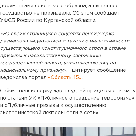
документами советского образца, а нынешнее
государство не признавала. Об этом сообщает
УФСБ России по Курганской области.
«На своих страницах в соцсетях пенсионерка
размещала видеозаписи и тексты о нелегитимности
существующего конституционного строя в стране,
призывы к насильственному свержению
государственной власти, уничтожению лиц по
национальному признаку
», - цитирует сообщение
ведомства портал
«Область.45»
.
Сейчас пенсионерку ждет суд. Ей придется отвечать
по статьям УК «Публичное оправдание терроризма»
и «Публичные призывы к осуществлению
экстремистской деятельности в сети».