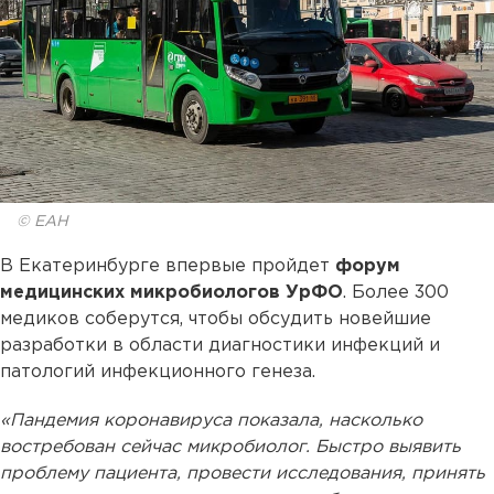
© ЕАН
В Екатеринбурге впервые пройдет
форум
медицинских микробиологов УрФО
. Более 300
медиков соберутся, чтобы обсудить новейшие
разработки в области диагностики инфекций и
патологий инфекционного генеза.
«Пандемия коронавируса показала, насколько
востребован сейчас микробиолог. Быстро выявить
проблему пациента, провести исследования, принять