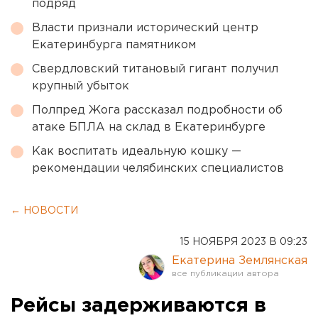
подряд
Власти признали исторический центр
Екатеринбурга памятником
Свердловский титановый гигант получил
крупный убыток
Полпред Жога рассказал подробности об
атаке БПЛА на склад в Екатеринбурге
Как воспитать идеальную кошку —
рекомендации челябинских специалистов
← НОВОСТИ
15 НОЯБРЯ 2023 В 09:23
Екатерина Землянская
Рейсы задерживаются в