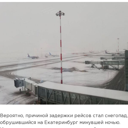
Вероятно, причиной задержки рейсов стал снегопад,
обрушившийся на Екатеринбург минувшей ночью.