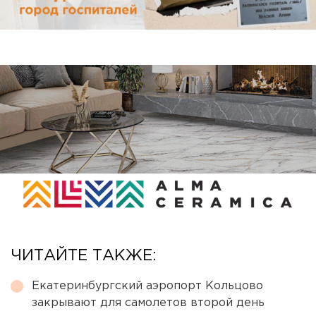
ЧИТАЙТЕ ТАКЖЕ:
Екатеринбургский аэропорт Кольцово
закрывают для самолетов второй день