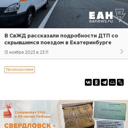
В СвЖД рассказали подробности ДТП со
скрывшимся поездом в Екатеринбурге
13 ноября 2023 в 23:11
Происшествия