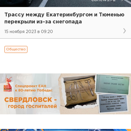
Трассу между Екатеринбургом и Тюменью
перекрыли из-за снегопада
15 ноября 2023 в 09:20
Общество