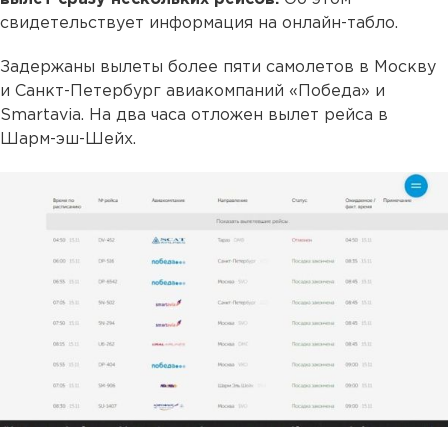
свидетельствует информация на онлайн-табло.
Задержаны вылеты более пяти самолетов в Москву
и Санкт-Петербург авиакомпаний «Победа» и
Smartavia. На два часа отложен вылет рейса в
Шарм-эш-Шейх.