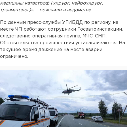
медицины катастроф (хирург, нейрохирург,
травматолог)», - пояснили в ведомстве.
По данным пресс-службы УГИБДД по региону, на
месте ЧП работают сотрудники Госавтоинспекции,
следственно-оперативная группа, МЧС, СМП.
Обстоятельства происшествия устанавливаются. На
текущее время движение на месте аварии
ограничено.