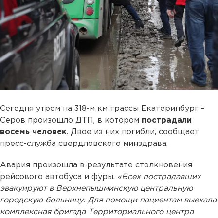
Сегодня утром на 318-м км трассы Екатеринбург –
Серов произошло ДТП, в котором
пострадали
восемь человек
. Двое из них погибли, сообщает
пресс-служба свердловского минздрава.
Авария произошла в результате столкновения
рейсового автобуса и фуры.
«Всех пострадавших
эвакуируют в Верхнепышминскую центральную
городскую больницу. Для помощи пациентам выехала
комплексная бригада Территориального центра