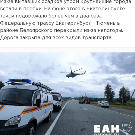
Из-за выпавших осадков утром крупнейшие города
встали в пробки. На фоне этого в Екатеринбурге
такси подорожало более чем в два раза.
Федеральную трассу Екатеринбург - Тюмень в
районе Белоярского перекрыли из-за непогоды.
Дорога закрыта для всех видов транспорта.