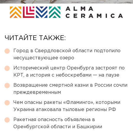
ЧИТАЙТЕ ТАКЖЕ:
Город в Свердловской области подтопило
несуществующее озеро
Исторический центр Оренбурга застроят по
КРТ, а история с небоскребами — на паузе
Возвращение смертной казни в России сочли
преждевременным
Чем опасны ракеты «Фламинго», которыми
Украина атаковала тыловые регионы РФ
Ракетная опасность объявлена в
Оренбургской области и Башкирии