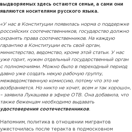
выдворяемых здесь остаются семьи, а сами они
являются носителями русского языка.
«У нас в Конституции появилась норма о поддержке
российских соотечественников, государство должно
охранять права соотечественников. На каждую
гарантию в Конституции есть свой орган,
министерство, ведомство, кроме этой статьи. У нас
уже горит, нужен отдельный государственный орган
с полномочиями. Можно было в переходный период
давно уже создать некую рабочую группу,
межведомственную комиссию, потому что это не
возбраняется. Но никто не хочет, всем и так хорошо»,
– заявила Лукашева в эфире ОТВ. Она добавила, что
также беженцам необходимо выдавать
удостоверения соотечественников
.
Напомним, политика в отношении мигрантов
ужесточилась после теракта в подмосковном