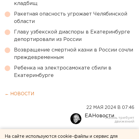
кладбищ
Ракетная опасность угрожает Челябинской
области
Главу узбекской диаспоры в Екатеринбурге
депортировали из России
Возвращение смертной казни в России сочли
преждевременным
Ребенка на электросамокате сбили в
Екатеринбурге
← НОВОСТИ
22 МАЯ 2024 В 07:46
ЕАНовости
Новый исправцентр
На сайте используются cookie-файлы и сервис для