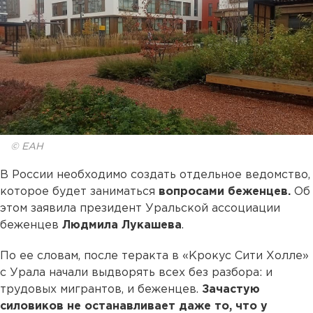
© ЕАН
В России необходимо создать отдельное ведомство,
которое будет заниматься
вопросами беженцев.
Об
этом заявила президент Уральской ассоциации
беженцев
Людмила Лукашева
.
По ее словам, после теракта в «Крокус Сити Холле»
с Урала начали выдворять всех без разбора: и
трудовых мигрантов, и беженцев.
Зачастую
силовиков не останавливает даже то, что у