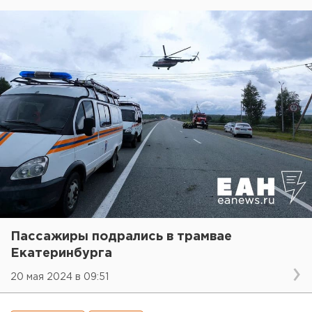
Пассажиры подрались в трамвае
Екатеринбурга
20 мая 2024 в 09:51