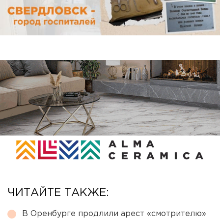
ЧИТАЙТЕ ТАКЖЕ:
В Оренбурге продлили арест «смотрителю»