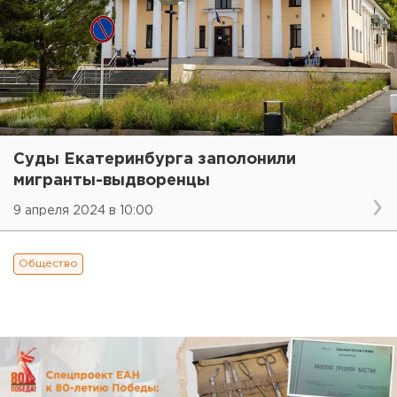
Суды Екатеринбурга заполонили
мигранты-выдворенцы
9 апреля 2024 в 10:00
Общество