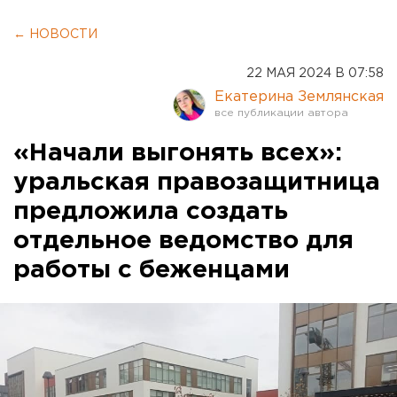
← НОВОСТИ
22 МАЯ 2024 В 07:58
Екатерина Землянская
«Начали выгонять всех»:
уральская правозащитница
предложила создать
отдельное ведомство для
работы с беженцами