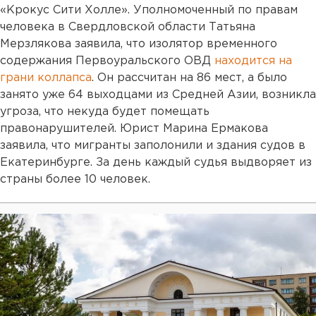
«Крокус Сити Холле». Уполномоченный по правам
человека в Свердловской области Татьяна
Мерзлякова заявила, что изолятор временного
содержания Первоуральского ОВД
находится на
грани коллапса
. Он рассчитан на 86 мест, а было
занято уже 64 выходцами из Средней Азии, возникла
угроза, что некуда будет помещать
правонарушителей. Юрист Марина Ермакова
заявила, что мигранты заполонили и здания судов в
Екатеринбурге. За день каждый судья выдворяет из
страны более 10 человек.