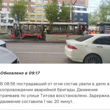
Обновлено в 09:17
В 08:56 пострадавший от огня состав увели в депо в
сопровождении аварийной бригады. Движение
трамваев по улице Титова восстановлено. Задержка
движения составила 1 час 20 минут.