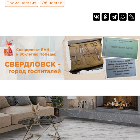
Происшествия
Общество