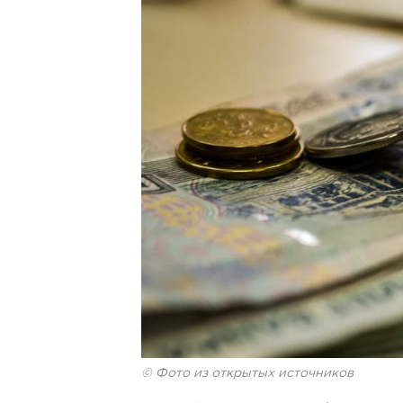
© Фото из открытых источников