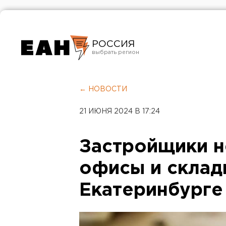
РОССИЯ
Екатеринбург
Челябинск
← НОВОСТИ
Курган
21 ИЮНЯ 2024 В 17:24
Оренбург
Застройщики н
офисы и склад
Екатеринбурге