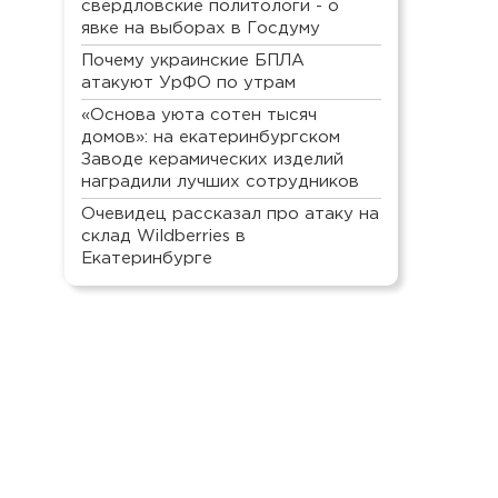
свердловские политологи - о
явке на выборах в Госдуму
Почему украинские БПЛА
атакуют УрФО по утрам
«Основа уюта сотен тысяч
домов»: на екатеринбургском
Заводе керамических изделий
наградили лучших сотрудников
Очевидец рассказал про атаку на
склад Wildberries в
Екатеринбурге