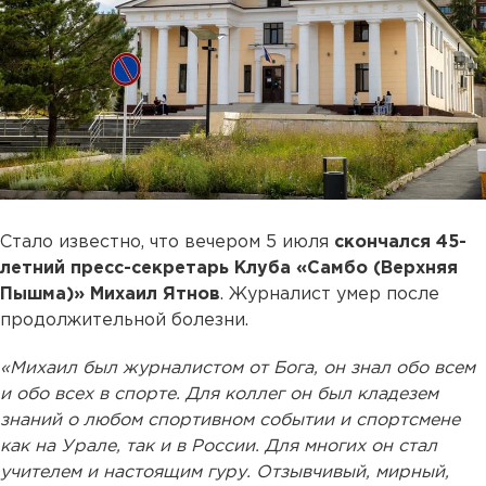
Стало известно, что вечером 5 июля
скончался 45-
летний пресс-секретарь Клуба «Самбо (Верхняя
Пышма)» Михаил Ятнов
. Журналист умер после
продолжительной болезни.
«Михаил был журналистом от Бога, он знал обо всем
и обо всех в спорте. Для коллег он был кладезем
знаний о любом спортивном событии и спортсмене
как на Урале, так и в России. Для многих он стал
учителем и настоящим гуру. Отзывчивый, мирный,