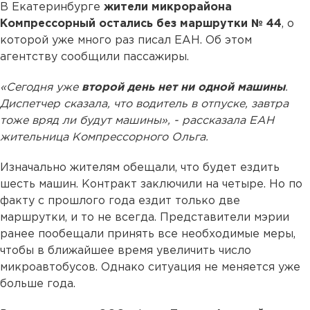
В Екатеринбурге
жители микрорайона
Компрессорный остались без маршрутки № 44
, о
которой уже много раз писал ЕАН. Об этом
агентству сообщили пассажиры.
«Сегодня уже
второй день нет ни одной машины
.
Диспетчер сказала, что водитель в отпуске, завтра
тоже вряд ли будут машины», - рассказала ЕАН
жительница Компрессорного Ольга.
Изначально жителям обещали, что будет ездить
шесть машин. Контракт заключили на четыре. Но по
факту с прошлого года ездит только две
маршрутки, и то не всегда. Представители мэрии
ранее пообещали принять все необходимые меры,
чтобы в ближайшее время увеличить число
микроавтобусов. Однако ситуация не меняется уже
больше года.