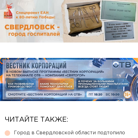
ЧИТАЙТЕ ТАКЖЕ:
Город в Свердловской области подтопило