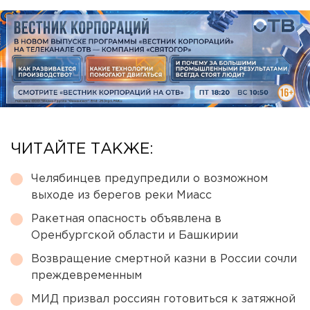
ЧИТАЙТЕ ТАКЖЕ:
Челябинцев предупредили о возможном
выходе из берегов реки Миасс
Ракетная опасность объявлена в
Оренбургской области и Башкирии
Возвращение смертной казни в России сочли
преждевременным
МИД призвал россиян готовиться к затяжной