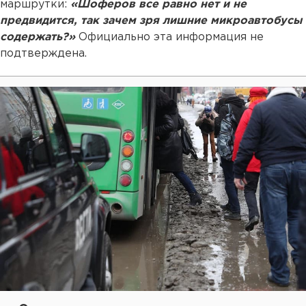
маршрутки:
«Шоферов все равно нет и не
предвидится, так зачем зря лишние микроавтобусы
содержать?»
Официально эта информация не
подтверждена.