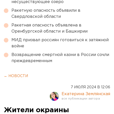
несуществующее озеро
Ракетную опасность объявили в
Свердловской области
Ракетная опасность объявлена в
Оренбургской области и Башкирии
МИД призвал россиян готовиться к затяжной
войне
Возвращение смертной казни в России сочли
преждевременным
← НОВОСТИ
7 ИЮЛЯ 2024 В 12:06
Екатерина Землянская
Жители окраины