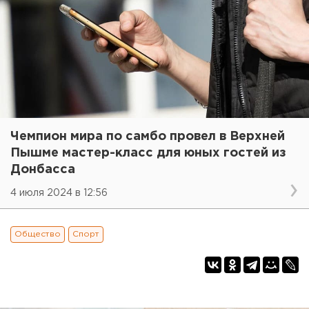
Чемпион мира по самбо провел в Верхней
Пышме мастер-класс для юных гостей из
Донбасса
4 июля 2024 в 12:56
Общество
Спорт