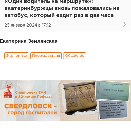
«Один водитель на маршруте»:
екатеринбуржцы вновь пожаловались на
автобус, который ездит раз в два часа
25 января 2024 в 17:12
Екатерина Землянская
Экономика
Происшествия
Общество