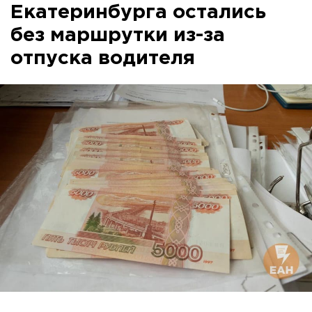
Екатеринбурга остались
без маршрутки из-за
отпуска водителя