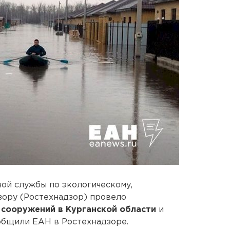
ой службы по экологическому,
зору (Ростехнадзор) провело
 сооружений в Курганской области
и
общили ЕАН в Ростехнадзоре.