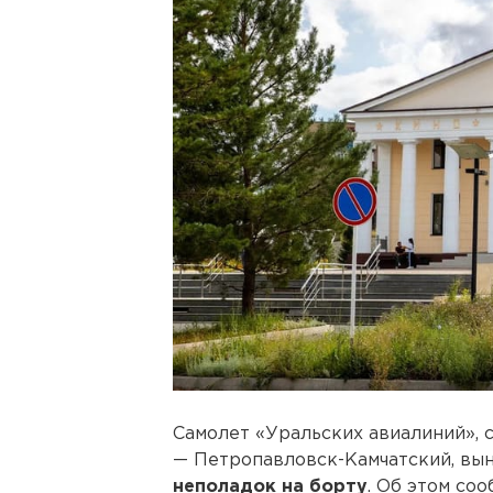
Самолет «Уральских авиалиний»,
— Петропавловск-Камчатский, вы
неполадок на борту
. Об этом со