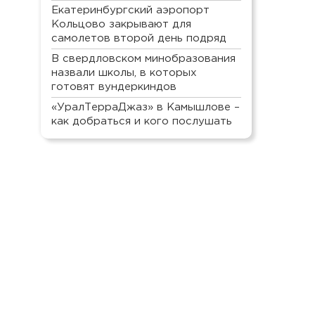
Екатеринбургский аэропорт
Кольцово закрывают для
самолетов второй день подряд
В свердловском минобразования
назвали школы, в которых
готовят вундеркиндов
«УралТерраДжаз» в Камышлове –
как добраться и кого послушать