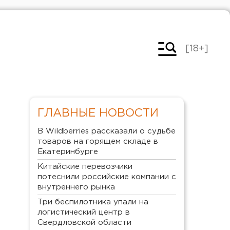
[18+]
ГЛАВНЫЕ НОВОСТИ
В Wildberries рассказали о судьбе
товаров на горящем складе в
Екатеринбурге
Китайские перевозчики
потеснили российские компании с
внутреннего рынка
Три беспилотника упали на
логистический центр в
Свердловской области