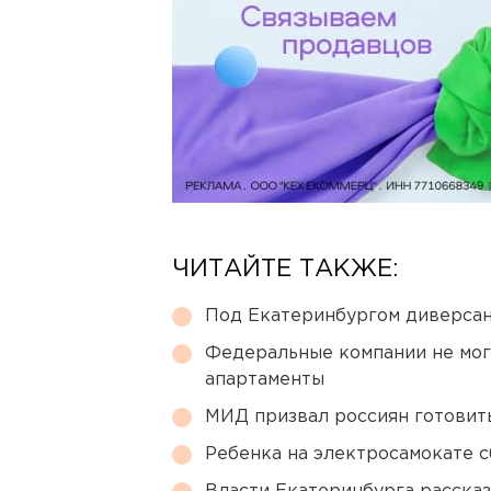
ЧИТАЙТЕ ТАКЖЕ:
Под Екатеринбургом диверсан
Федеральные компании не мог
апартаменты
МИД призвал россиян готовить
Ребенка на электросамокате с