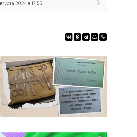
августа 2024 в 17:55