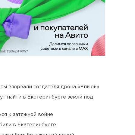
ты взорвали создателя дрона «Упырь»
ут найти в Екатеринбурге земли под
ся к затяжной войне
били в Екатеринбурге