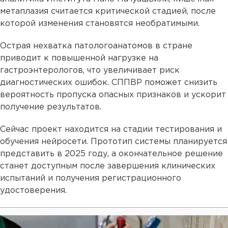
метаплазия считается критической стадией, после
которой изменения становятся необратимыми.
Острая нехватка патологоанатомов в стране
приводит к повышенной нагрузке на
гастроэнтерологов, что увеличивает риск
диагностических ошибок. СППВР поможет снизить
вероятность пропуска опасных признаков и ускорит
получение результатов.
Сейчас проект находится на стадии тестирования и
обучения нейросети. Прототип системы планируется
представить в 2025 году, а окончательное решение
станет доступным после завершения клинических
испытаний и получения регистрационного
удостоверения.