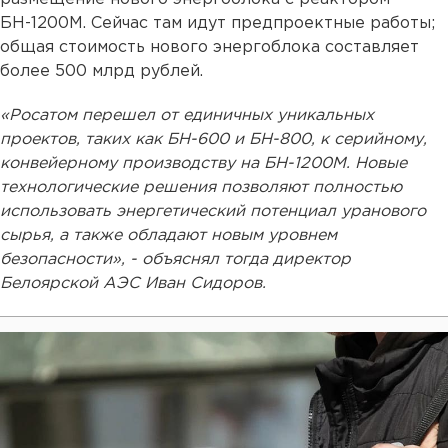
БН-1200М. Сейчас там идут предпроектные работы;
общая стоимость нового энергоблока составляет
более 500 млрд рублей.
«Росатом перешел от единичных уникальных
проектов, таких как БН-600 и БН-800, к серийному,
конвейерному производству на БН-1200М. Новые
технологические решения позволяют полностью
использовать энергетический потенциал уранового
сырья, а также обладают новым уровнем
безопасности», - объяснял тогда директор
Белоярской АЭС Иван Сидоров.