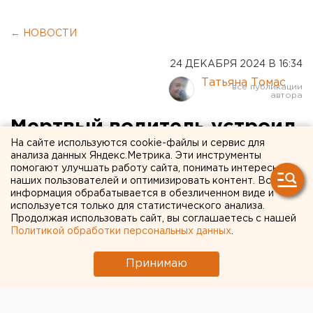
← НОВОСТИ
24 ДЕКАБРЯ 2024 В 16:34
Татьяна Томас
Мертвый водитель устроил
На сайте используются cookie-файлы и сервис для
аварию на ЕКАД
анализа данных Яндекс.Метрика. Эти инструменты
помогают улучшать работу сайта, понимать интересы
наших пользователей и оптимизировать контент. Вся
информация обрабатывается в обезличенном виде и
используется только для статистического анализа.
Продолжая использовать сайт, вы соглашаетесь с нашей
Политикой обработки персональных данных
.
Принимаю