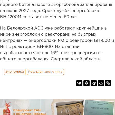
первого бетона нового энергоблока запланирована
на июнь 2027 года. Срок службы энергоблока
БН-1200М составит не менее 60 лет.
На Белоярской АЭС уже работают крупнейшие в
мире энергоблоки с реакторами на быстрых
нейтронах — энергоблоки №3 с реактором БН-600 и
№4 с реактором БН-800. На станции
вырабатывается около 16% электроэнергии от
общего энергобаланса Свердловской области.
Экономика
Реальная экономика