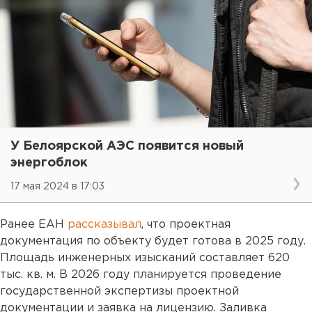
У Белоярской АЭС появится новый
энергоблок
17 мая 2024 в 17:03
Ранее ЕАН
рассказывал
, что проектная
документация по объекту будет готова в 2025 году.
Площадь инженерных изысканий составляет 620
тыс. кв. м. В 2026 году планируется проведение
государственной экспертизы проектной
документации и заявка на лицензию. Заливка