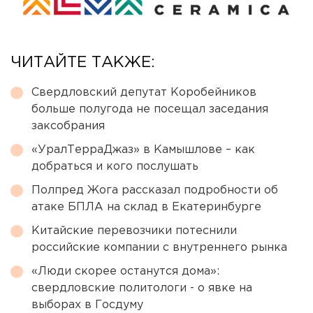
ЧИТАЙТЕ ТАКЖЕ:
Свердловский депутат Коробейников
больше полугода не посещал заседания
заксобрания
«УралТерраДжаз» в Камышлове – как
добраться и кого послушать
Полпред Жога рассказал подробности об
атаке БПЛА на склад в Екатеринбурге
Китайские перевозчики потеснили
российские компании с внутреннего рынка
«Люди скорее останутся дома»:
свердловские политологи - о явке на
выборах в Госдуму