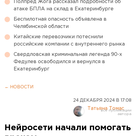
Полпред Жога рассказал подробности об
атаке БПЛА на склад в Екатеринбурге
Беспилотная опасность объявлена в
Челябинской области
Китайские перевозчики потеснили
российские компании с внутреннего рынка
Свердловская криминальная легенда 90-х
Федулев освободился и вернулся в
Екатеринбург
← НОВОСТИ
24 ДЕКАБРЯ 2024 В 17:08
Татьяна Томас
Нейросети начали помогать