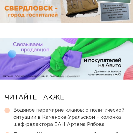
ЧИТАЙТЕ ТАКЖЕ:
Водяное перемирие кланов: о политической
ситуации в Каменске-Уральском – колонка
шеф-редактора ЕАН Артема Рябова