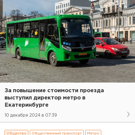
За повышение стоимости проезда
выступил директор метро в
Екатеринбурге
10 декабря 2024 в 07:39
Общество
Общественный транспорт
Метро