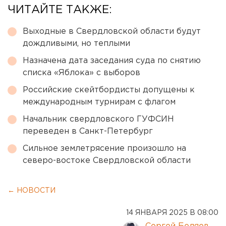
ЧИТАЙТЕ ТАКЖЕ:
Выходные в Свердловской области будут
дождливыми, но теплыми
Назначена дата заседания суда по снятию
списка «Яблока» с выборов
Российские скейтбордисты допущены к
международным турнирам с флагом
Начальник свердловского ГУФСИН
переведен в Санкт-Петербург
Сильное землетрясение произошло на
северо-востоке Свердловской области
← НОВОСТИ
14 ЯНВАРЯ 2025 В 08:00