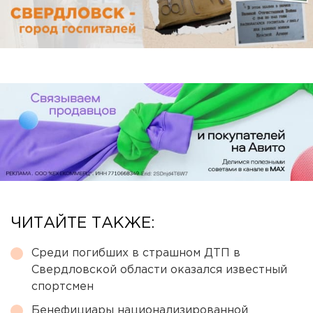
ЧИТАЙТЕ ТАКЖЕ:
Среди погибших в страшном ДТП в
Свердловской области оказался известный
спортсмен
Бенефициары национализированной