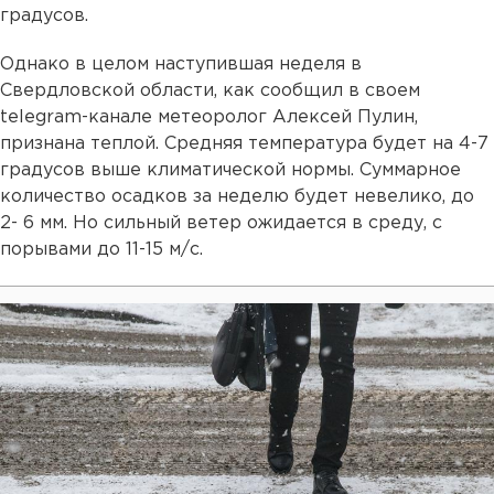
градусов.
Однако в целом наступившая неделя в
Свердловской области, как сообщил в своем
telegram-канале метеоролог Алексей Пулин,
признана теплой. Средняя температура будет на 4-7
градусов выше климатической нормы. Суммарное
количество осадков за неделю будет невелико, до
2- 6 мм. Но сильный ветер ожидается в среду, с
порывами до 11-15 м/с.