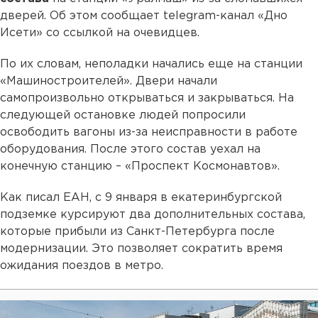
дверей. Об этом сообщает telegram-канал «Дно
Исети» со ссылкой на очевидцев.
По их словам, неполадки начались еще на станции
«Машиностроителей». Двери начали
самопроизвольно открываться и закрываться. На
следующей остановке людей попросили
освободить вагоны из-за неисправности в работе
оборудования. После этого состав уехал на
конечную станцию – «Проспект Космонавтов».
Как писал ЕАН, с 9 января в екатеринбургской
подземке курсируют два дополнительных состава,
которые прибыли из Санкт-Петербурга после
модернизации. Это позволяет сократить время
ожидания поездов в метро.