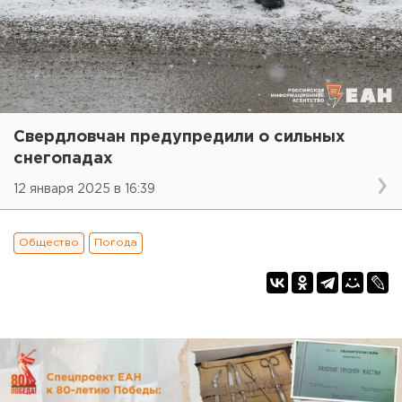
Свердловчан предупредили о сильных
снегопадах
12 января 2025 в 16:39
Общество
Погода