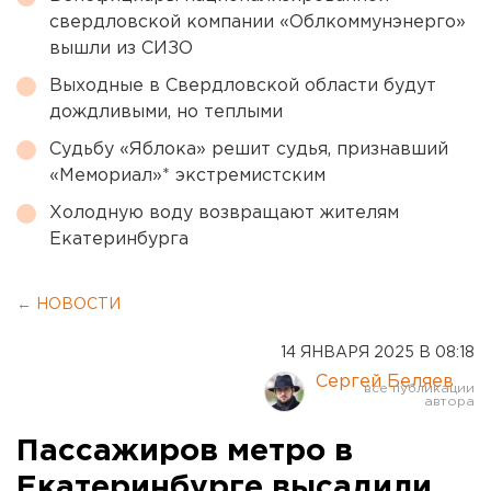
свердловской компании «Облкоммунэнерго»
вышли из СИЗО
Выходные в Свердловской области будут
дождливыми, но теплыми
Судьбу «Яблока» решит судья, признавший
«Мемориал»* экстремистским
Холодную воду возвращают жителям
Екатеринбурга
← НОВОСТИ
14 ЯНВАРЯ 2025 В 08:18
Сергей Беляев
Пассажиров метро в
Екатеринбурге высадили