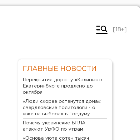
[18+]
ГЛАВНЫЕ НОВОСТИ
Перекрытие дорог у «Калины» в
Екатеринбурге продлено до
октября
«Люди скорее останутся дома»:
свердловские политологи - о
явке на выборах в Госдуму
Почему украинские БПЛА
атакуют УрФО по утрам
«Основа уюта сотен тысяч