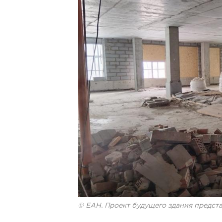
© ЕАН. Проект будущего здания предста