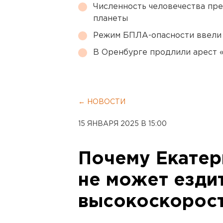
Численность человечества пр
планеты
Режим БПЛА-опасности ввели
В Оренбурге продлили арест
← НОВОСТИ
15 ЯНВАРЯ 2025 В 15:00
Почему Екатер
не может езди
высокоскорост