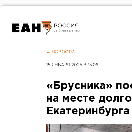
РОССИЯ
Екатеринбург
Челябинск
← НОВОСТИ
Курган
15 ЯНВАРЯ 2025 В 15:06
Оренбург
«Брусника» по
на месте долго
Екатеринбурга