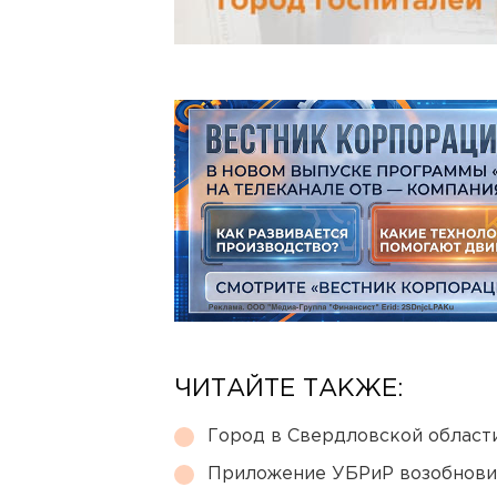
ЧИТАЙТЕ ТАКЖЕ:
Город в Свердловской облас
Приложение УБРиР возобнови