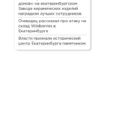
домов»: на екатеринбургском
Заводе керамических изделий
наградили лучших сотрудников
Очевидец рассказал про атаку на
склад Wildberries в
Екатеринбурге
Власти признали исторический
центр Екатеринбурга памятником