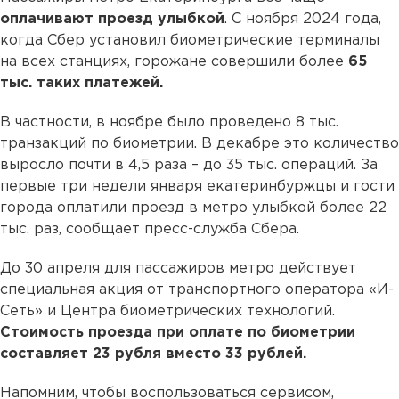
оплачивают проезд улыбкой
. С ноября 2024 года,
когда Сбер установил биометрические терминалы
на всех станциях, горожане совершили более
65
тыс. таких платежей.
В частности, в ноябре было проведено 8 тыс.
транзакций по биометрии. В декабре это количество
выросло почти в 4,5 раза – до 35 тыс. операций. За
первые три недели января екатеринбуржцы и гости
города оплатили проезд в метро улыбкой более 22
тыс. раз, сообщает пресс-служба Сбера.
До 30 апреля для пассажиров метро действует
специальная акция от транспортного оператора «И-
Сеть» и Центра биометрических технологий.
Стоимость проезда при оплате по биометрии
составляет 23 рубля вместо 33 рублей.
Напомним, чтобы воспользоваться сервисом,