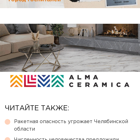
ЧИТАЙТЕ ТАКЖЕ:
Ракетная опасность угрожает Челябинской
области
Численность человечества предложили