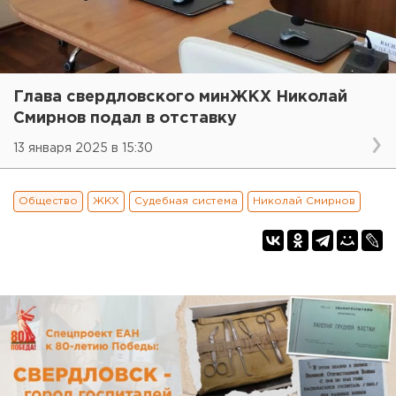
Глава свердловского минЖКХ Николай
Смирнов подал в отставку
13 января 2025 в 15:30
Общество
ЖКХ
Судебная система
Николай Смирнов