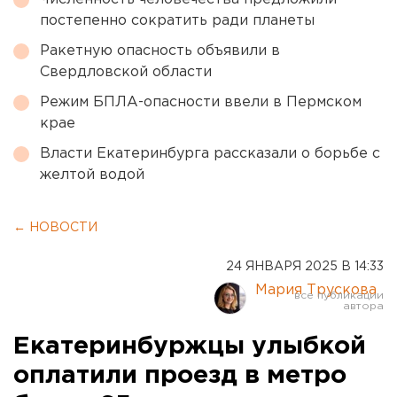
постепенно сократить ради планеты
Ракетную опасность объявили в
Свердловской области
Режим БПЛА-опасности ввели в Пермском
крае
Власти Екатеринбурга рассказали о борьбе с
желтой водой
← НОВОСТИ
24 ЯНВАРЯ 2025 В 14:33
Мария Трускова
Екатеринбуржцы улыбкой
оплатили проезд в метро