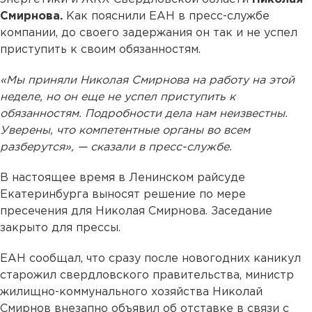
Смирнова.
Как пояснили ЕАН в пресс-службе
компании, до своего задержания он так и не успел
приступить к своим обязанностям.
«Мы приняли Николая Смирнова на работу на этой
неделе, но он еще не успел приступить к
обязанностям. Подробности дела нам неизвестны.
Уверены, что компетентные органы во всем
разберутся», — сказали в пресс-службе.
В настоящее время в Ленинском райсуде
Екатеринбурга выносят решение по мере
пресечения для Николая Смирнова. Заседание
закрыто для прессы.
ЕАН сообщал, что сразу после новогодних каникул
старожил свердловского правительства, министр
жилищно-коммунального хозяйства Николай
Смирнов внезапно объявил об отставке в связи с