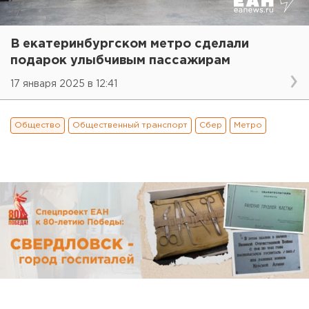
В екатеринбургском метро сделали
подарок улыбчивым пассажирам
17 января 2025 в 12:41
Общество
Общественный транспорт
Сбер
Метро