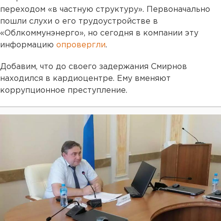
переходом «в частную структуру». Первоначально
пошли слухи о его трудоустройстве в
«Облкоммунэнерго», но сегодня в компании эту
информацию
опровергли
.
Добавим, что до своего задержания Смирнов
находился в кардиоцентре. Ему вменяют
коррупционное преступление.