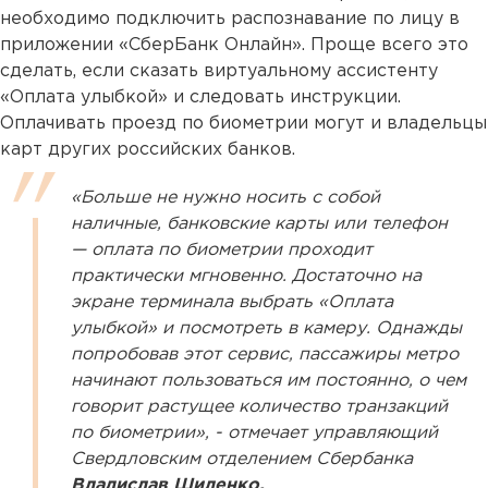
необходимо подключить распознавание по лицу в
приложении «СберБанк Онлайн». Проще всего это
сделать, если сказать виртуальному ассистенту
«Оплата улыбкой» и следовать инструкции.
Оплачивать проезд по биометрии могут и владельцы
карт других российских банков.
«Больше не нужно носить с собой
наличные, банковские карты или телефон
— оплата по биометрии проходит
практически мгновенно. Достаточно на
экране терминала выбрать «Оплата
улыбкой» и посмотреть в камеру. Однажды
попробовав этот сервис, пассажиры метро
начинают пользоваться им постоянно, о чем
говорит растущее количество транзакций
по биометрии», - отмечает управляющий
Свердловским отделением Сбербанка
Владислав Шиленко.