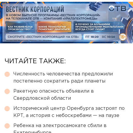
ЧИТАЙТЕ ТАКЖЕ:
Численность человечества предложили
постепенно сократить ради планеты
Ракетную опасность объявили в
Свердловской области
Исторический центр Оренбурга застроят по
КРТ, а история с небоскребами — на паузе
Ребенка на электросамокате сбили в
Екатеринбурге