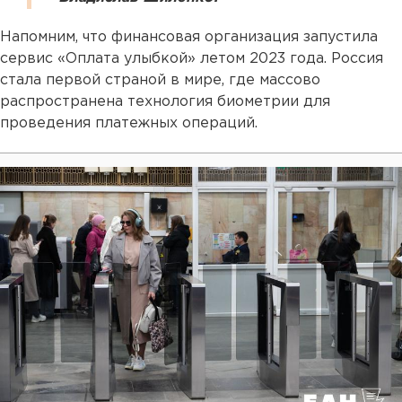
Напомним, что финансовая организация запустила
сервис «Оплата улыбкой» летом 2023 года. Россия
стала первой страной в мире, где массово
распространена технология биометрии для
проведения платежных операций.