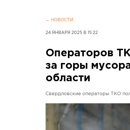
← НОВОСТИ
24 ЯНВАРЯ 2025 В 15:22
Операторов Т
за горы мусор
области
Свердловские операторы ТКО пол