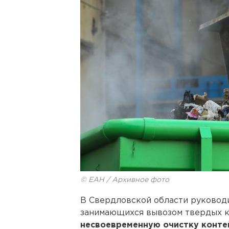
© ЕАН / Архивное фото
В Свердловской области руковод
занимающихся вывозом твердых к
несвоевременную очистку конте