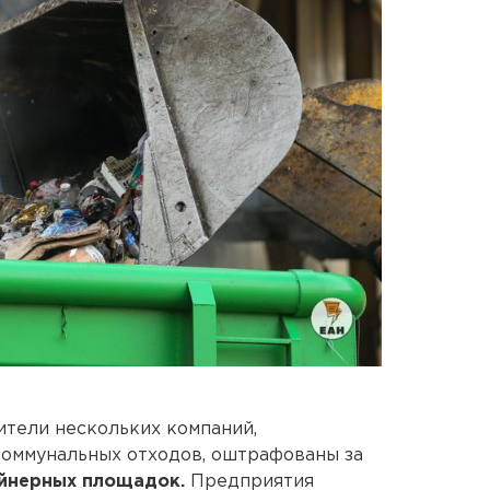
ители нескольких компаний,
оммунальных отходов, оштрафованы за
йнерных площадок.
Предприятия