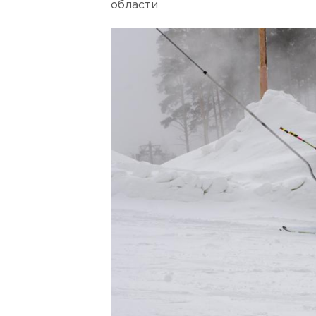
области