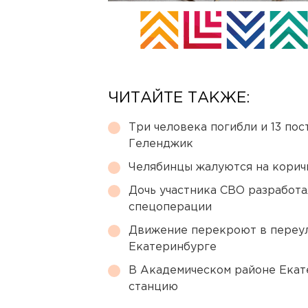
ЧИТАЙТЕ ТАКЖЕ:
Три человека погибли и 13 пос
Геленджик
Челябинцы жалуются на корич
Дочь участника СВО разработа
спецоперации
Движение перекроют в переул
Екатеринбурге
В Академическом районе Екат
станцию