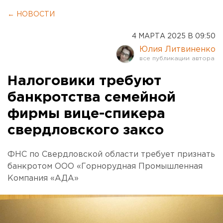
← НОВОСТИ
4 МАРТА 2025 В 09:50
Юлия Литвиненко
Налоговики требуют
банкротства семейной
фирмы вице-спикера
свердловского заксо
ФНС по Свердловской области требует признать
банкротом ООО «Горнорудная Промышленная
Компания «АДА»