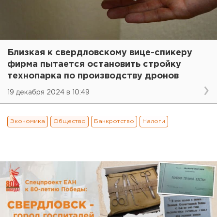
Близкая к свердловскому вице-спикеру
фирма пытается остановить стройку
технопарка по производству дронов
19 декабря 2024 в 10:49
Экономика
Общество
Банкротство
Налоги