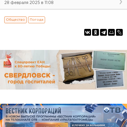
28 февраля 2025 в 11:08
Общество
Погода