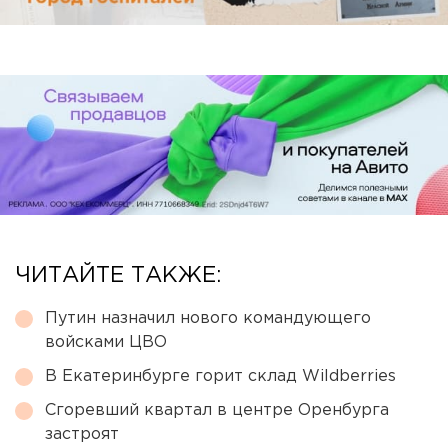
ЧИТАЙТЕ ТАКЖЕ:
Путин назначил нового командующего
войсками ЦВО
В Екатеринбурге горит склад Wildberries
Сгоревший квартал в центре Оренбурга
застроят