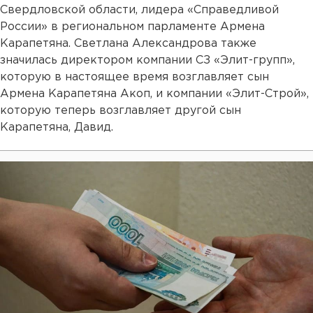
Свердловской области, лидера «Справедливой
России» в региональном парламенте Армена
Карапетяна. Светлана Александрова также
значилась директором компании СЗ «Элит-групп»,
которую в настоящее время возглавляет сын
Армена Карапетяна Акоп, и компании «Элит-Строй»,
которую теперь возглавляет другой сын
Карапетяна, Давид.