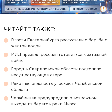
ЧИТАЙТЕ ТАКЖЕ:
Власти Екатеринбурга рассказали о борьбе с
желтой водой
МИД призвал россиян готовиться к затяжной
войне
Город в Свердловской области подтопило
несуществующее озеро
Ракетная опасность угрожает Челябинской
области
Челябинцев предупредили о возможном
выходе из берегов реки Миасс