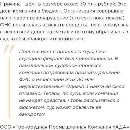
Причина - долг в размере около 30 млн рублей. Это
долг компании в бюджет. Организация совершила
налоговое правонарушение (его суть пока неясна),
ФНС попыталась взыскать средства, но столкнулась
с нехваткой денег на счетах и поэтому обратилась в
суд, чтобы обанкротить компанию.
Процесс идет с прошлого года, но в
середине февраля был приостановлен. В
параллельном судебном процессе
компания потребовала признать решение
ФНС о начислении этих 30 млн
недействительным. Однако 3 марта ей было
отказано. Теперь, по сути, если компания
не найдет средства, чтобы рассчитаться с
бюджетом, суд может объявить ее
банкротом.
ООО «Горнорудная Промышленная Компания «АДА»