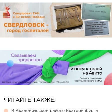
ЧИТАЙТЕ ТАКЖЕ:
В Академическом районе Екатеринбурга