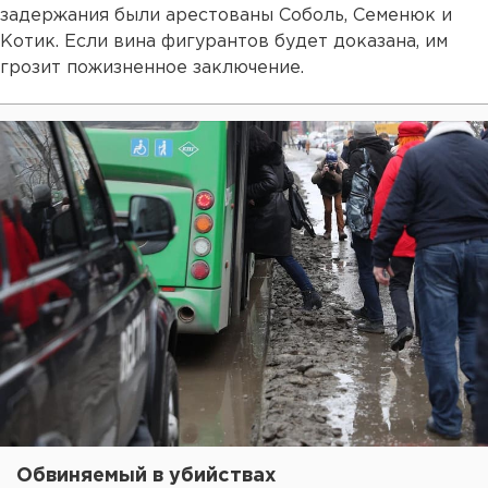
задержания были арестованы Соболь, Семенюк и
Котик. Если вина фигурантов будет доказана, им
грозит пожизненное заключение.
Обвиняемый в убийствах