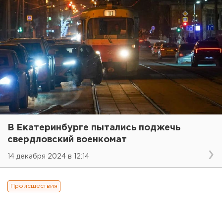
В Екатеринбурге пытались поджечь
свердловский военкомат
14 декабря 2024 в 12:14
Происшествия