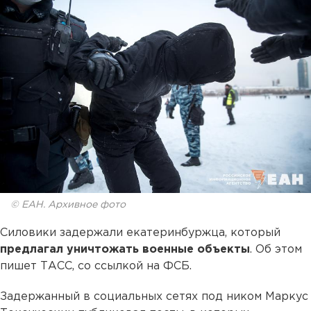
© ЕАН. Архивное фото
Силовики задержали екатеринбуржца, который
предлагал уничтожать военные объекты
. Об этом
пишет ТАСС, со ссылкой на ФСБ.
Задержанный в социальных сетях под ником Маркус