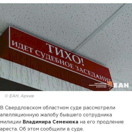
© ЕАН. Архив
В Свердловском областном суде рассмотрели
апелляционную жалобу бывшего сотрудника
милиции
Владимира Семенюка
на его продление
ареста. Об этом сообщили в суде.