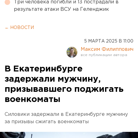
Три человека погибли и 13 пострадали в
результате атаки ВСУ на Геленджик
← НОВОСТИ
5 МАРТА 2025 В 11:00
Максим Филиппович
В Екатеринбурге
задержали мужчину,
призывавшего поджигать
военкоматы
Силовики задержали в Екатеринбурге мужчину
за призывы сжигать военкоматы