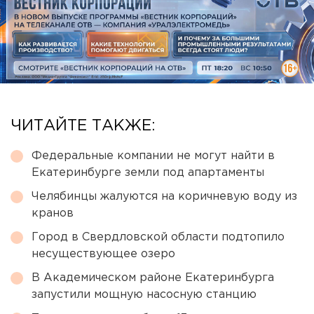
ЧИТАЙТЕ ТАКЖЕ:
Федеральные компании не могут найти в
Екатеринбурге земли под апартаменты
Челябинцы жалуются на коричневую воду из
кранов
Город в Свердловской области подтопило
несуществующее озеро
В Академическом районе Екатеринбурга
запустили мощную насосную станцию