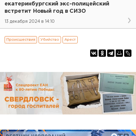
екатеринбургский экс-полицейский
встретит Новый год в СИЗО
13 декабря 2024 в 14:10
Происшествия
Убийство
Арест