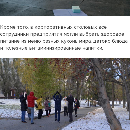
Кроме того, в корпоративных столовых все
сотрудники предприятия могли выбрать здоровое
питание из меню разных кухонь мира, детокс-блюда
и полезные витаминизированные напитки.