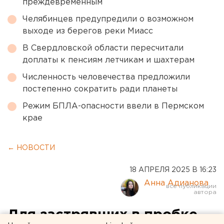
преждевременным
Челябинцев предупредили о возможном
выходе из берегов реки Миасс
В Свердловской области пересчитали
доплаты к пенсиям летчикам и шахтерам
Численность человечества предложили
постепенно сократить ради планеты
Режим БПЛА-опасности ввели в Пермском
крае
← НОВОСТИ
18 АПРЕЛЯ 2025 В 16:23
Анна Адианова
Для застрявших в пробке