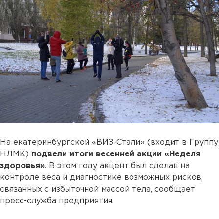
На екатеринбургской «ВИЗ-Стали» (входит в Группу
НЛМК)
подвели итоги весенней акции «Неделя
здоровья»
. В этом году акцент был сделан на
контроле веса и диагностике возможных рисков,
связанных с избыточной массой тела, сообщает
пресс-служба предприятия.