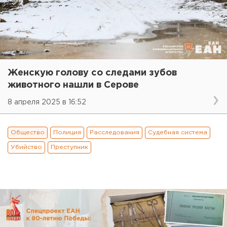
Женскую голову со следами зубов
животного нашли в Серове
8 апреля 2025 в 16:52
Общество
Полиция
Расследования
Судебная система
Убийство
Преступник