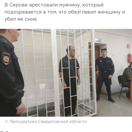
В Серове арестовали мужчину, который
подозревается в том, что обезглавил женщину и
убил ее сына
© Прокуратура Свердловской области