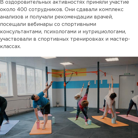
В оздоровительных активностях приняли участие
около 400 сотрудников. Они сдавали комплекс
анализов и получали рекомендации врачей,
посещали вебинары со спортивными
консультантами, психологами и нутрициологами,
участвовали в спортивных тренировках и мастер-
классах.