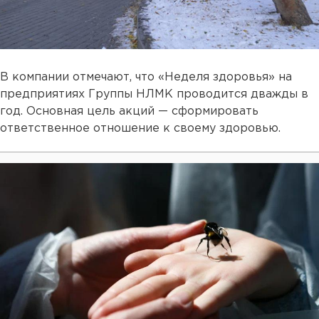
В компании отмечают, что «Неделя здоровья» на
предприятиях Группы НЛМК проводится дважды в
год. Основная цель акций — сформировать
ответственное отношение к своему здоровью.