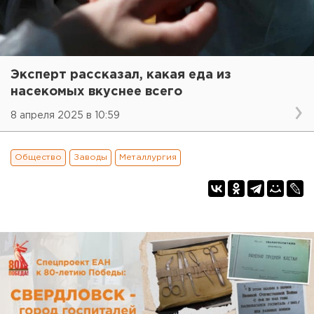
Эксперт рассказал, какая еда из
насекомых вкуснее всего
8 апреля 2025 в 10:59
Общество
Заводы
Металлургия