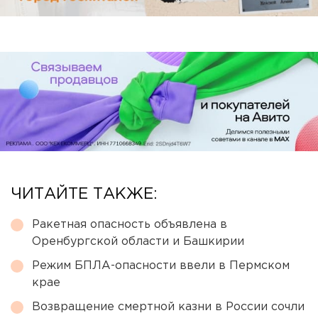
ЧИТАЙТЕ ТАКЖЕ:
Ракетная опасность объявлена в
Оренбургской области и Башкирии
Режим БПЛА-опасности ввели в Пермском
крае
Возвращение смертной казни в России сочли