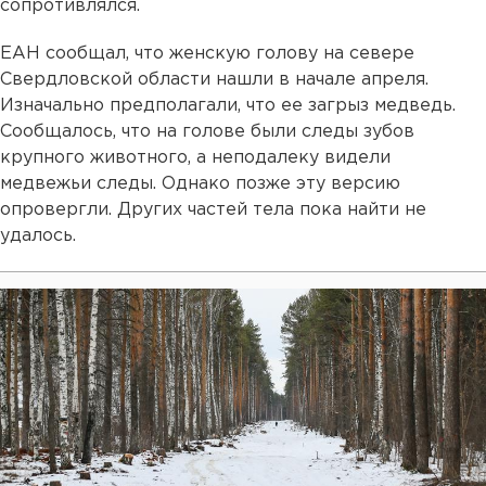
сопротивлялся.
ЕАН сообщал, что женскую голову на севере
Свердловской области нашли в начале апреля.
Изначально предполагали, что ее загрыз медведь.
Сообщалось, что на голове были следы зубов
крупного животного, а неподалеку видели
медвежьи следы. Однако позже эту версию
опровергли. Других частей тела пока найти не
удалось.