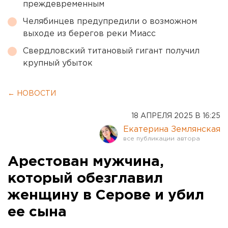
преждевременным
Челябинцев предупредили о возможном
выходе из берегов реки Миасс
Свердловский титановый гигант получил
крупный убыток
← НОВОСТИ
18 АПРЕЛЯ 2025 В 16:25
Екатерина Землянская
Арестован мужчина,
который обезглавил
женщину в Серове и убил
ее сына