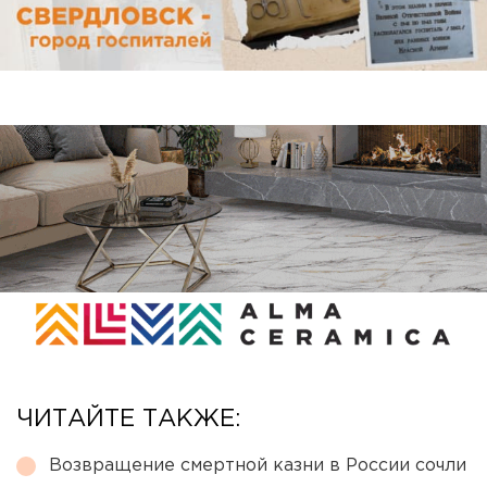
ЧИТАЙТЕ ТАКЖЕ:
Возвращение смертной казни в России сочли