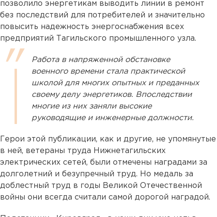
позволило энергетикам выводить линии в ремонт
без последствий для потребителей и значительно
повысить надежность энергоснабжения всех
предприятий Тагильского промышленного узла.
Работа в напряженной обстановке
военного времени стала практической
школой для многих опытных и преданных
своему делу энергетиков. Впоследствии
многие из них заняли высокие
руководящие и инженерные должности.
Герои этой публикации, как и другие, не упомянутые
в ней, ветераны труда Нижнетагильских
электрических сетей, были отмечены наградами за
долголетний и безупречный труд. Но медаль за
доблестный труд в годы Великой Отечественной
войны они всегда считали самой дорогой наградой.