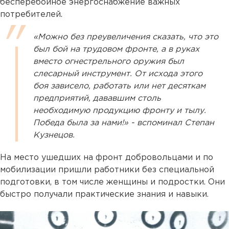
бесперебойное энергоснабжение важных
потребителей.
«Можно без преувеличения сказать, что это
был бой на трудовом фронте, а в руках
вместо огнестрельного оружия был
слесарный инструмент. От исхода этого
боя зависело, работать или нет десяткам
предприятий, дававшим столь
необходимую продукцию фронту и тылу.
Победа была за нами!»
- вспоминал Степан
Кузнецов.
На место ушедших на фронт добровольцами и по
мобилизации пришли работники без специальной
подготовки, в том числе женщины и подростки. Они
быстро получали практические знания и навыки.