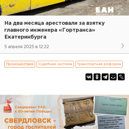
На два месяца арестовали за взятку
главного инженера «Гортранса»
Екатеринбурга
5 апреля 2025 в 12:22
Происшествия
Судебная система
Транспортная реформа