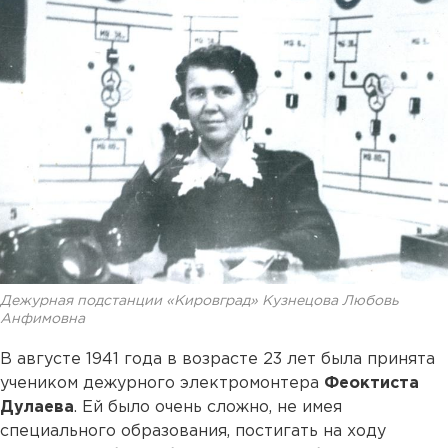
Дежурная подстанции «Кировград» Кузнецова Любовь
Анфимовна
В августе 1941 года в возрасте 23 лет была принята
учеником дежурного электромонтера
Феоктиста
Дулаева
. Ей было очень сложно, не имея
специального образования, постигать на ходу