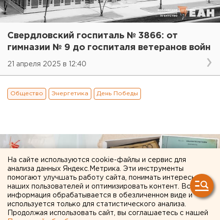
Свердловский госпиталь № 3866: от
гимназии № 9 до госпиталя ветеранов войн
21 апреля 2025 в 12:40
Общество
Энергетика
День Победы
На сайте используются cookie-файлы и сервис для
анализа данных Яндекс.Метрика. Эти инструменты
помогают улучшать работу сайта, понимать интересы
наших пользователей и оптимизировать контент. Вся
информация обрабатывается в обезличенном виде и
используется только для статистического анализа.
Продолжая использовать сайт, вы соглашаетесь с нашей