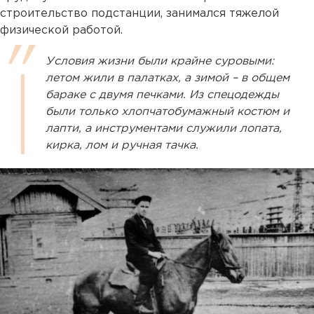
строительство подстанции, занимался тяжелой
физической работой.
Условия жизни были крайне суровыми:
летом жили в палатках, а зимой – в общем
бараке с двумя печками. Из спецодежды
были только хлопчатобумажный костюм и
лапти, а инструментами служили лопата,
кирка, лом и ручная тачка.