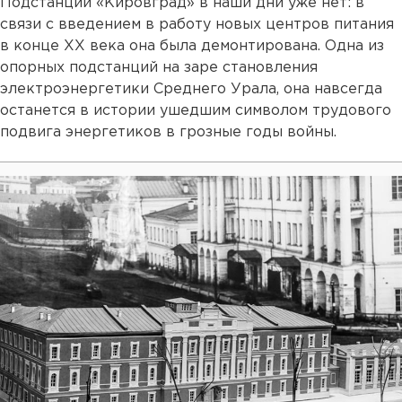
Подстанции «Кировград» в наши дни уже нет: в
связи с введением в работу новых центров питания
в конце ХХ века она была демонтирована. Одна из
опорных подстанций на заре становления
электроэнергетики Среднего Урала, она навсегда
останется в истории ушедшим символом трудового
подвига энергетиков в грозные годы войны.