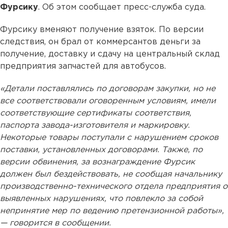
Фурсику
. Об этом сообщает пресс-служба суда.
Фурсику вменяют получение взяток. По версии
следствия, он брал от коммерсантов деньги за
получение, доставку и сдачу на центральный склад
предприятия запчастей для автобусов.
«Детали поставлялись по договорам закупки, но не
все соответствовали оговоренным условиям, имели
соответствующие сертификаты соответствия,
паспорта завода-изготовителя и маркировку.
Некоторые товары поступали с нарушением сроков
поставки, установленных договорами. Также, по
версии обвинения, за вознаграждение Фурсик
должен был бездействовать, не сообщая начальнику
производственно-технического отдела предприятия о
выявленных нарушениях, что повлекло за собой
непринятие мер по ведению претензионной работы»,
— говорится в сообщении.