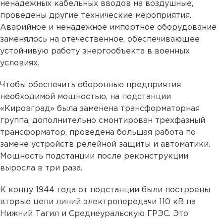
ненадежных кабельных вводов на воздушные,
проведены другие технические мероприятия.
Аварийное и ненадежное импортное оборудование
заменялось на отечественное, обеспечивающее
устойчивую работу энергообъекта в военных
условиях.
Чтобы обеспечить оборонные предприятия
необходимой мощностью, на подстанции
«Кировград» была заменена трансформаторная
группа, дополнительно смонтирован трехфазный
трансформатор, проведена большая работа по
замене устройств релейной защиты и автоматики.
Мощность подстанции после реконструкции
выросла в три раза.
К концу 1944 года от подстанции были построены
вторые цепи линий электропередачи 110 кВ на
Нижний Тагил и Среднеуральскую ГРЭС. Это