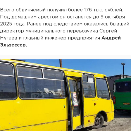
Всего обвиняемый получил более 176 тыс. рублей.
Под домашним арестом он останется до 9 октября
2025 года. Ранее под следствием оказались бывший
директор муниципального перевозчика Сергей
Нугаев и главный инженер предприятия
Андрей
Эльзессер.