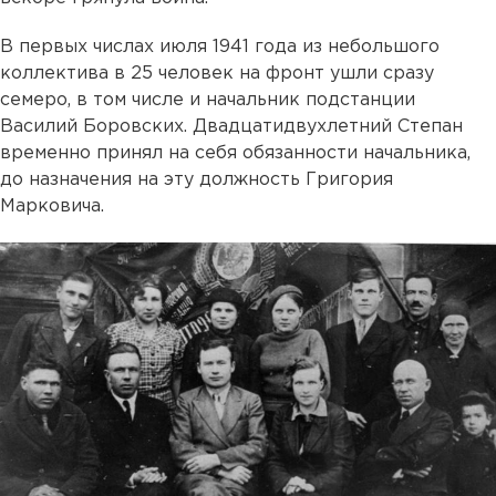
В первых числах июля 1941 года из небольшого
коллектива в 25 человек на фронт ушли сразу
семеро, в том числе и начальник подстанции
Василий Боровских. Двадцатидвухлетний Степан
временно принял на себя обязанности начальника,
до назначения на эту должность Григория
Марковича.