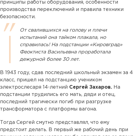
принципы работы оборудования, особенности
производства переключений и правила техники
безопасности.
От свалившихся на голову и плечи
испытаний она тайком плакала, но
справилась! На подстанции «Кировград»
Феоктиста Васильевна проработала
дежурной более 30 лет.
В 1943 году, сдав последний школьный экзамен за 4
класс, пришел на подстанцию учеником
электрослесаря 14-летний
Сергей Захаров.
На
подстанции трудились его мать, дяди и отец,
последний трагически погиб при разгрузке
трансформатора с платформы вагона.
Тогда Сергей смутно представлял, что ему
предстоит делать. В первый же рабочий день при