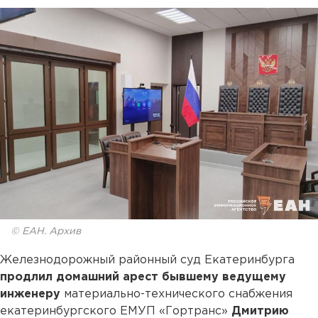
© ЕАН. Архив
Железнодорожный районный суд Екатеринбурга
продлил домашний арест бывшему ведущему
инженеру
материально-технического снабжения
екатеринбургского ЕМУП «Гортранс»
Дмитрию