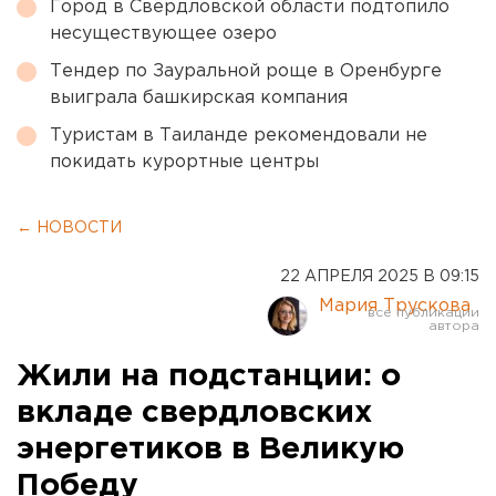
Город в Свердловской области подтопило
несуществующее озеро
Тендер по Зауральной роще в Оренбурге
выиграла башкирская компания
Туристам в Таиланде рекомендовали не
покидать курортные центры
← НОВОСТИ
22 АПРЕЛЯ 2025 В 09:15
Мария Трускова
Жили на подстанции: о
вкладе свердловских
энергетиков в Великую
Победу