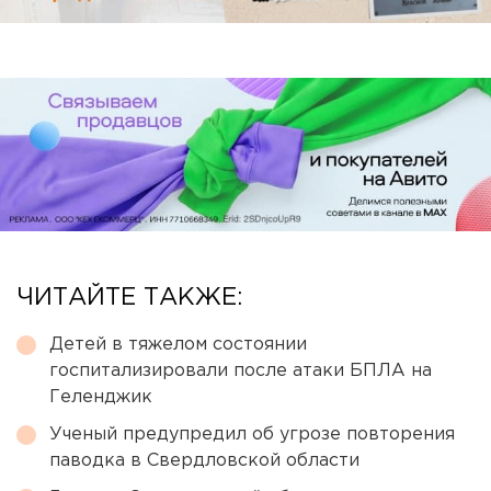
ЧИТАЙТЕ ТАКЖЕ:
Детей в тяжелом состоянии
госпитализировали после атаки БПЛА на
Геленджик
Ученый предупредил об угрозе повторения
паводка в Свердловской области