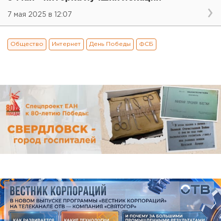
7 мая 2025 в 12:07
Общество
Интернет
День Победы
ФСБ