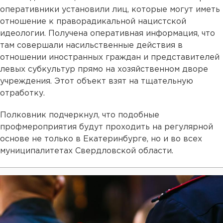
оперативники установили лиц, которые могут иметь
отношение к праворадикальной нацистской
идеологии. Получена оперативная информация, что
там совершали насильственные действия в
отношении иностранных граждан и представителей
левых субкультур прямо на хозяйственном дворе
учреждения. Этот объект взят на тщательную
отработку.
Полковник подчеркнул, что подобные
профмероприятия будут проходить на регулярной
основе не только в Екатеринбурге, но и во всех
муниципалитетах Свердловской области.