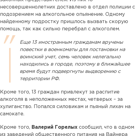
несовершеннолетних доставлено в отдел полиции с
подозрением на алкогольное опьянение. Одному
найденному подростку пришлось вызвать скорую
помощь, так как сильно перебрал с алкоголем.
Еще 13 иностранным гражданам вручены
повестки в военкоматы для постановки на
воинский учет, семь человек нелегально
находились в городе, поэтому в ближайшее
время будут подвергнуты выдворению с
территории РФ.
Кроме того, 13 граждан привлекут за распитие
алкоголя в неположенных местах, четверых – за
хулиганство. Попался силовикам и пьяный лихач на
самокате.
Кроме того,
Валерий Горелых
сообщил, что в одном
из заведений общественного питания на Вайнера