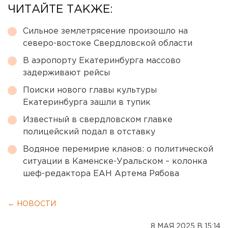
ЧИТАЙТЕ ТАКЖЕ:
Сильное землетрясение произошло на
северо-востоке Свердловской области
В аэропорту Екатеринбурга массово
задерживают рейсы
Поиски нового главы культуры
Екатеринбурга зашли в тупик
Известный в свердловском главке
полицейский подал в отставку
Водяное перемирие кланов: о политической
ситуации в Каменске-Уральском – колонка
шеф-редактора ЕАН Артема Рябова
← НОВОСТИ
8 МАЯ 2025 В 15:14