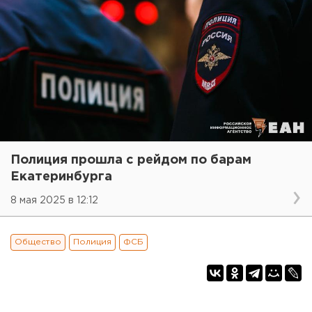
Полиция прошла с рейдом по барам
Екатеринбурга
8 мая 2025 в 12:12
Общество
Полиция
ФСБ