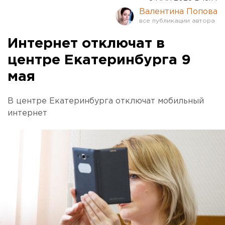
Валентина Попова
Интернет отключат в
центре Екатеринбурга 9
мая
В центре Екатеринбурга отключат мобильный
интернет