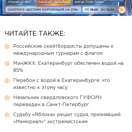
ЧИТАЙТЕ ТАКЖЕ:
Российские скейтбордисты допущены к
международным турнирам с флагом
МинЖКХ: Екатеринбург обеспечен водой на
85%
Перебои с водой в Екатеринбурге: что
известно к этому часу
Начальник свердловского ГУФСИН
переведен в Санкт-Петербург
Судьбу «Яблока» решит судья, признавший
«Мемориал»* экстремистским