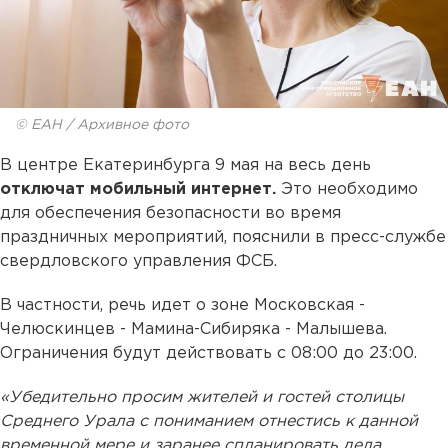
© ЕАН / Архивное фото
В центре Екатеринбурга 9 мая на весь день
отключат мобильный интернет.
Это необходимо
для обеспечения безопасности во время
праздничных мероприятий, пояснили в пресс-службе
свердловского управления ФСБ.
В частности, речь идет о зоне Московская -
Челюскинцев - Мамина-Сибиряка - Малышева.
Ограничения будут действовать с 08:00 до 23:00.
«Убедительно просим жителей и гостей столицы
Среднего Урала с пониманием отнестись к данной
временной мере и заранее спланировать дела,