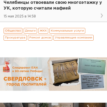
Челябинцы отвоевали свою многоэтажку у
УК, которую считали мафией
15 мая 2025 в 14:58
Общество
Деньги
ЖКХ
Коммунальные услуги
Прокуратура
Ремонт домов
Управляющие компании