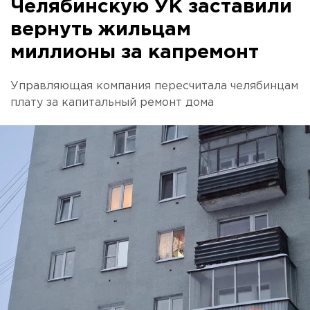
Челябинскую УК заставили
вернуть жильцам
миллионы за капремонт
Управляющая компания пересчитала челябинцам
плату за капитальный ремонт дома