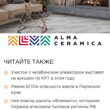
ЧИТАЙТЕ ТАКЖЕ:
Участок с челябинским элеватором выставят
на аукцион по КРТ в этом году
Режим БПЛА-опасности ввели в Пермском
крае
Чем опасны ракеты «Фламинго», которыми
Украина атаковала тыловые регионы РФ