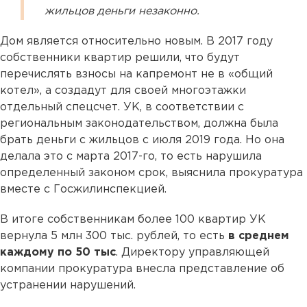
жильцов деньги незаконно.
Дом является относительно новым. В 2017 году
собственники квартир решили, что будут
перечислять взносы на капремонт не в «общий
котел», а создадут для своей многоэтажки
отдельный спецсчет. УК, в соответствии с
региональным законодательством, должна была
брать деньги с жильцов с июля 2019 года. Но она
делала это с марта 2017-го, то есть нарушила
определенный законом срок, выяснила прокуратура
вместе с Госжилинспекцией.
В итоге собственникам более 100 квартир УК
вернула 5 млн 300 тыс. рублей, то есть
в среднем
каждому по 50 тыс
. Директору управляющей
компании прокуратура внесла представление об
устранении нарушений.