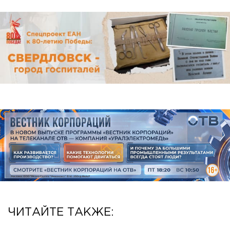
ЧИТАЙТЕ ТАКЖЕ: