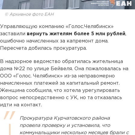
© Архивное фото ЕАН
Управляющую компанию «Голос.Челябинск»
заставили
вернуть жителям более 5 млн рублей
,
ошибочно начисленных за капремонт дома.
Пересчета добилась прокуратура.
В надзорное ведомство обратилась жительница
дома №22 по улице Бейвеля. Она пожаловалась на
ООО «Голос. Челябинск» из-за неправомерно
начисленных платежей за капитальный ремонт.
Женщина сообщила, что хотела урегулировать
вопрос непосредственно с УК, но та отказалась
идти на контакт.
Прокуратура Курчатовского района
провела проверку и установила, что
коммунальщики несколько месяцев брали с