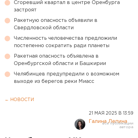
Сгоревший квартал в центре Оренбурга
застроят
Ракетную опасность объявили в
Свердловской области
Численность человечества предложили
постепенно сократить ради планеты
Ракетная опасность объявлена в
Оренбургской области и Башкирии
Челябинцев предупредили о возможном
выходе из берегов реки Миасс
← НОВОСТИ
21 МАЯ 2025 В 13:59
Галина Лепина