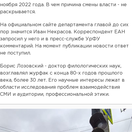
ноября 2022 года. В чем причина смены власти - не
раскрывается.
На официальном сайте департамента главой до сих
пор значится Иван Некрасов. Корреспондент ЕАН
запросил у него и в пресс-службе УрФУ
комментарий. На момент публикации новости ответ
не поступил.
Борис Лозовский - доктор филологических наук,
возглавлял журфак с конца 80-х годов прошлого
века, более 30 лет. Его научные интересы лежат в
области исследования проблем взаимодействия
СМИ и аудитории, профессиональной этики.