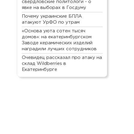
свердловские политологи - о
явке на выборах в Госдуму
Почему украинские БПЛА
атакуют УрФО по утрам
«Основа уюта сотен тысяч
домов»: на екатеринбургском
Заводе керамических изделий
наградили лучших сотрудников
Очевидец рассказал про атаку на
склад Wildberries в
Екатеринбурге