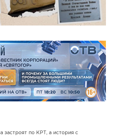
 застроят по КРТ, а история с