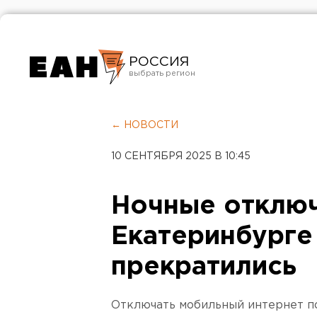
РОССИЯ
Екатеринбург
Челябинск
← НОВОСТИ
Курган
10 СЕНТЯБРЯ 2025 В 10:45
Оренбург
Ночные отключ
Екатеринбурге
прекратились
Отключать мобильный интернет по