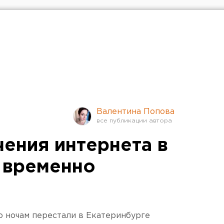
Валентина Попова
ения интернета в
 временно
 ночам перестали в Екатеринбурге