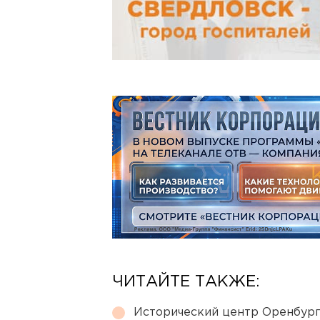
ЧИТАЙТЕ ТАКЖЕ:
Исторический центр Оренбурга