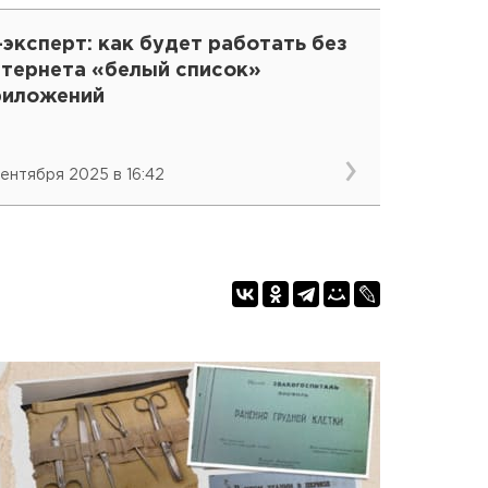
-эксперт: как будет работать без
нтернета «белый список»
риложений
сентября 2025 в 16:42