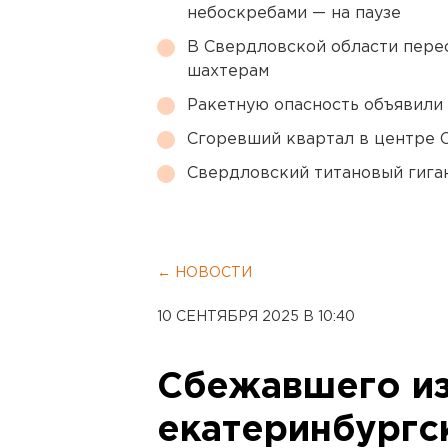
небоскребами — на паузе
В Свердловской области перес
шахтерам
Ракетную опасность объявили
Сгоревший квартал в центре 
Свердловский титановый гига
← НОВОСТИ
10 СЕНТЯБРЯ 2025 В 10:40
Сбежавшего и
екатеринбургс