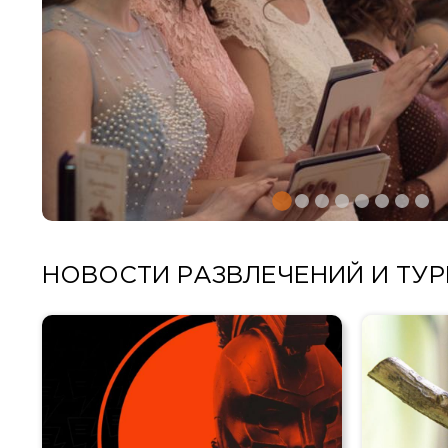
НОВОСТИ РАЗВЛЕЧЕНИЙ И ТУ