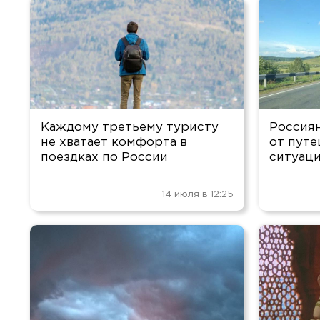
Каждому третьему туристу
Россиян
не хватает комфорта в
от путе
поездках по России
ситуаци
14 июля в 12:25