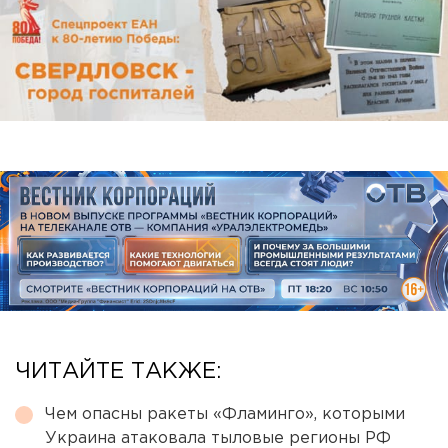
ЧИТАЙТЕ ТАКЖЕ:
Чем опасны ракеты «Фламинго», которыми
Украина атаковала тыловые регионы РФ