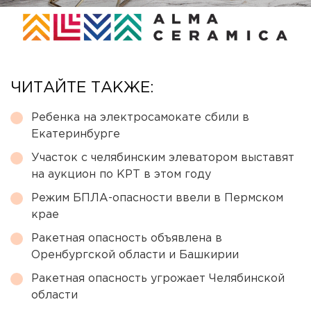
ЧИТАЙТЕ ТАКЖЕ:
Ребенка на электросамокате сбили в
Екатеринбурге
Участок с челябинским элеватором выставят
на аукцион по КРТ в этом году
Режим БПЛА-опасности ввели в Пермском
крае
Ракетная опасность объявлена в
Оренбургской области и Башкирии
Ракетная опасность угрожает Челябинской
области