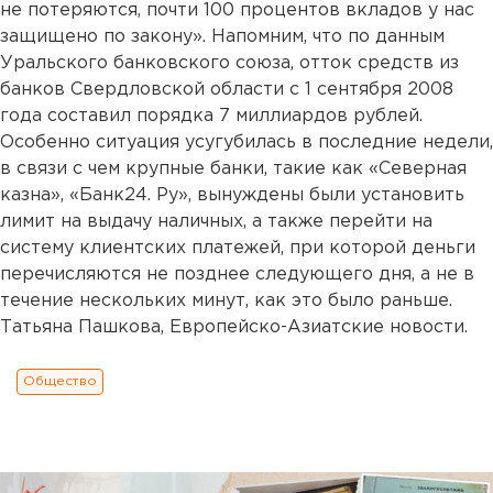
не потеряются, почти 100 процентов вкладов у нас
защищено по закону». Напомним, что по данным
Уральского банковского союза, отток средств из
банков Свердловской области с 1 сентября 2008
года составил порядка 7 миллиардов рублей.
Особенно ситуация усугубилась в последние недели,
в связи с чем крупные банки, такие как «Северная
казна», «Банк24. Ру», вынуждены были установить
лимит на выдачу наличных, а также перейти на
систему клиентских платежей, при которой деньги
перечисляются не позднее следующего дня, а не в
течение нескольких минут, как это было раньше.
Татьяна Пашкова, Европейско-Азиатские новости.
Общество