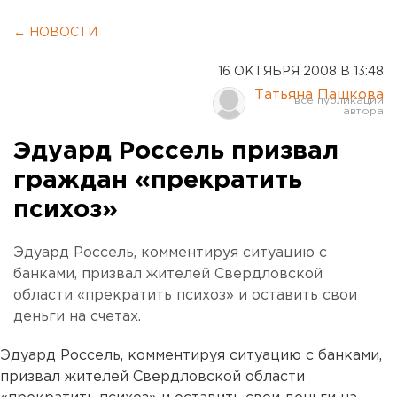
← НОВОСТИ
16 ОКТЯБРЯ 2008 В 13:48
Татьяна Пашкова
Эдуард Россель призвал
граждан «прекратить
психоз»
Эдуард Россель, комментируя ситуацию с
банками, призвал жителей Свердловской
области «прекратить психоз» и оставить свои
деньги на счетах.
Эдуард Россель, комментируя ситуацию с банками,
призвал жителей Свердловской области