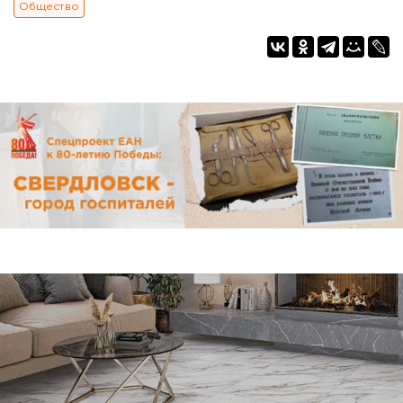
Общество