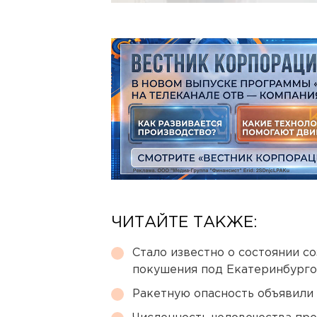
ЧИТАЙТЕ ТАКЖЕ:
Стало известно о состоянии с
покушения под Екатеринбург
Ракетную опасность объявили