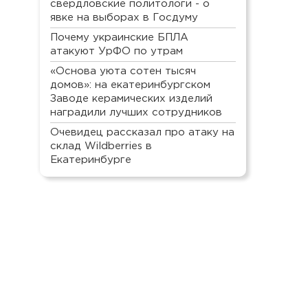
свердловские политологи - о
явке на выборах в Госдуму
Почему украинские БПЛА
атакуют УрФО по утрам
«Основа уюта сотен тысяч
домов»: на екатеринбургском
Заводе керамических изделий
наградили лучших сотрудников
Очевидец рассказал про атаку на
склад Wildberries в
Екатеринбурге