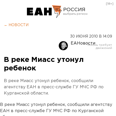
[18+]
РОССИЯ
Екатеринбург
← НОВОСТИ
Челябинск
30 ИЮНЯ 2010 В 14:09
Курган
ЕАНовости
Оренбург
В реке Миасс утонул
ребенок
В реке Миасс утонул ребенок, сообщили
агентству ЕАН в пресс-службе ГУ МЧС РФ по
Курганской области.
В реке Миасс утонул ребенок, сообщили агентству
ЕАН в пресс-службе ГУ МЧС РФ по Курганской