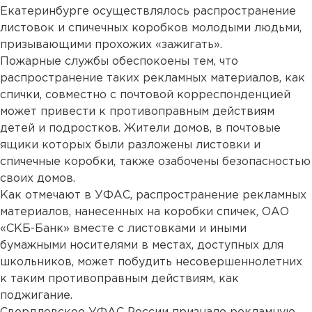
Екатеринбурге осуществлялось распространение
листовок и спичечных коробков молодыми людьми,
призывающими прохожих «зажигать».
Пожарные службы обеспокоены тем, что
распространение таких рекламных материалов, как
спички, совместно с почтовой корреспонденцией
может привести к противоправным действиям
детей и подростков. Жители домов, в почтовые
ящики которых были разложены листовки и
спичечные коробки, также озабочены безопасностью
своих домов.
Как отмечают в УФАС, распространение рекламных
материалов, нанесенных на коробки спичек, ОАО
«СКБ-Банк» вместе с листовками и иными
бумажными носителями в местах, доступных для
школьников, может побудить несовершеннолетних
к таким противоправным действиям, как
поджигание.