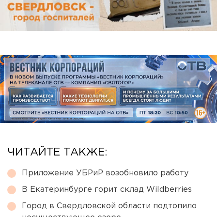
ЧИТАЙТЕ ТАКЖЕ:
Приложение УБРиР возобновило работу
В Екатеринбурге горит склад Wildberries
Город в Свердловской области подтопило