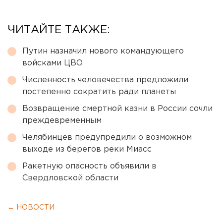
ЧИТАЙТЕ ТАКЖЕ:
Путин назначил нового командующего
войсками ЦВО
Численность человечества предложили
постепенно сократить ради планеты
Возвращение смертной казни в России сочли
преждевременным
Челябинцев предупредили о возможном
выходе из берегов реки Миасс
Ракетную опасность объявили в
Свердловской области
← НОВОСТИ