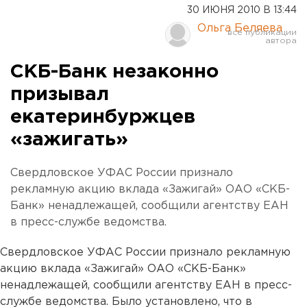
30 ИЮНЯ 2010 В 13:44
Ольга Беляева
СКБ-Банк незаконно
призывал
екатеринбуржцев
«зажигать»
Свердловское УФАС России признало
рекламную акцию вклада «Зажигай» ОАО «СКБ-
Банк» ненадлежащей, сообщили агентству ЕАН
в пресс-службе ведомства.
Свердловское УФАС России признало рекламную
акцию вклада «Зажигай» ОАО «СКБ-Банк»
ненадлежащей, сообщили агентству ЕАН в пресс-
службе ведомства. Было установлено, что в