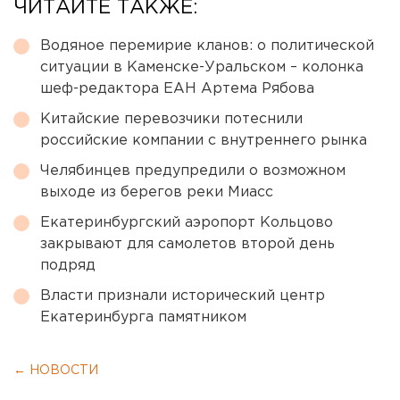
ЧИТАЙТЕ ТАКЖЕ:
Водяное перемирие кланов: о политической
ситуации в Каменске-Уральском – колонка
шеф-редактора ЕАН Артема Рябова
Китайские перевозчики потеснили
российские компании с внутреннего рынка
Челябинцев предупредили о возможном
выходе из берегов реки Миасс
Екатеринбургский аэропорт Кольцово
закрывают для самолетов второй день
подряд
Власти признали исторический центр
Екатеринбурга памятником
← НОВОСТИ