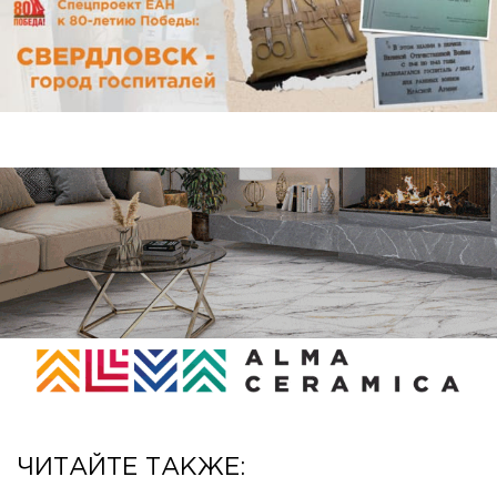
ЧИТАЙТЕ ТАКЖЕ: