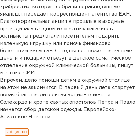
храбрости», которую собрали неравнодушные
ямальцы, передает корреспондент агентства ЕАН.
Благотворительная акция в прошлые выходные
проводилась в одном из местных магазинов.
Активисты предлагали посетителям подарить
маленькую игрушку или помочь финансово
болеющим малышам. Сегодня все пожертвованные
деньги и подарки отвезут в детское соматическое
отделение окружной клинической больницы, пишут
местные СМИ.
Впрочем, дело помощи детям в окружной столице
на этом не закончится. В первый день лета стартует
новая благотворительная акция – в мечети
Салехарда и храме святых апостолов Петра и Павла
начнется сбор детской одежды. Европейско-
Азиатские Новости.
Общество