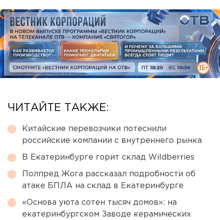
ЧИТАЙТЕ ТАКЖЕ:
Китайские перевозчики потеснили
российские компании с внутреннего рынка
В Екатеринбурге горит склад Wildberries
Полпред Жога рассказал подробности об
атаке БПЛА на склад в Екатеринбурге
«Основа уюта сотен тысяч домов»: на
екатеринбургском Заводе керамических