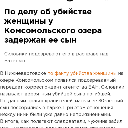
По делу об убийстве
женщины у
Комсомольского озера
задержан ее сын
Силовики подозревают его в расправе над
матерью.
В Нижневартовске
по факту убийства женщины
на
озере Комсомольском появился подозреваемый,
передает корреспондент агентства ЕАН. Силовики
называют вероятным убийцей сына погибшей.
По данным правоохранителей, мать и ее 30-летний
сын поссорились в парке. При этом отношения
между ними были уже давно неприязненными.
В итоге, как полагают следователи, мужчина забил