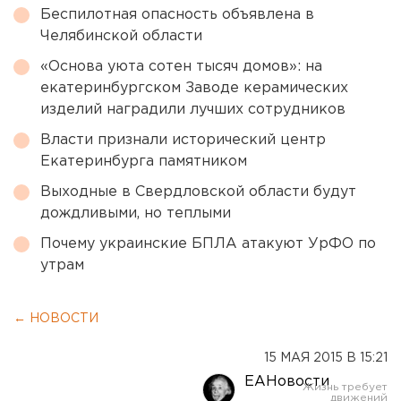
Беспилотная опасность объявлена в
Челябинской области
«Основа уюта сотен тысяч домов»: на
екатеринбургском Заводе керамических
изделий наградили лучших сотрудников
Власти признали исторический центр
Екатеринбурга памятником
Выходные в Свердловской области будут
дождливыми, но теплыми
Почему украинские БПЛА атакуют УрФО по
утрам
← НОВОСТИ
15 МАЯ 2015 В 15:21
ЕАНовости