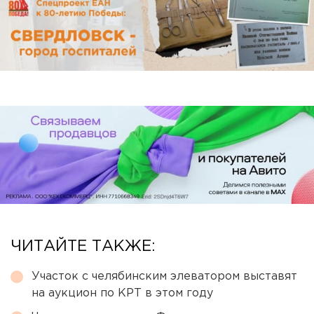
ЧИТАЙТЕ ТАКЖЕ:
Участок с челябинским элеватором выставят
на аукцион по КРТ в этом году