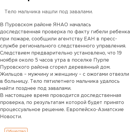
Тело мальчика нашли под завалами.
В Пуровском районе ЯНАО началась
доследственная проверка по факту гибели ребенка
при пожаре, сообщили агентству ЕАН в пресс-
службе регионального следственного управления.
Следствием предварительно установлено, что 19
ноября около 5 часов утра в поселке Пурпе
Пуровского района сгорел деревянный дом.
Жильцов – мужчину и женщину – с ожогами отвезли
в больницу. Тело пятилетнего мальчика удалось
найти позднее под завалами.
В настоящее время проводится доследственная
проверка, по результатам которой будет принято
процессуальное решение. Европейско-Азиатские
Новости.
Общество