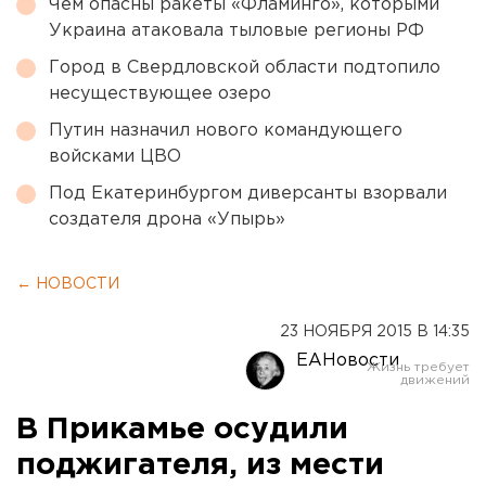
Чем опасны ракеты «Фламинго», которыми
Украина атаковала тыловые регионы РФ
Город в Свердловской области подтопило
несуществующее озеро
Путин назначил нового командующего
войсками ЦВО
Под Екатеринбургом диверсанты взорвали
создателя дрона «Упырь»
← НОВОСТИ
23 НОЯБРЯ 2015 В 14:35
ЕАНовости
В Прикамье осудили
поджигателя, из мести