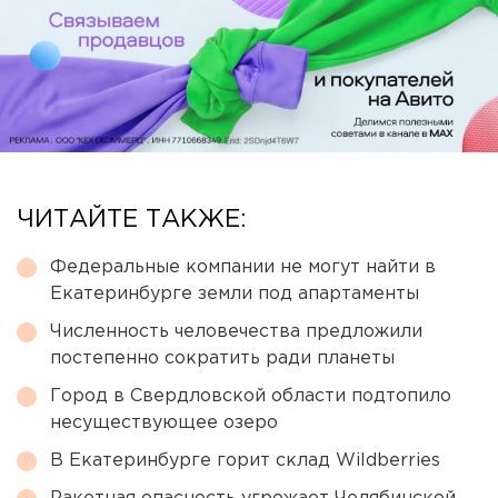
ЧИТАЙТЕ ТАКЖЕ:
Федеральные компании не могут найти в
Екатеринбурге земли под апартаменты
Численность человечества предложили
постепенно сократить ради планеты
Город в Свердловской области подтопило
несуществующее озеро
В Екатеринбурге горит склад Wildberries