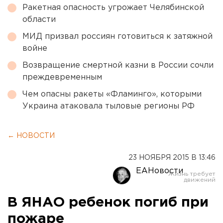
Ракетная опасность угрожает Челябинской
области
МИД призвал россиян готовиться к затяжной
войне
Возвращение смертной казни в России сочли
преждевременным
Чем опасны ракеты «Фламинго», которыми
Украина атаковала тыловые регионы РФ
← НОВОСТИ
23 НОЯБРЯ 2015 В 13:46
ЕАНовости
В ЯНАО ребенок погиб при
пожаре