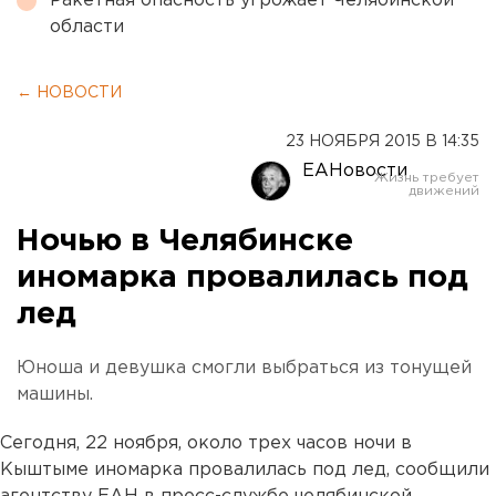
Ракетная опасность угрожает Челябинской
области
← НОВОСТИ
23 НОЯБРЯ 2015 В 14:35
ЕАНовости
Ночью в Челябинске
иномарка провалилась под
лед
Юноша и девушка смогли выбраться из тонущей
машины.
Сегодня, 22 ноября, около трех часов ночи в
Кыштыме иномарка провалилась под лед, сообщили