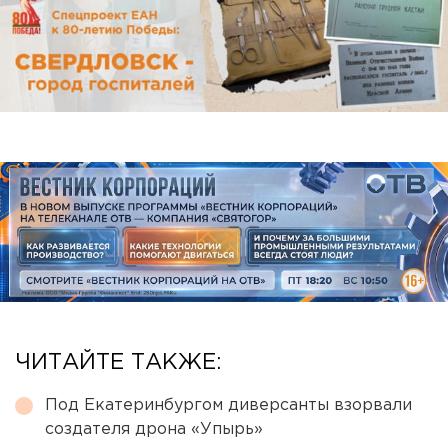
ЧИТАЙТЕ ТАКЖЕ:
Под Екатеринбургом диверсанты взорвали
создателя дрона «Упырь»