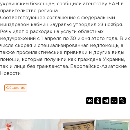
украинским беженцам, сообщили агентству ЕАН в
правительстве региона.
Соответствующее соглашение с федеральным
минздравом кабмин Зауралья утвердил 23 ноября.
Речь идет о расходах на услуги областных
медучрежений с 1 апреля по 30 июня этого года. В их
числе скорая и специализированная медпомощь, а
также профилактические прививки и другие виды
помощи, которые получили как граждане Украины,
так и лица без гражданства. Европейско-Азиатские
Новости.
Общество