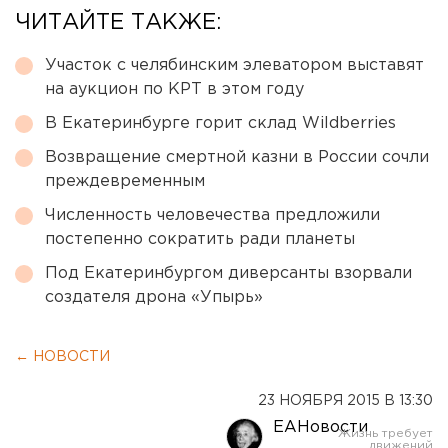
ЧИТАЙТЕ ТАКЖЕ:
Участок с челябинским элеватором выставят
на аукцион по КРТ в этом году
В Екатеринбурге горит склад Wildberries
Возвращение смертной казни в России сочли
преждевременным
Численность человечества предложили
постепенно сократить ради планеты
Под Екатеринбургом диверсанты взорвали
создателя дрона «Упырь»
← НОВОСТИ
23 НОЯБРЯ 2015 В 13:30
ЕАНовости