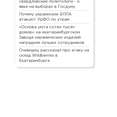
свердловские политологи - о
явке на выборах в Госдуму
Почему украинские БПЛА
атакуют УрФО по утрам
«Основа уюта сотен тысяч
домов»: на екатеринбургском
Заводе керамических изделий
наградили лучших сотрудников
Очевидец рассказал про атаку на
склад Wildberries в
Екатеринбурге