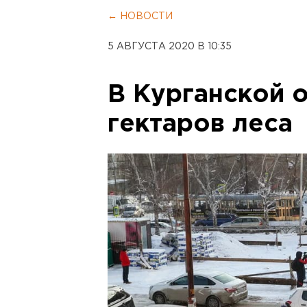
← НОВОСТИ
5 АВГУСТА 2020 В 10:35
В Курганской о
гектаров леса