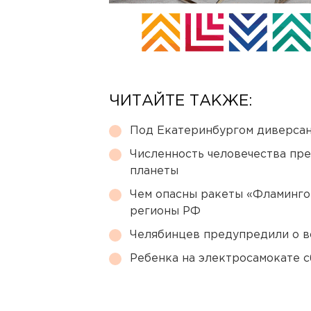
ЧИТАЙТЕ ТАКЖЕ:
Под Екатеринбургом диверсан
Численность человечества пр
планеты
Чем опасны ракеты «Фламинго
регионы РФ
Челябинцев предупредили о в
Ребенка на электросамокате с