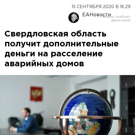
15 СЕНТЯБРЯ 2020 В 16:29
ЕАНовости
Свердловская область
получит дополнительные
деньги на расселение
аварийных домов