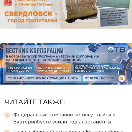
ЧИТАЙТЕ ТАКЖЕ:
Федеральные компании не могут найти в
Екатеринбурге земли под апартаменты