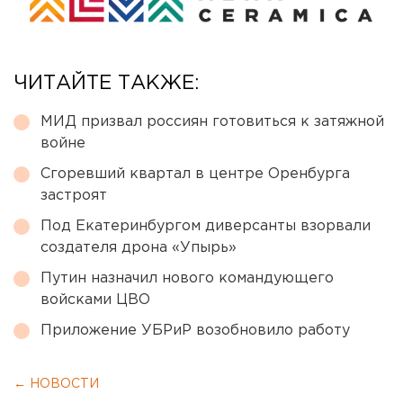
ЧИТАЙТЕ ТАКЖЕ:
МИД призвал россиян готовиться к затяжной
войне
Сгоревший квартал в центре Оренбурга
застроят
Под Екатеринбургом диверсанты взорвали
создателя дрона «Упырь»
Путин назначил нового командующего
войсками ЦВО
Приложение УБРиР возобновило работу
← НОВОСТИ