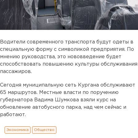
Водители современного транспорта будут одеты в
специальную форму с символикой предприятия. По
мнению руководства, это нововведение будет
способствовать повышению культуры обслуживания
пассажиров.
Сегодня муниципальную сеть Кургана обслуживают
65 маршрутов. Местные власти по поручению
губернатора Вадима Шумкова взяли курс на
обновление автобусного парка, над чем сейчас и
работают.
Экономика
Общество