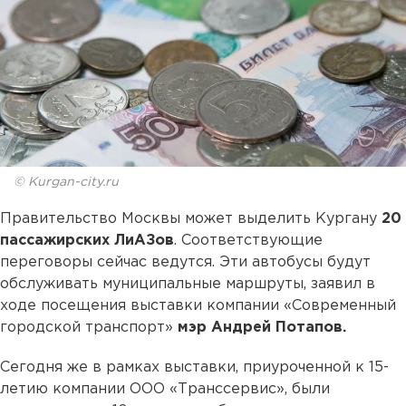
© Kurgan-city.ru
Правительство Москвы может выделить Кургану
20
пассажирских ЛиАЗов
. Соответствующие
переговоры сейчас ведутся. Эти автобусы будут
обслуживать муниципальные маршруты, заявил в
ходе посещения выставки компании «Современный
городской транспорт»
мэр Андрей Потапов.
Сегодня же в рамках выставки, приуроченной к 15-
летию компании ООО «Транссервис», были