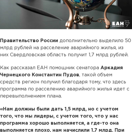
Правительство России
дополнительно выделило 50
млрд рублей на расселение аварийного жилья, из
них Свердловская область получит 1,7 млрд рублей.
Как рассказал ЕАН помощник сенатора
Аркадия
Чернецкого Константин Пудов
, такой объем
средств регион получил благодаря тому, что здесь
программа по расселению аварийного жилья идет с
перевыполнением плана.
«Нам должны были дать 1,5 млрд, но с учетом
того, что мы лидеры, с учетом того, что у нас
программа хорошо выполняется, а где-то она
выполняется плохо, нам начислили 1,7 млрд. При