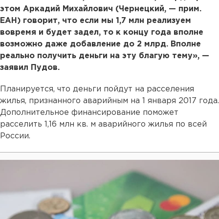
этом Аркадий Михайлович (Чернецкий, —
прим.
ЕАН) говорит, что если мы 1,7 млн реализуем
вовремя и будет задел, то к концу года вполне
возможно даже добавление до 2 млрд. Вполне
реально получить деньги на эту благую тему», —
заявил Пудов.
Планируется, что деньги пойдут на расселения
жилья, признанного аварийным на 1 января 2017 года.
Дополнительное финансирование поможет
расселить 1,16 млн кв. м аварийного жилья по всей
России.