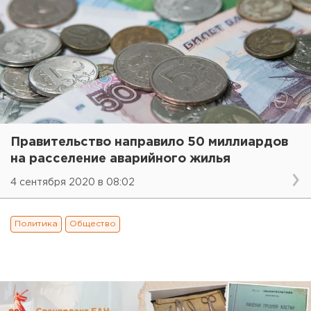
Правительство направило 50 миллиардов
на расселение аварийного жилья
4 сентября 2020 в 08:02
Политика
Общество