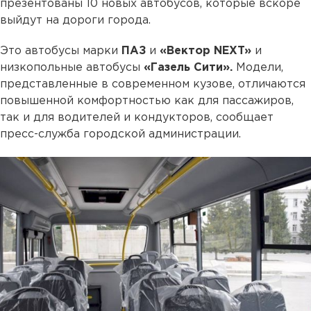
презентованы 10 новых автобусов, которые вскоре
выйдут на дороги города.
Это автобусы марки
ПАЗ
и
«Вектор NEXT»
и
низкопольные автобусы
«Газель Сити».
Модели,
представленные в современном кузове, отличаются
повышенной комфортностью как для пассажиров,
так и для водителей и кондукторов, сообщает
пресс-служба городской администрации.