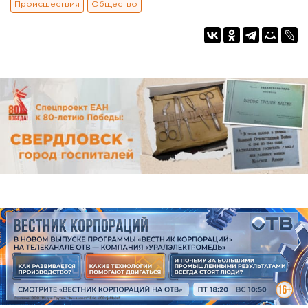
Происшествия
Общество