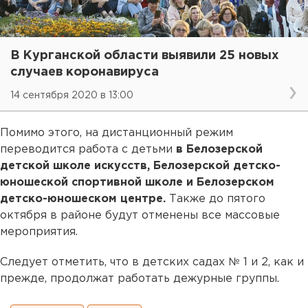
В Курганской области выявили 25 новых
случаев коронавируса
14 сентября 2020 в 13:00
Помимо этого, на дистанционный режим
переводится работа с детьми
в Белозерской
детской школе искусств, Белозерской детско-
юношеской спортивной школе и Белозерском
детско-юношеском центре.
Также до пятого
октября в районе будут отменены все массовые
мероприятия.
Следует отметить, что в детских садах № 1 и 2, как и
прежде, продолжат работать дежурные группы.