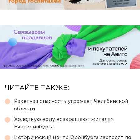
ЧИТАЙТЕ ТАКЖЕ:
Ракетная опасность угрожает Челябинской
области
Холодную воду возвращают жителям
Екатеринбурга
Исторический центр Оренбурга застроят по