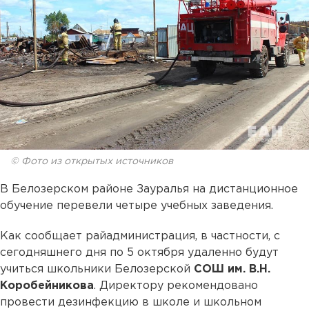
© Фото из открытых источников
В Белозерском районе Зауралья на дистанционное
обучение перевели четыре учебных заведения.
Как сообщает райадминистрация, в частности, с
сегодняшнего дня по 5 октября удаленно будут
учиться школьники Белозерской
СОШ им. В.Н.
Коробейникова
. Директору рекомендовано
провести дезинфекцию в школе и школьном