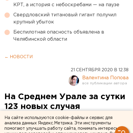
КРТ, а история с небоскребами — на паузе
Свердловский титановый гигант получил
крупный убыток
Беспилотная опасность объявлена в
Челябинской области
← НОВОСТИ
21 СЕНТЯБРЯ 2020 В 12:38
Валентина Попова
На Среднем Урале за сутки
123 новых случая
коронавируса
На сайте используются cookie-файлы и сервис для
анализа данных Яндекс.Метрика. Эти инструменты
помогают улучшать работу сайта, понимать интересы