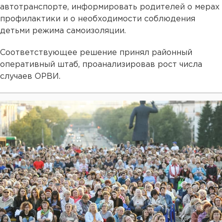
автотранспорте, информировать родителей о мерах
профилактики и о необходимости соблюдения
детьми режима самоизоляции.
Соответствующее решение принял районный
оперативный штаб, проанализировав рост числа
случаев ОРВИ.