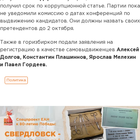
получил срок по коррупционной статье. Партии пока
не уведомили комиссию о датах конференций по
выдвижению кандидатов. Они должны назвать своих
претендентов до 2 октября.
Также в горизбирком подали заявления на
регистрацию в качестве самовыдвиженцев
Алексей
Долгов, Константин Плашиннов, Ярослав Мелехин
и Павел Гордеев.
Политика