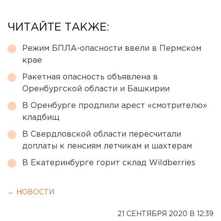
ЧИТАЙТЕ ТАКЖЕ:
Режим БПЛА-опасности ввели в Пермском
крае
Ракетная опасность объявлена в
Оренбургской области и Башкирии
В Оренбурге продлили арест «смотрителю»
кладбищ
В Свердловской области пересчитали
доплаты к пенсиям летчикам и шахтерам
В Екатеринбурге горит склад Wildberries
← НОВОСТИ
21 СЕНТЯБРЯ 2020 В 12:39