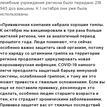
лечебные учреждения региона было передано 218
945 доз вакцины. К 1 октября они уже была
использованы.
«Прививочная компания набрала хорошие темпы.
К октябрю мы вакцинировали в три раза больше
жителей региона, чем за аналогичный период
прошлого года. Люди понимают, что сейчас
особенно важно защитить свой организм, потому
что наряду со штаммами гриппа на территории
региона продолжает циркулировать новая
коронавирусная инфекция. COVID-19 намного
легче преодолеть защитный барьер иммунной
системы, ослабленной гриппом, к тому же это
может привести к тяжелым осложнениям. Если вы
еще не поставили прививку, рекомендую это
сделать, особенно людям старшего возраста и
тем, кто страдает хроническими заболеваниями.
Прививка защитит вас от тяжелых последствий