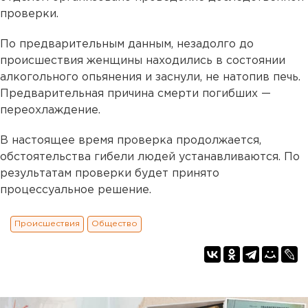
проверки.
По предварительным данным, незадолго до
происшествия женщины находились в состоянии
алкогольного опьянения и заснули, не натопив печь.
Предварительная причина смерти погибших —
переохлаждение.
В настоящее время проверка продолжается,
обстоятельства гибели людей устанавливаются. По
результатам проверки будет принято
процессуальное решение.
Происшествия
Общество