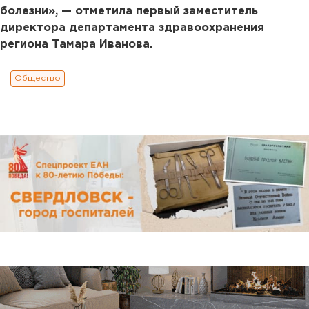
болезни», — отметила первый заместитель
директора департамента здравоохранения
региона Тамара Иванова.
Общество