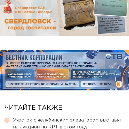
ЧИТАЙТЕ ТАКЖЕ:
Участок с челябинским элеватором выставят
на аукцион по КРТ в этом году