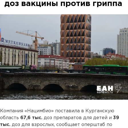
доз вакцины против гриппа
Компания «Нацимбио» поставила в Курганскую
область
67,6 тыс.
доз препаратов для детей и
39
тыс.
доз для взрослых, сообщает оперштаб по