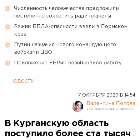
Численность человечества предложили
постепенно сократить ради планеты
Режим БПЛА-опасности ввели в Пермском
крае
Путин назначил нового командующего
войсками ЦВО
Приложение УБРиР возобновило работу
← НОВОСТИ
7 ОКТЯБРЯ 2020 В 14:54
Валентина Попова
В Курганскую область
поступило более ста тысяч