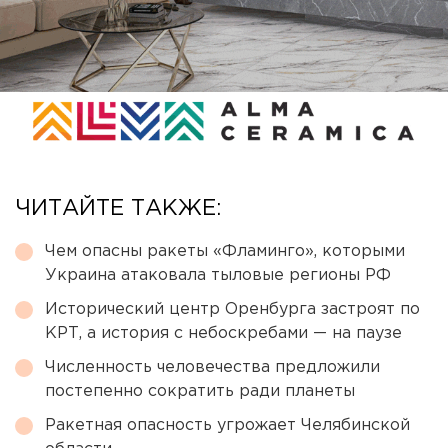
ЧИТАЙТЕ ТАКЖЕ:
Чем опасны ракеты «Фламинго», которыми
Украина атаковала тыловые регионы РФ
Исторический центр Оренбурга застроят по
КРТ, а история с небоскребами — на паузе
Численность человечества предложили
постепенно сократить ради планеты
Ракетная опасность угрожает Челябинской