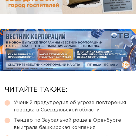
ЧИТАЙТЕ ТАКЖЕ:
Ученый предупредил об угрозе повторения
паводка в Свердловской области
Тендер по Зауральной роще в Оренбурге
выиграла башкирская компания