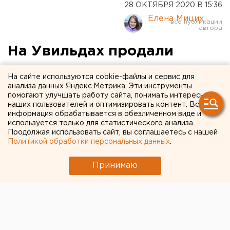
28 ОКТЯБРЯ 2020 В 15:36
Елена Мицих
На Увильдах продали
курортную землю за
На сайте используются cookie-файлы и сервис для
бесценок
анализа данных Яндекс.Метрика. Эти инструменты
помогают улучшать работу сайта, понимать интересы
наших пользователей и оптимизировать контент. Вся
информация обрабатывается в обезличенном виде и
используется только для статистического анализа.
Продолжая использовать сайт, вы соглашаетесь с нашей
Политикой обработки персональных данных
.
Принимаю