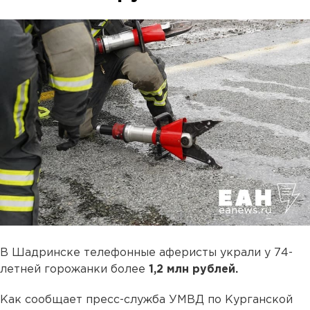
В Шадринске телефонные аферисты украли у 74-
летней горожанки более
1,2 млн рублей.
Как сообщает пресс-служба УМВД по Курганской