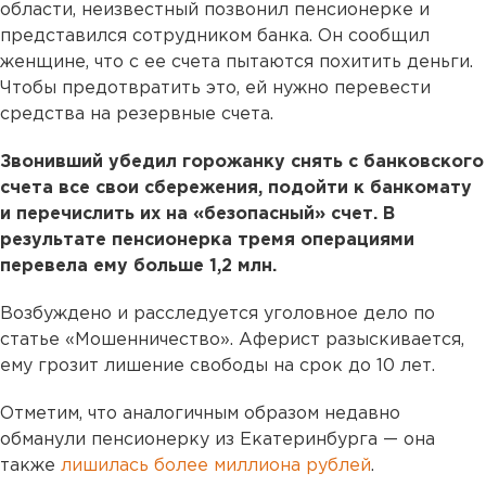
области, неизвестный позвонил пенсионерке и
представился сотрудником банка. Он сообщил
женщине, что с ее счета пытаются похитить деньги.
Чтобы предотвратить это, ей нужно перевести
средства на резервные счета.
Звонивший убедил горожанку снять с банковского
счета все свои сбережения, подойти к банкомату
и перечислить их на «безопасный» счет. В
результате пенсионерка тремя операциями
перевела ему больше 1,2 млн.
Возбуждено и расследуется уголовное дело по
статье «Мошенничество». Аферист разыскивается,
ему грозит лишение свободы на срок до 10 лет.
Отметим, что аналогичным образом недавно
обманули пенсионерку из Екатеринбурга — она
также
лишилась более миллиона рублей
.