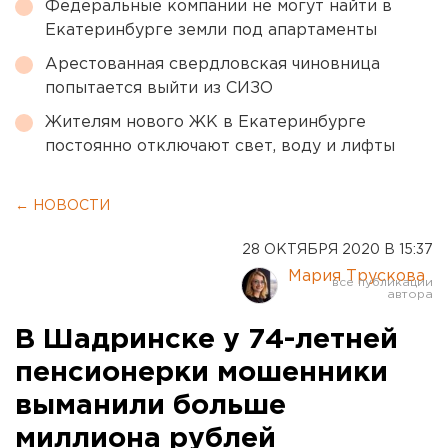
Федеральные компании не могут найти в
Екатеринбурге земли под апартаменты
Арестованная свердловская чиновница
попытается выйти из СИЗО
Жителям нового ЖК в Екатеринбурге
постоянно отключают свет, воду и лифты
← НОВОСТИ
28 ОКТЯБРЯ 2020 В 15:37
Мария Трускова
В Шадринске у 74-летней
пенсионерки мошенники
выманили больше
миллиона рублей