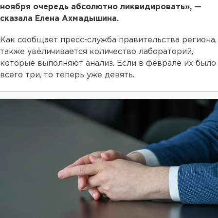
ноября очередь абсолютно ликвидировать», —
сказала Елена Ахмадышина.
Как сообщает пресс-служба правительства региона,
также увеличивается количество лабораторий,
которые выполняют анализ. Если в феврале их было
всего три, то теперь уже девять.