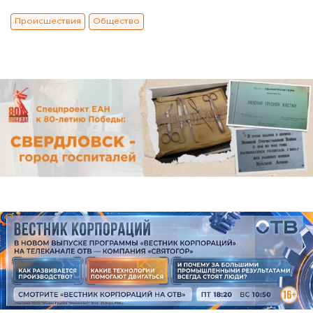
Происшествия
Общество