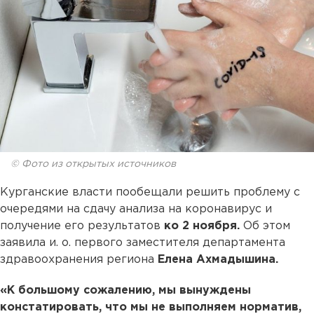
© Фото из открытых источников
Курганские власти пообещали решить проблему с
очередями на сдачу анализа на коронавирус и
получение его результатов
ко 2 ноября.
Об этом
заявила и. о. первого заместителя департамента
здравоохранения региона
Елена Ахмадышина.
«К большому сожалению, мы вынуждены
констатировать, что мы не выполняем норматив,