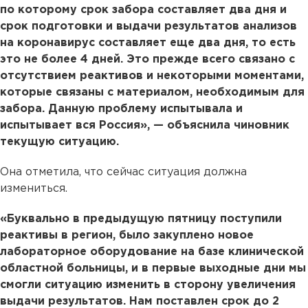
по которому срок забора составляет два дня и
срок подготовки и выдачи результатов анализов
на коронавирус составляет еще два дня, то есть
это не более 4 дней. Это прежде всего связано с
отсутствием реактивов и некоторыми моментами,
которые связаны с материалом, необходимым для
забора. Данную проблему испытывала и
испытывает вся Россия», — объяснила чиновник
текущую ситуацию.
Она отметила, что сейчас ситуация должна
измениться.
«Буквально в предыдущую пятницу поступили
реактивы в регион, было закуплено новое
лабораторное оборудование на базе клинической
областной больницы, и в первые выходные дни мы
смогли ситуацию изменить в сторону увеличения
выдачи результатов. Нам поставлен срок до 2