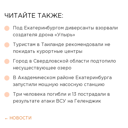
ЧИТАЙТЕ ТАКЖЕ:
Под Екатеринбургом диверсанты взорвали
создателя дрона «Упырь»
Туристам в Таиланде рекомендовали не
покидать курортные центры
Город в Свердловской области подтопило
несуществующее озеро
В Академическом районе Екатеринбурга
запустили мощную насосную станцию
Три человека погибли и 13 пострадали в
результате атаки ВСУ на Геленджик
← НОВОСТИ