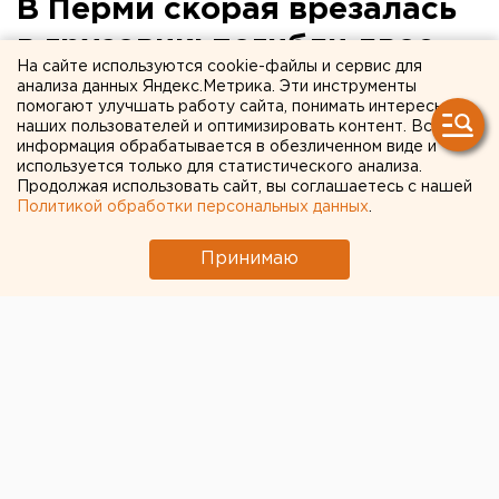
В Перми скорая врезалась
в грузовик: погибли двое
На сайте используются cookie-файлы и сервис для
медиков
анализа данных Яндекс.Метрика. Эти инструменты
помогают улучшать работу сайта, понимать интересы
наших пользователей и оптимизировать контент. Вся
информация обрабатывается в обезличенном виде и
используется только для статистического анализа.
Продолжая использовать сайт, вы соглашаетесь с нашей
Политикой обработки персональных данных
.
Принимаю