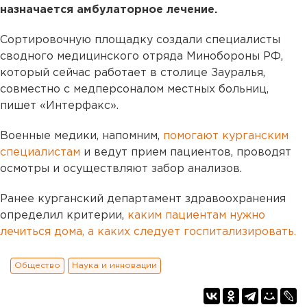
назначается амбулаторное лечение.
Сортировочную площадку создали специалисты
сводного медицинского отряда Минобороны РФ,
который сейчас работает в столице Зауралья,
совместно с медперсоналом местных больниц,
пишет «Интерфакс».
Военные медики, напомним,
помогают курганским
специалистам
и ведут прием пациентов, проводят
осмотры и осуществляют забор анализов.
Ранее курганский департамент здравоохранения
определил критерии,
каким пациентам нужно
лечиться дома, а каких следует госпитализировать.
Общество
Наука и инновации