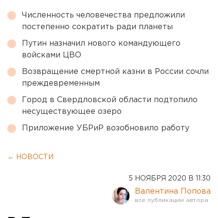
Численность человечества предложили
постепенно сократить ради планеты
Путин назначил нового командующего
войсками ЦВО
Возвращение смертной казни в России сочли
преждевременным
Город в Свердловской области подтопило
несуществующее озеро
Приложение УБРиР возобновило работу
← НОВОСТИ
5 НОЯБРЯ 2020 В 11:30
Валентина Попова