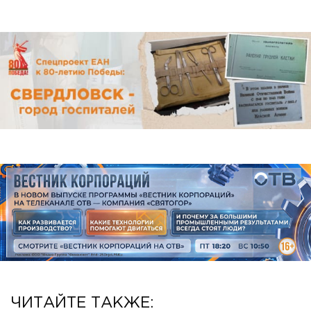
ЧИТАЙТЕ ТАКЖЕ: