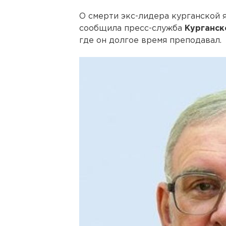
О смерти экс-лидера курганской 
сообщила пресс-служба
Курганск
где он долгое время преподавал.