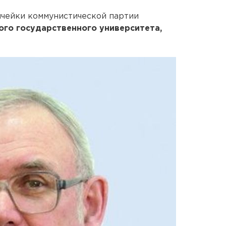
ячейки коммунистической партии
ого государственного университета,