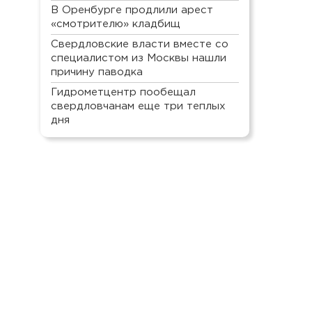
В Оренбурге продлили арест
«смотрителю» кладбищ
Свердловские власти вместе со
специалистом из Москвы нашли
причину паводка
Гидрометцентр пообещал
свердловчанам еще три теплых
дня