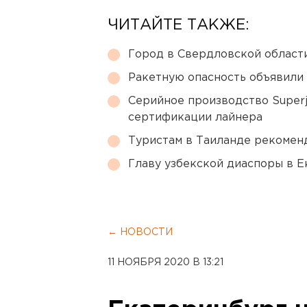
ЧИТАЙТЕ ТАКЖЕ:
Город в Свердловской облас
Ракетную опасность объявили
Серийное производство Superj
сертификации лайнера
Туристам в Таиланде рекомен
Главу узбекской диаспоры в 
← НОВОСТИ
11 НОЯБРЯ 2020 В 13:21