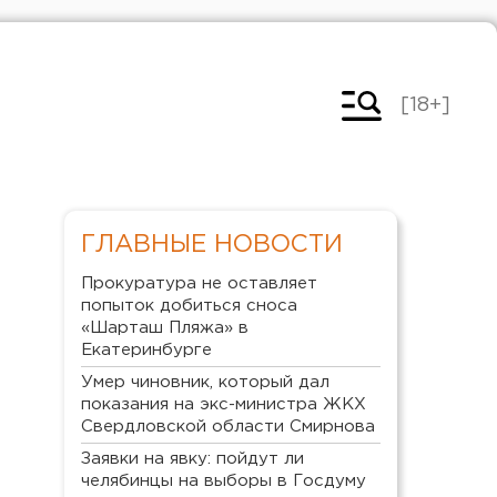
[18+]
ГЛАВНЫЕ НОВОСТИ
Прокуратура не оставляет
попыток добиться сноса
«Шарташ Пляжа» в
Екатеринбурге
Умер чиновник, который дал
показания на экс-министра ЖКХ
Свердловской области Смирнова
Заявки на явку: пойдут ли
челябинцы на выборы в Госдуму