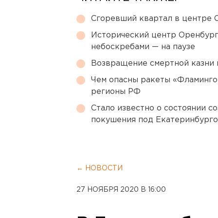
Сгоревший квартал в центре 
Исторический центр Оренбурга
небоскребами — на паузе
Возвращение смертной казни 
Чем опасны ракеты «Фламинго
регионы РФ
Стало известно о состоянии с
покушения под Екатеринбург
← НОВОСТИ
27 НОЯБРЯ 2020 В 16:00