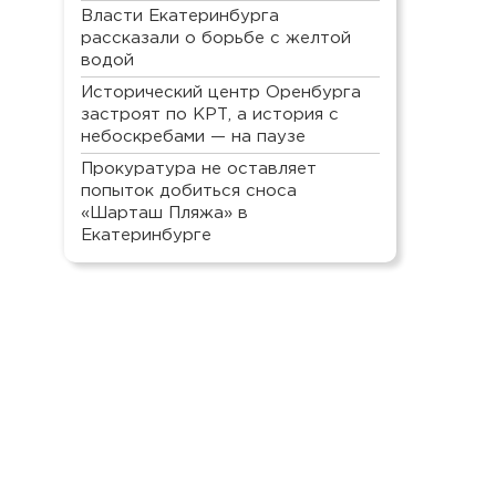
Власти Екатеринбурга
рассказали о борьбе с желтой
водой
Исторический центр Оренбурга
застроят по КРТ, а история с
небоскребами — на паузе
Прокуратура не оставляет
попыток добиться сноса
«Шарташ Пляжа» в
Екатеринбурге