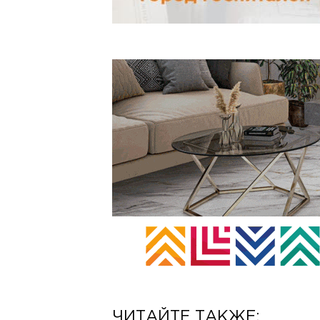
ЧИТАЙТЕ ТАКЖЕ: