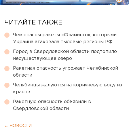
ЧИТАЙТЕ ТАКЖЕ:
Чем опасны ракеты «Фламинго», которыми
Украина атаковала тыловые регионы РФ
Город в Свердловской области подтопило
несуществующее озеро
Ракетная опасность угрожает Челябинской
области
Челябинцы жалуются на коричневую воду из
кранов
Ракетную опасность объявили в
Свердловской области
← НОВОСТИ