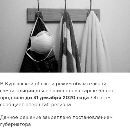
В Курганской области режим обязательной
самоизоляции для пенсионеров старше 65 лет
продлили
до 31 декабря 2020 года
. Об этом
сообщает оперштаб региона.
Данное решение закреплено постановлением
губернатора.