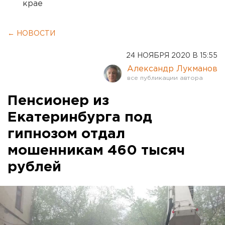
крае
← НОВОСТИ
24 НОЯБРЯ 2020 В 15:55
Александр Лукманов
Пенсионер из
Екатеринбурга под
гипнозом отдал
мошенникам 460 тысяч
рублей