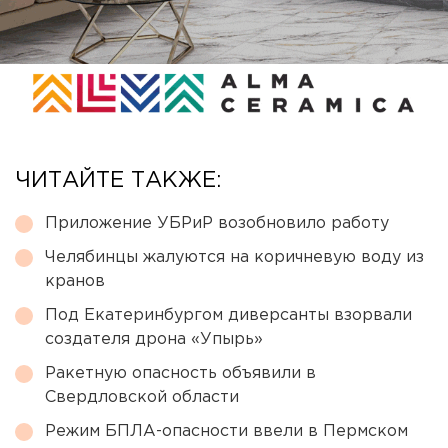
ЧИТАЙТЕ ТАКЖЕ:
Приложение УБРиР возобновило работу
Челябинцы жалуются на коричневую воду из
кранов
Под Екатеринбургом диверсанты взорвали
создателя дрона «Упырь»
Ракетную опасность объявили в
Свердловской области
Режим БПЛА-опасности ввели в Пермском