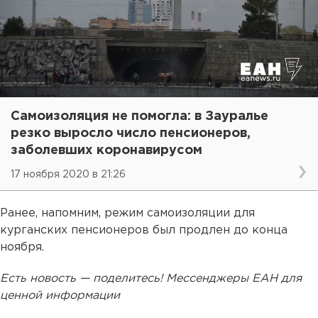
Самоизоляция не помогла: в Зауралье
резко выросло число пенсионеров,
заболевших коронавирусом
17 ноября 2020 в 21:26
Ранее, напомним, режим самоизоляции для
курганских пенсионеров был продлен до конца
ноября.
Есть новость — поделитесь! Мессенджеры ЕАН для
ценной информации