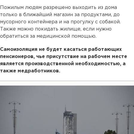
Пожилым людям разрешено выходить из дома
только в ближайший магазин за продуктами, до
мусорного контейнера и на прогулку с собакой.
Также можно покидать жилище, если нужно
обратиться за медицинской помощью.
Самоизоляция не будет касаться работающих
пенсионеров, чье присутствие на рабочем месте
является производственной необходимостью, а
также медработников.