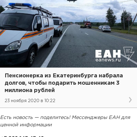
Пенсионерка из Екатеринбурга набрала
долгов, чтобы подарить мошенникам 3
миллиона рублей
23 ноября 2020 в 10:22
Есть новость — поделитесь! Мессенджеры ЕАН для
ценной информации