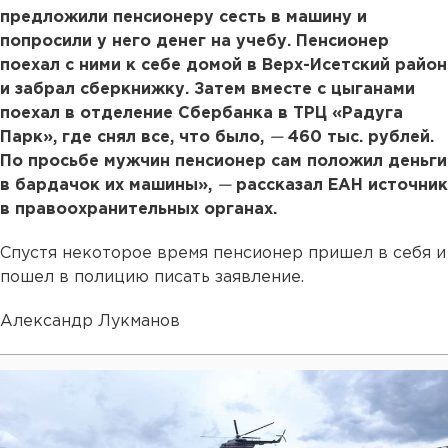
предложили пенсионеру сесть в машину и
попросили у него денег на учебу. Пенсионер
поехал с ними к себе домой в Верх-Исетский район
и забрал сберкнижку. Затем вместе с цыганами
поехал в отделение Сбербанка в ТРЦ «Радуга
Парк», где снял все, что было,
—
460 тыс. рублей.
По просьбе мужчин пенсионер сам положил деньги
в бардачок их машины»,
—
рассказал ЕАН источник
в правоохранительных органах.
Спустя некоторое время пенсионер пришел в себя и
пошел в полицию писать заявление.
Александр Лукманов