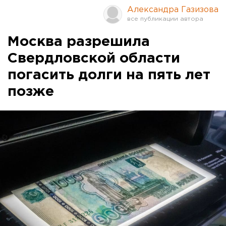
Александра Газизова
Москва разрешила
Свердловской области
погасить долги на пять лет
позже