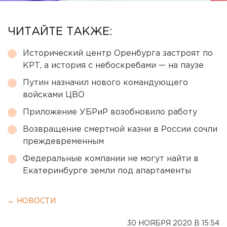
ЧИТАЙТЕ ТАКЖЕ:
Исторический центр Оренбурга застроят по
КРТ, а история с небоскребами — на паузе
Путин назначил нового командующего
войсками ЦВО
Приложение УБРиР возобновило работу
Возвращение смертной казни в России сочли
преждевременным
Федеральные компании не могут найти в
Екатеринбурге земли под апартаменты
← НОВОСТИ
30 НОЯБРЯ 2020 В 15:54