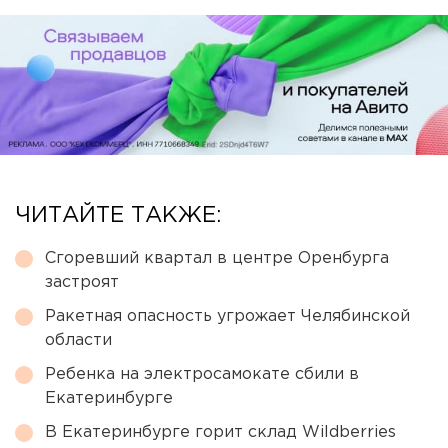
ЧИТАЙТЕ ТАКЖЕ:
Сгоревший квартал в центре Оренбурга
застроят
Ракетная опасность угрожает Челябинской
области
Ребенка на электросамокате сбили в
Екатеринбурге
В Екатеринбурге горит склад Wildberries