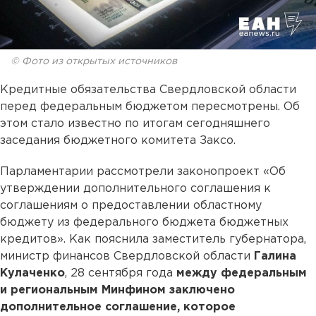
© Фото из открытых источников
Кредитные обязательства Свердловской области
перед федеральным бюджетом пересмотрены. Об
этом стало известно по итогам сегодняшнего
заседания бюджетного комитета Заксо.
Парламентарии рассмотрели законопроект «Об
утверждении дополнительного соглашения к
соглашениям о предоставлении областному
бюджету из федерального бюджета бюджетных
кредитов». Как пояснила заместитель губернатора,
министр финансов Свердловской области
Галина
Кулаченко
, 28 сентября года
между федеральным
и региональным Минфином заключено
дополнительное соглашение, которое