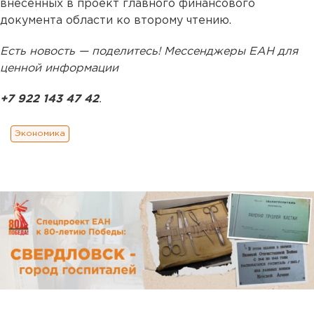
внесенных в проект главного финансового
документа области ко второму чтению.
Есть новость — поделитесь! Мессенджеры ЕАН для
ценной информации
+7 922 143 47 42
.
Экономика