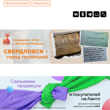
Происшествия
Общество