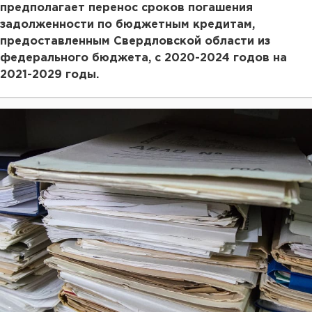
предполагает перенос сроков погашения
задолженности по бюджетным кредитам,
предоставленным Свердловской области из
федерального бюджета, с 2020-2024 годов на
2021-2029 годы.