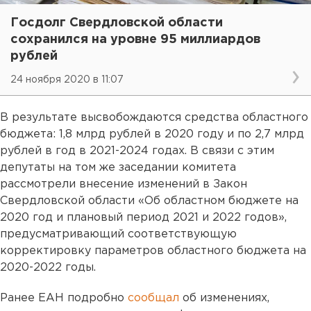
Госдолг Свердловской области
сохранился на уровне 95 миллиардов
рублей
24 ноября 2020 в 11:07
В результате высвобождаются средства областного
бюджета: 1,8 млрд рублей в 2020 году и по 2,7 млрд
рублей в год в 2021-2024 годах. В связи с этим
депутаты на том же заседании комитета
рассмотрели внесение изменений в Закон
Свердловской области «Об областном бюджете на
2020 год и плановый период 2021 и 2022 годов»,
предусматривающий соответствующую
корректировку параметров областного бюджета на
2020-2022 годы.
Ранее ЕАН подробно
сообщал
об изменениях,