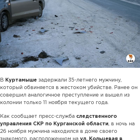
В
Куртамыше
задержали 35-летнего мужчину,
который обвиняется в жестоком убийстве. Ранее он
совершил аналогичное преступление и вышел из
колонии только 11 ноября текущего года.
Как сообщает пресс-служба
следственного
управления СКР по Курганской области
, в ночь на
26 ноября мужчина находился в доме своего
знакомого, расположенном на
ул. Кольцевая в