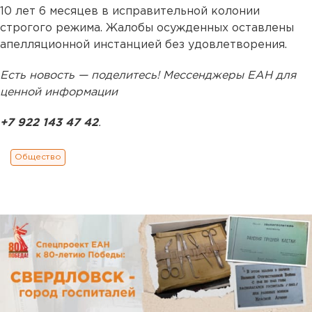
10 лет 6 месяцев в исправительной колонии
строгого режима. Жалобы осужденных оставлены
апелляционной инстанцией без удовлетворения.
Есть новость — поделитесь! Мессенджеры ЕАН для
ценной информации
+7 922 143 47 42
.
Общество