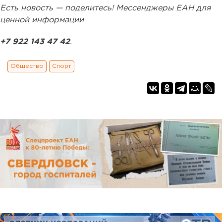
Есть новость — поделитесь! Мессенджеры ЕАН для
ценной информации
+7 922 143 47 42
.
Общество
Спорт