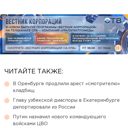
ЧИТАЙТЕ ТАКЖЕ:
В Оренбурге продлили арест «смотрителю»
кладбищ
Главу узбекской диаспоры в Екатеринбурге
депортировали из России
Путин назначил нового командующего
войсками ЦВО