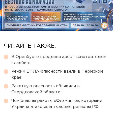
ЧИТАЙТЕ ТАКЖЕ:
В Оренбурге продлили арест «смотрителю»
кладбищ
Режим БПЛА-опасности ввели в Пермском
крае
Ракетную опасность объявили в
Свердловской области
Чем опасны ракеты «Фламинго», которыми
Украина атаковала тыловые регионы РФ