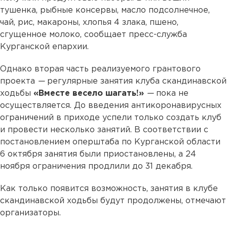
тушенка, рыбные консервы, масло подсолнечное,
чай, рис, макароны, хлопья 4 злака, пшено,
сгущенное молоко, сообщает пресс-служба
Курганской епархии.
Однако вторая часть реализуемого грантового
проекта
—
регулярные занятия клуба скандинавской
ходьбы
«Вместе весело шагать!»
—
пока не
осуществляется. До введения антикоронавирусных
ограничений в приходе успели только создать клуб
и провести несколько занятий. В соответствии с
постановлением оперштаба по Курганской области
6 октября занятия были приостановлены, а 24
ноября ограничения продлили до 31 декабря.
Как только появится возможность, занятия в клубе
скандинавской ходьбы будут продолжены, отмечают
организаторы.