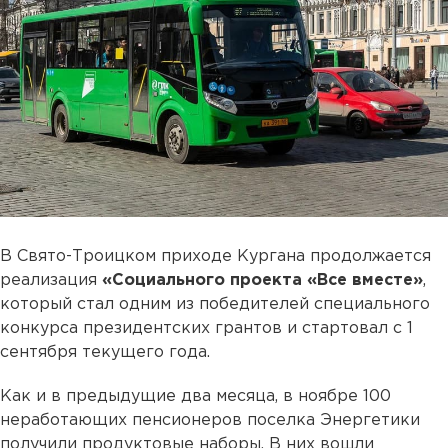
В Свято-Троицком приходе Кургана продолжается
реализация
«Социального проекта «Все вместе»
,
который стал одним из победителей специального
конкурса президентских грантов и стартовал с 1
сентября текущего года.
Как и в предыдущие два месяца, в ноябре 100
неработающих пенсионеров поселка Энергетики
получили продуктовые наборы. В них вошли