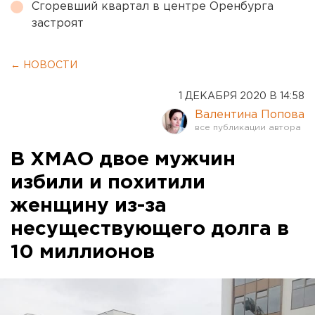
Сгоревший квартал в центре Оренбурга
застроят
← НОВОСТИ
1 ДЕКАБРЯ 2020 В 14:58
Валентина Попова
В ХМАО двое мужчин
избили и похитили
женщину из-за
несуществующего долга в
10 миллионов