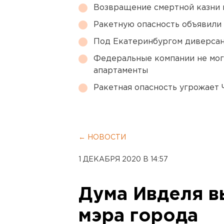
Возвращение смертной казни 
Ракетную опасность объявили
Под Екатеринбургом диверсан
Федеральные компании не мог
апартаменты
Ракетная опасность угрожает 
← НОВОСТИ
1 ДЕКАБРЯ 2020 В 14:57
Дума Ивделя в
мэра города