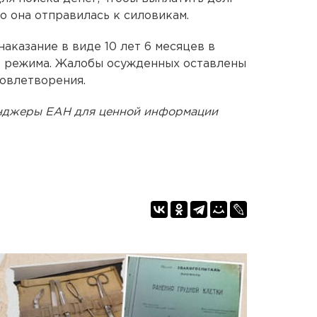
го она отправилась к силовикам.
аказание в виде 10 лет 6 месяцев в
о режима. Жалобы осужденных оставлены
овлетворения.
енджеры ЕАН для ценной информации