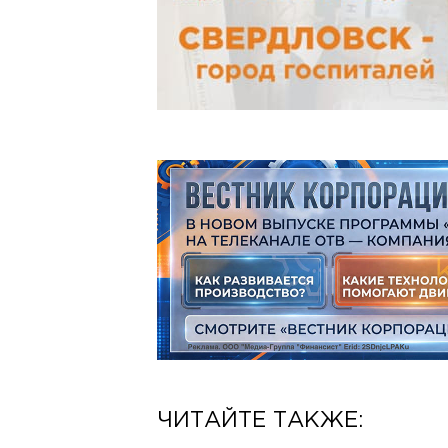
ЧИТАЙТЕ ТАКЖЕ: