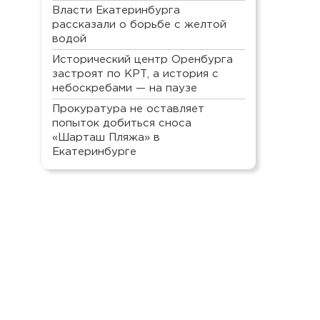
Власти Екатеринбурга
рассказали о борьбе с желтой
водой
Исторический центр Оренбурга
застроят по КРТ, а история с
небоскребами — на паузе
Прокуратура не оставляет
попыток добиться сноса
«Шарташ Пляжа» в
Екатеринбурге