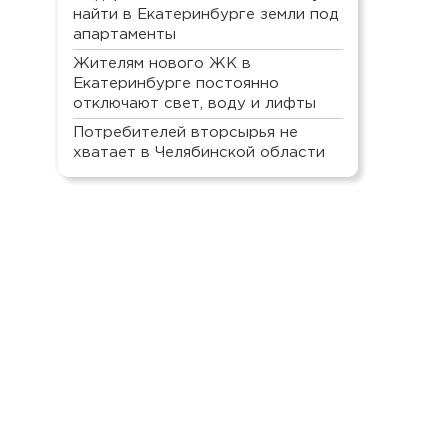
найти в Екатеринбурге земли под
апартаменты
Жителям нового ЖК в
Екатеринбурге постоянно
отключают свет, воду и лифты
Потребителей вторсырья не
хватает в Челябинской области