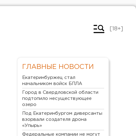
[18+]
ГЛАВНЫЕ НОВОСТИ
Екатеринбуржец стал
начальником войск БПЛА
Город в Свердловской области
подтопило несуществующее
озеро
Под Екатеринбургом диверсанты
взорвали создателя дрона
«Упырь»
Федеральные компании не могут