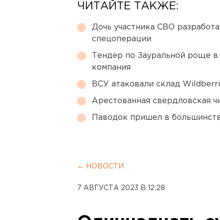
ЧИТАЙТЕ ТАКЖЕ:
Дочь участника СВО разработа
спецоперации
Тендер по Зауральной роще в
компания
ВСУ атаковали склад Wildberr
Арестованная свердловская ч
Паводок пришел в большинств
← НОВОСТИ
7 АВГУСТА 2023 В 12:28