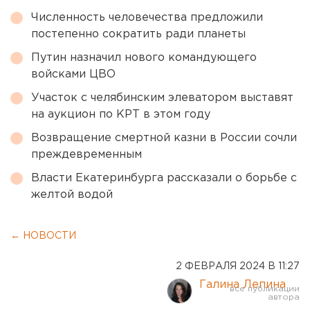
Численность человечества предложили
постепенно сократить ради планеты
Путин назначил нового командующего
войсками ЦВО
Участок с челябинским элеватором выставят
на аукцион по КРТ в этом году
Возвращение смертной казни в России сочли
преждевременным
Власти Екатеринбурга рассказали о борьбе с
желтой водой
← НОВОСТИ
2 ФЕВРАЛЯ 2024 В 11:27
Галина Лепина