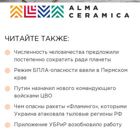
ЧИТАЙТЕ ТАКЖЕ:
Численность человечества предложили
постепенно сократить ради планеты
Режим БПЛА-опасности ввели в Пермском
крае
Путин назначил нового командующего
войсками ЦВО
Чем опасны ракеты «Фламинго», которыми
Украина атаковала тыловые регионы РФ
Приложение УБРиР возобновило работу