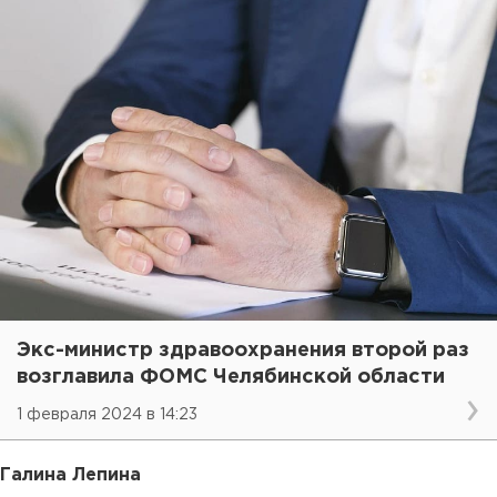
Экс-министр здравоохранения второй раз
возглавила ФОМС Челябинской области
1 февраля 2024 в 14:23
Галина Лепина