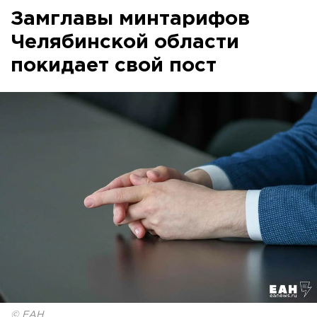
Замглавы минтарифов
Челябинской области
покидает свой пост
© ЕАН