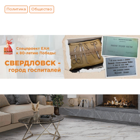
Политика
Общество