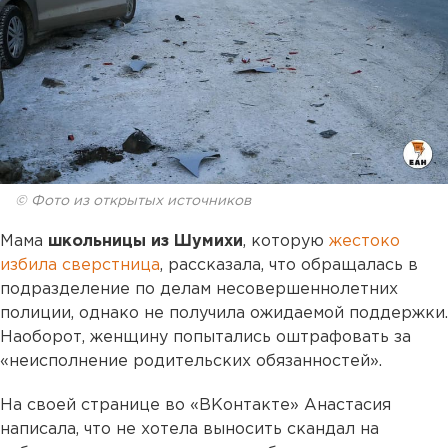
© Фото из открытых источников
Мама
школьницы из Шумихи
, которую
жестоко
избила сверстница
, рассказала, что обращалась в
подразделение по делам несовершеннолетних
полиции, однако не получила ожидаемой поддержки.
Наоборот, женщину попытались оштрафовать за
«неисполнение родительских обязанностей».
На своей странице во «ВКонтакте» Анастасия
написала, что не хотела выносить скандал на