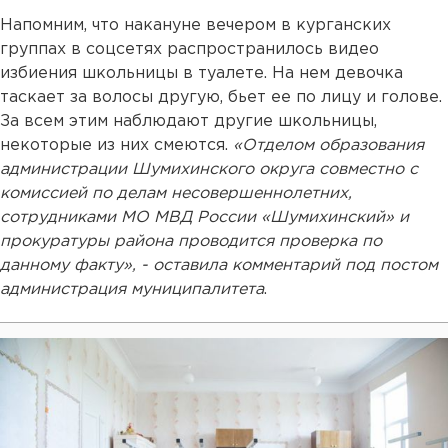
Напомним, что накануне вечером в курганских
группах в соцсетях распространилось видео
избиения школьницы в туалете. На нем девочка
таскает за волосы другую, бьет ее по лицу и голове.
За всем этим наблюдают другие школьницы,
некоторые из них смеются.
«Отделом образования
администрации Шумихинского округа совместно с
комиссией по делам несовершеннолетних,
сотрудниками МО МВД России «Шумихинский» и
прокуратуры района проводится проверка по
данному факту», - оставила комментарий под постом
администрация муниципалитета
.