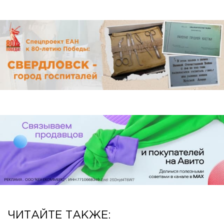
ЧИТАЙТЕ ТАКЖЕ: