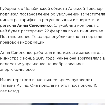
Губернатор Челябинской области Алексей Текслер
подписал постановление об увольнении заместителя
министра тарифного регулирования и энергетики
региона
Анны Симоненко.
Служебный контракт с
ней будет расторгнут 22 февраля по ее инициативе.
Постановление Текслера опубликовано на портале
правовой информации.
Анна Симоненко работала в должности заместителя
министра с конца 2019 года. Ранее она возглавляла в
ведомстве управление ценообразования в
энергокомплексе.
Министерством в настоящее время руководит
Татьяна Кучиц. Она пришла на этот пост около 10
лет назад.