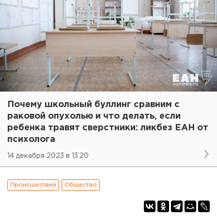
Почему школьный буллинг сравним с
раковой опухолью и что делать, если
ребенка травят сверстники: ликбез ЕАН от
психолога
14 декабря 2023 в 13:20
Происшествия
Общество