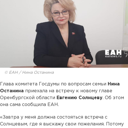
© ЕАН / Нина Останина
Глава комитета Госдумы по вопросам семьи
Нина
Останина
приехала на встречу к новому главе
Оренбургской области
Евгению Солнцеву
. Об этом
она сама сообщила ЕАН.
«Завтра у меня должна состояться встреча с
Солнцевым, где я выскажу свои пожелания. Потому