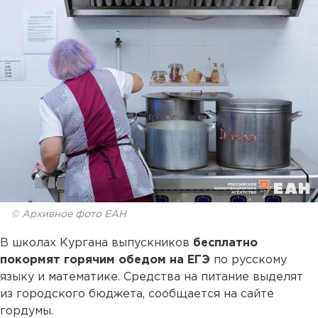
© Архивное фото ЕАН
В школах Кургана выпускников
бесплатно
покормят горячим обедом на ЕГЭ
по русскому
языку и математике. Средства на питание выделят
из городского бюджета, сообщается на сайте
гордумы.