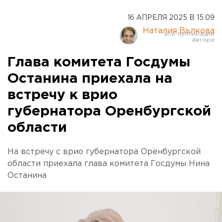
16 АПРЕЛЯ 2025 В 15:09
Наталия Вълкова
Глава комитета Госдумы
Останина приехала на
встречу к врио
губернатора Оренбургской
области
На встречу с врио губернатора Оренбургской
области приехала глава комитета Госдумы Нина
Останина