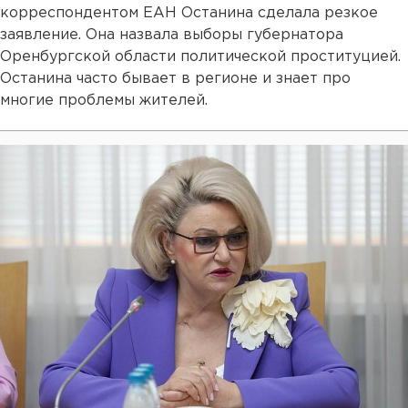
корреспондентом ЕАН Останина сделала резкое
заявление. Она назвала выборы губернатора
Оренбургской области политической проституцией.
Останина часто бывает в регионе и знает про
многие проблемы жителей.