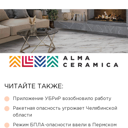
ЧИТАЙТЕ ТАКЖЕ:
Приложение УБРиР возобновило работу
Ракетная опасность угрожает Челябинской
области
Режим БПЛА-опасности ввели в Пермском