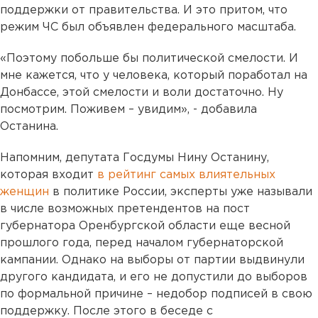
поддержки от правительства. И это притом, что
режим ЧС был объявлен федерального масштаба.
«Поэтому побольше бы политической смелости. И
мне кажется, что у человека, который поработал на
Донбассе, этой смелости и воли достаточно. Ну
посмотрим. Поживем – увидим», - добавила
Останина.
Напомним, депутата Госдумы Нину Останину,
которая входит
в рейтинг самых влиятельных
женщин
в политике России, эксперты уже называли
в числе возможных претендентов на пост
губернатора Оренбургской области еще весной
прошлого года, перед началом губернаторской
кампании. Однако на выборы от партии выдвинули
другого кандидата, и его не допустили до выборов
по формальной причине – недобор подписей в свою
поддержку. После этого в беседе с