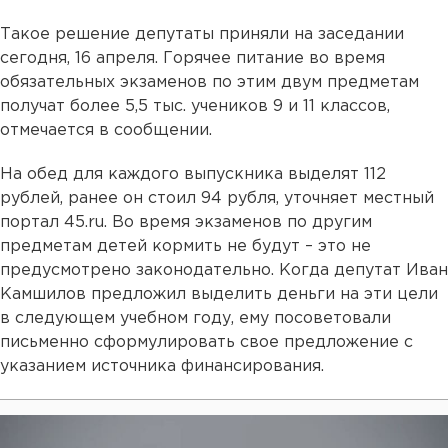
Такое решение депутаты приняли на заседании
сегодня, 16 апреля. Горячее питание во время
обязательных экзаменов по этим двум предметам
получат более 5,5 тыс. учеников 9 и 11 классов,
отмечается в сообщении.
На обед для каждого выпускника выделят 112
рублей, ранее он стоил 94 рубля, уточняет местный
портал 45.ru. Во время экзаменов по другим
предметам детей кормить не будут – это не
предусмотрено законодательно. Когда депутат Иван
Камшилов предложил выделить деньги на эти цели
в следующем учебном году, ему посоветовали
письменно сформулировать свое предложение с
указанием источника финансирования.