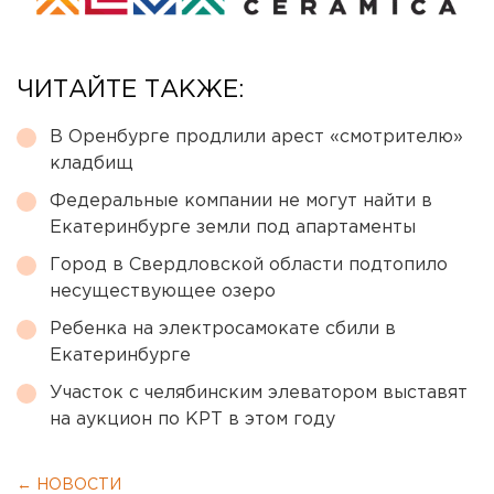
ЧИТАЙТЕ ТАКЖЕ:
В Оренбурге продлили арест «смотрителю»
кладбищ
Федеральные компании не могут найти в
Екатеринбурге земли под апартаменты
Город в Свердловской области подтопило
несуществующее озеро
Ребенка на электросамокате сбили в
Екатеринбурге
Участок с челябинским элеватором выставят
на аукцион по КРТ в этом году
← НОВОСТИ