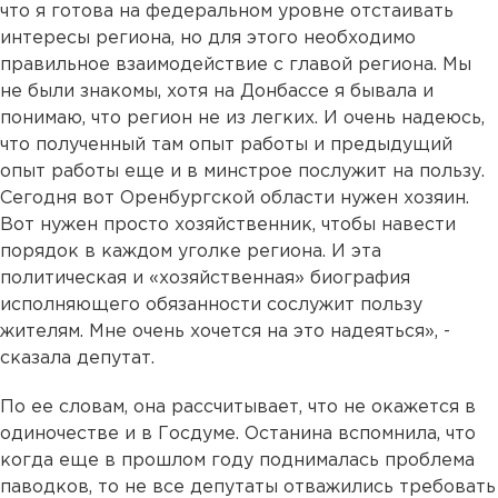
что я готова на федеральном уровне отстаивать
интересы региона, но для этого необходимо
правильное взаимодействие с главой региона. Мы
не были знакомы, хотя на Донбассе я бывала и
понимаю, что регион не из легких. И очень надеюсь,
что полученный там опыт работы и предыдущий
опыт работы еще и в минстрое послужит на пользу.
Сегодня вот Оренбургской области нужен хозяин.
Вот нужен просто хозяйственник, чтобы навести
порядок в каждом уголке региона. И эта
политическая и «хозяйственная» биография
исполняющего обязанности сослужит пользу
жителям. Мне очень хочется на это надеяться», -
сказала депутат.
По ее словам, она рассчитывает, что не окажется в
одиночестве и в Госдуме. Останина вспомнила, что
когда еще в прошлом году поднималась проблема
паводков, то не все депутаты отважились требовать