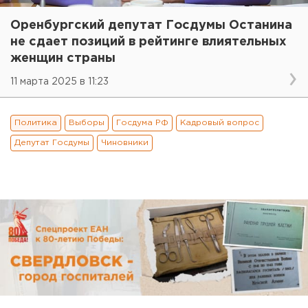
Оренбургский депутат Госдумы Останина
не сдает позиций в рейтинге влиятельных
женщин страны
11 марта 2025 в 11:23
Политика
Выборы
Госдума РФ
Кадровый вопрос
Депутат Госдумы
Чиновники